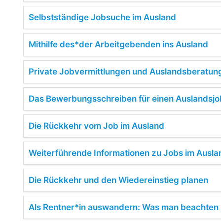
Selbstständige Jobsuche im Ausland
Mithilfe des*der Arbeitgebenden ins Ausland
Private Jobvermittlungen und Auslandsberatun
Das Bewerbungsschreiben für einen Auslandsjo
Die Rückkehr vom Job im Ausland
Weiterführende Informationen zu Jobs im Ausla
Die Rückkehr und den Wiedereinstieg planen
Als Rentner*in auswandern: Was man beachten s