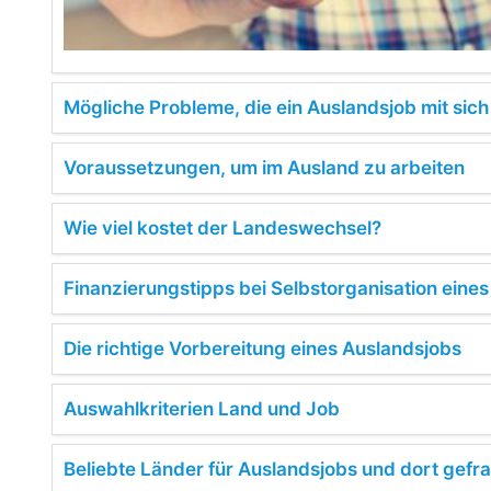
Mögliche Probleme, die ein Auslandsjob mit sic
Voraussetzungen, um im Ausland zu arbeiten
Wie viel kostet der Landeswechsel?
Finanzierungstipps bei Selbstorganisation eine
Die richtige Vorbereitung eines Auslandsjobs
Auswahlkriterien Land und Job
Beliebte Länder für Auslandsjobs und dort gefr