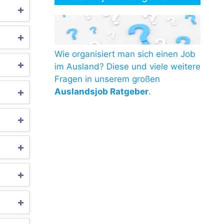
Wie organisiert man sich einen Job
im Ausland? Diese und viele weitere
Fragen in unserem großen
Auslandsjob Ratgeber
.