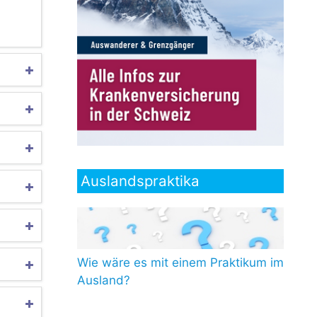
Auslandspraktika
Wie wäre es mit einem Praktikum im
Ausland?