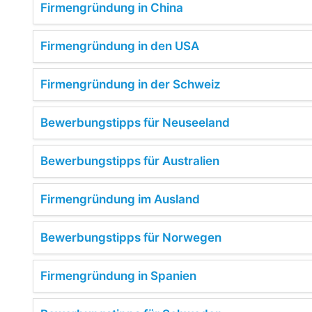
Firmengründung in China
Firmengründung in den USA
Firmengründung in der Schweiz
Bewerbungstipps für Neuseeland
Bewerbungstipps für Australien
Firmengründung im Ausland
Bewerbungstipps für Norwegen
Firmengründung in Spanien