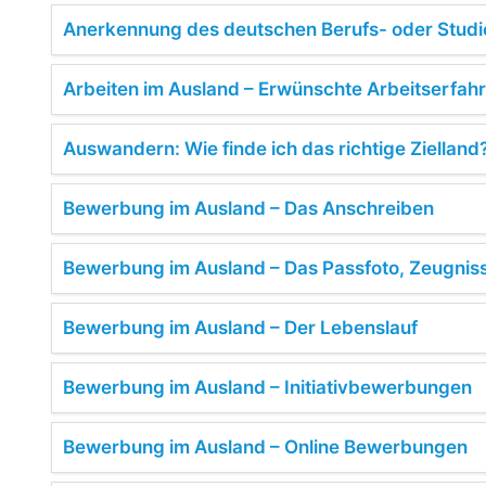
Anerkennung des deutschen Berufs- oder Studi
Arbeiten im Ausland – Erwünschte Arbeitserfa
Auswandern: Wie finde ich das richtige Zielland
Bewerbung im Ausland – Das Anschreiben
Bewerbung im Ausland – Das Passfoto, Zeugnis
Bewerbung im Ausland – Der Lebenslauf
Bewerbung im Ausland – Initiativbewerbungen
Bewerbung im Ausland – Online Bewerbungen