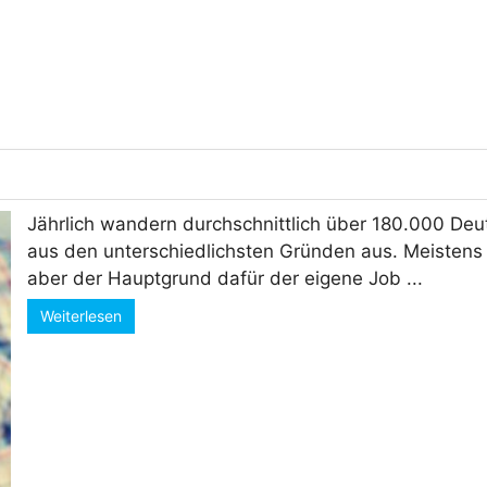
Jährlich wandern durchschnittlich über 180.000 Deu
aus den unterschiedlichsten Gründen aus. Meistens 
aber der Hauptgrund dafür der eigene Job ...
Weiterlesen