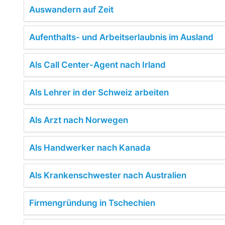
Auswandern auf Zeit
Aufenthalts- und Arbeitserlaubnis im Ausland
Als Call Center-Agent nach Irland
Als Lehrer in der Schweiz arbeiten
Als Arzt nach Norwegen
Als Handwerker nach Kanada
Als Krankenschwester nach Australien
Firmengründung in Tschechien