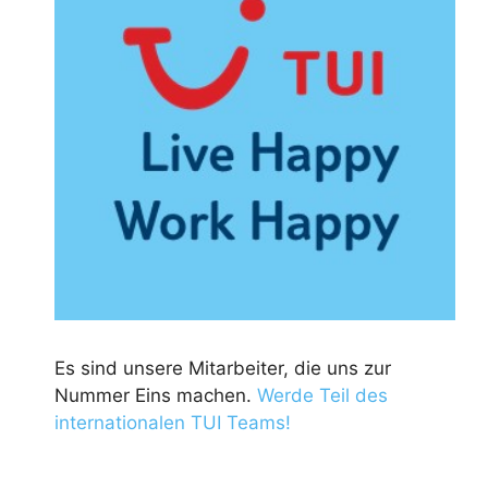
Es sind unsere Mitarbeiter, die uns zur
Nummer Eins machen.
Werde Teil des
internationalen TUI Teams!