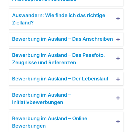
Auswandern: Wie finde ich das richtige
Zielland?
Bewerbung im Ausland – Das Anschreiben
Bewerbung im Ausland – Das Passfoto,
Zeugnisse und Referenzen
Bewerbung im Ausland – Der Lebenslauf
Bewerbung im Ausland –
Initiativbewerbungen
Bewerbung im Ausland – Online
Bewerbungen