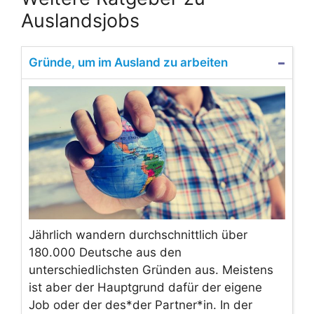
Auslandsjobs
Gründe, um im Ausland zu arbeiten
Jährlich wandern durchschnittlich über
180.000 Deutsche aus den
unterschiedlichsten Gründen aus. Meistens
ist aber der Hauptgrund dafür der eigene
Job oder der des*der Partner*in. In der