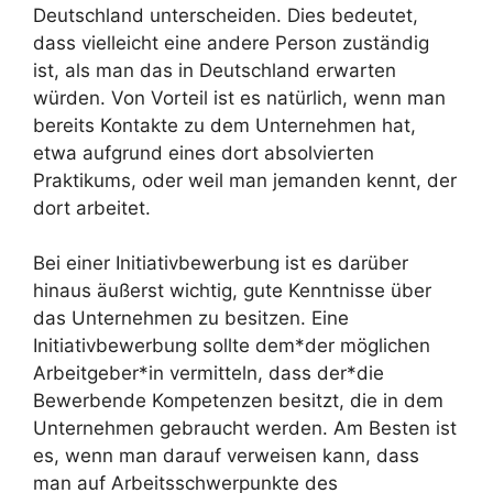
Deutschland unterscheiden. Dies bedeutet,
dass vielleicht eine andere Person zuständig
ist, als man das in Deutschland erwarten
würden. Von Vorteil ist es natürlich, wenn man
bereits Kontakte zu dem Unternehmen hat,
etwa aufgrund eines dort absolvierten
Praktikums, oder weil man jemanden kennt, der
dort arbeitet.
Bei einer Initiativbewerbung ist es darüber
hinaus äußerst wichtig, gute Kenntnisse über
das Unternehmen zu besitzen. Eine
Initiativbewerbung sollte dem*der möglichen
Arbeitgeber*in vermitteln, dass der*die
Bewerbende Kompetenzen besitzt, die in dem
Unternehmen gebraucht werden. Am Besten ist
es, wenn man darauf verweisen kann, dass
man auf Arbeitsschwerpunkte des