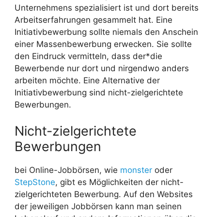
Unternehmens spezialisiert ist und dort bereits
Arbeitserfahrungen gesammelt hat. Eine
Initiativbewerbung sollte niemals den Anschein
einer Massenbewerbung erwecken. Sie sollte
den Eindruck vermitteln, dass der*die
Bewerbende nur dort und nirgendwo anders
arbeiten möchte. Eine Alternative der
Initiativbewerbung sind nicht-zielgerichtete
Bewerbungen.
Nicht-zielgerichtete
Bewerbungen
bei Online-Jobbörsen, wie
monster
oder
StepStone
, gibt es Möglichkeiten der nicht-
zielgerichteten Bewerbung. Auf den Websites
der jeweiligen Jobbörsen kann man seinen