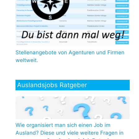
Stellenangebote von Agenturen und Firmen
weltweit.
Auslandsjobs Ratgeber
Wie organisiert man sich einen Job im
Ausland? Diese und viele weitere Fragen in