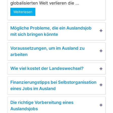
globalisierten Welt verlieren die ...
Weiterlesen
Mögliche Probleme, die ein Auslandsjob
mit sich bringen könnte
Voraussetzungen, um im Ausland zu
arbeiten
Wie viel kostet der Landeswechsel?
Finanzierungstipps bei Selbstorganisation
eines Jobs im Ausland
Die richtige Vorbereitung eines
Auslandsjobs