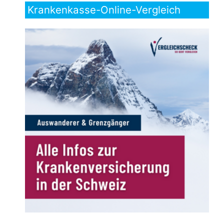
Krankenkasse-Online-Vergleich