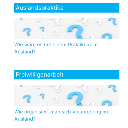
Auslandspraktika
Wie wäre es mit einem Praktikum im
Ausland?
Freiwilligenarbeit
Wie organisiert man sich Volunteering im
Ausland?