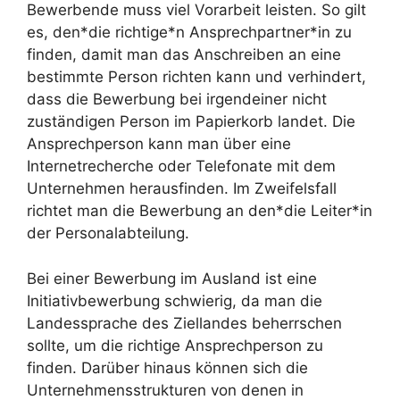
Bewerbende muss viel Vorarbeit leisten. So gilt
es, den*die richtige*n Ansprechpartner*in zu
finden, damit man das Anschreiben an eine
bestimmte Person richten kann und verhindert,
dass die Bewerbung bei irgendeiner nicht
zuständigen Person im Papierkorb landet. Die
Ansprechperson kann man über eine
Internetrecherche oder Telefonate mit dem
Unternehmen herausfinden. Im Zweifelsfall
richtet man die Bewerbung an den*die Leiter*in
der Personalabteilung.
Bei einer Bewerbung im Ausland ist eine
Initiativbewerbung schwierig, da man die
Landessprache des Ziellandes beherrschen
sollte, um die richtige Ansprechperson zu
finden. Darüber hinaus können sich die
Unternehmensstrukturen von denen in