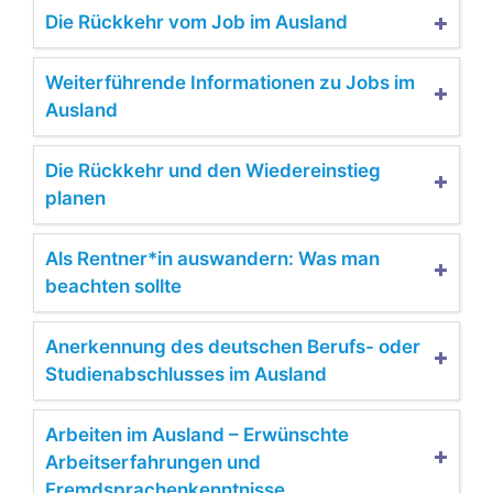
Die Rückkehr vom Job im Ausland
Weiterführende Informationen zu Jobs im
Ausland
Die Rückkehr und den Wiedereinstieg
planen
Als Rentner*in auswandern: Was man
beachten sollte
Anerkennung des deutschen Berufs- oder
Studienabschlusses im Ausland
Arbeiten im Ausland – Erwünschte
Arbeitserfahrungen und
Fremdsprachenkenntnisse