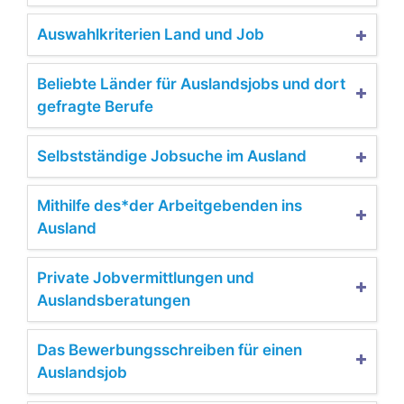
Auswahlkriterien Land und Job
Beliebte Länder für Auslandsjobs und dort
gefragte Berufe
Selbstständige Jobsuche im Ausland
Mithilfe des*der Arbeitgebenden ins
Ausland
Private Jobvermittlungen und
Auslandsberatungen
Das Bewerbungsschreiben für einen
Auslandsjob