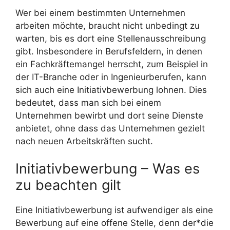
Wer bei einem bestimmten Unternehmen
arbeiten möchte, braucht nicht unbedingt zu
warten, bis es dort eine Stellenausschreibung
gibt. Insbesondere in Berufsfeldern, in denen
ein Fachkräftemangel herrscht, zum Beispiel in
der IT-Branche oder in Ingenieurberufen, kann
sich auch eine Initiativbewerbung lohnen. Dies
bedeutet, dass man sich bei einem
Unternehmen bewirbt und dort seine Dienste
anbietet, ohne dass das Unternehmen gezielt
nach neuen Arbeitskräften sucht.
Initiativbewerbung – Was es
zu beachten gilt
Eine Initiativbewerbung ist aufwendiger als eine
Bewerbung auf eine offene Stelle, denn der*die