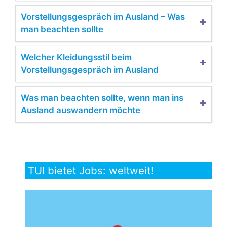
Vorstellungsgespräch im Ausland – Was
man beachten sollte
Welcher Kleidungsstil beim
Vorstellungsgespräch im Ausland
Was man beachten sollte, wenn man ins
Ausland auswandern möchte
TUI bietet Jobs: weltweit!