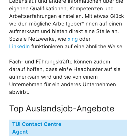
Lebenslauf und andere Informationen über die
eigenen Qualifikationen, Kompetenzen und
Arbeitserfahrungen einstellen. Mit etwas Glück
werden mögliche Arbeitgeber*innen auf einen
aufmerksam und bieten direkt eine Stelle an.
Soziale Netzwerke, wie
xing
oder
LinkedIn
funktionieren auf eine ähnliche Weise.
Fach- und Führungskräfte können zudem
darauf hoffen, dass ein*e Headhunter auf sie
aufmerksam wird und sie von einem
Unternehmen für ein anderes Unternehmen
abwirbt.
Top Auslandsjob-Angebote
TUI Contact Centre
Agent