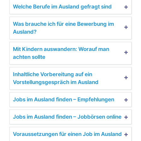
Welche Berufe im Ausland gefragt sind
Was brauche ich für eine Bewerbung im
Ausland?
Mit Kindern auswandern: Worauf man
achten sollte
Inhaltliche Vorbereitung auf ein
Vorstellungsgespräch im Ausland
Jobs im Ausland finden – Empfehlungen
Jobs im Ausland finden – Jobbörsen online
Voraussetzungen für einen Job im Ausland