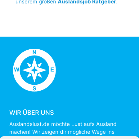
unserem großen
Auslandsjob Ratgeber
.
WIR ÜBER UNS
Auslandslust.de möchte Lust aufs Ausland
machen! Wir zeigen dir mögliche Wege ins