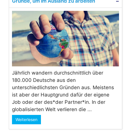
Gründe, um im Ausland zu arbeiten
Jährlich wandern durchschnittlich über
180.000 Deutsche aus den
unterschiedlichsten Gründen aus. Meistens
ist aber der Hauptgrund dafür der eigene
Job oder der des*der Partner*in. In der
globalisierten Welt verlieren die ...
Weiterlesen