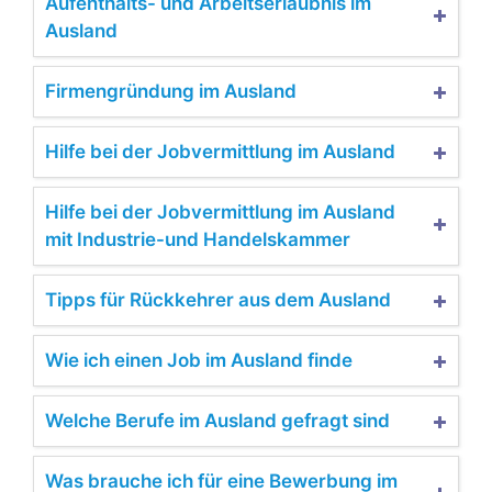
Aufenthalts- und Arbeitserlaubnis im
Ausland
Firmengründung im Ausland
Hilfe bei der Jobvermittlung im Ausland
Hilfe bei der Jobvermittlung im Ausland
mit Industrie-und Handelskammer
Tipps für Rückkehrer aus dem Ausland
Wie ich einen Job im Ausland finde
Welche Berufe im Ausland gefragt sind
Was brauche ich für eine Bewerbung im