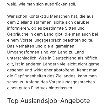
weiß, wie man sich ausdrücken soll.
Wer schon Kontakt zu Menschen hat, die aus
dem Zielland stammen, sollte sich darüber
informieren, ob es bestimmte Sitten und
Gebräuche in dem Land gibt, die man auch bei
einem Vorstellungsgespräch beachten sollte.
Das Verhalten und die allgemeinen
Umgangsformen sind von Land zu Land
unterschiedlich. Was in Deutschland als höflich
gilt, ist in anderen Ländern vielleicht nicht gerne
gesehen und wirkt eher abstoßend. Kennt man
die Gepflogenheiten des Ziellandes, kann man
schon zu Anfang des Vorstellungsgespräches
einen guten Eindruck hinterlassen.
Top Auslandsjob-Angebote