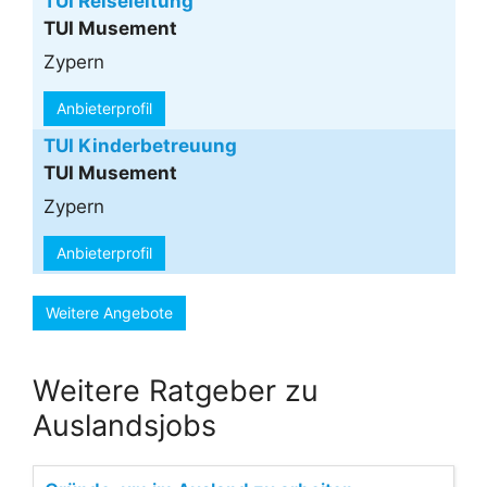
TUI Reiseleitung
TUI Musement
Zypern
Anbieterprofil
TUI Kinderbetreuung
TUI Musement
Zypern
Anbieterprofil
Weitere Angebote
Weitere Ratgeber zu
Auslandsjobs