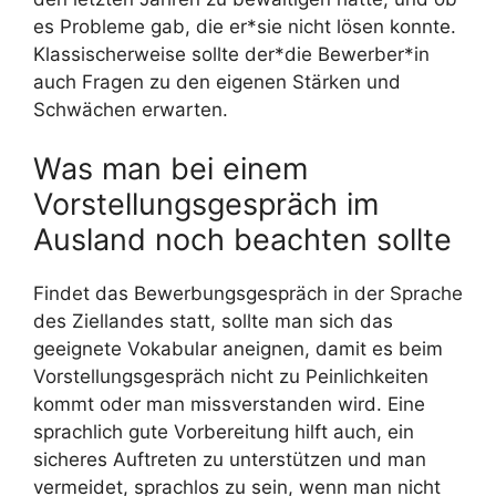
es Probleme gab, die er*sie nicht lösen konnte.
Klassischerweise sollte der*die Bewerber*in
auch Fragen zu den eigenen Stärken und
Schwächen erwarten.
Was man bei einem
Vorstellungsgespräch im
Ausland noch beachten sollte
Findet das Bewerbungsgespräch in der Sprache
des Ziellandes statt, sollte man sich das
geeignete Vokabular aneignen, damit es beim
Vorstellungsgespräch nicht zu Peinlichkeiten
kommt oder man missverstanden wird. Eine
sprachlich gute Vorbereitung hilft auch, ein
sicheres Auftreten zu unterstützen und man
vermeidet, sprachlos zu sein, wenn man nicht