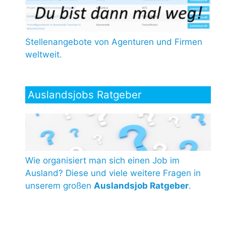
Stellenangebote von Agenturen und Firmen
weltweit.
Auslandsjobs Ratgeber
Wie organisiert man sich einen Job im
Ausland? Diese und viele weitere Fragen in
unserem großen
Auslandsjob Ratgeber
.