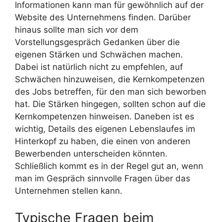
Informationen kann man für gewöhnlich auf der
Website des Unternehmens finden. Darüber
hinaus sollte man sich vor dem
Vorstellungsgespräch Gedanken über die
eigenen Stärken und Schwächen machen.
Dabei ist natürlich nicht zu empfehlen, auf
Schwächen hinzuweisen, die Kernkompetenzen
des Jobs betreffen, für den man sich beworben
hat. Die Stärken hingegen, sollten schon auf die
Kernkompetenzen hinweisen. Daneben ist es
wichtig, Details des eigenen Lebenslaufes im
Hinterkopf zu haben, die einen von anderen
Bewerbenden unterscheiden könnten.
Schließlich kommt es in der Regel gut an, wenn
man im Gespräch sinnvolle Fragen über das
Unternehmen stellen kann.
Typische Fragen beim