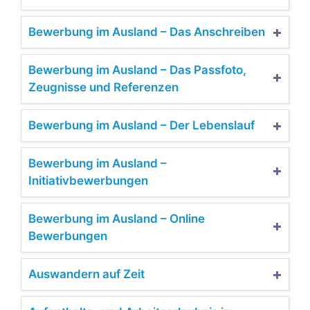
Bewerbung im Ausland – Das Anschreiben
Bewerbung im Ausland – Das Passfoto,
Zeugnisse und Referenzen
Bewerbung im Ausland – Der Lebenslauf
Bewerbung im Ausland –
Initiativbewerbungen
Bewerbung im Ausland – Online
Bewerbungen
Auswandern auf Zeit