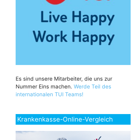
Es sind unsere Mitarbeiter, die uns zur
Nummer Eins machen.
Werde Teil des
internationalen TUI Teams!
Krankenkasse-Online-Vergleich