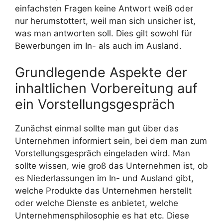
einfachsten Fragen keine Antwort weiß oder
nur herumstottert, weil man sich unsicher ist,
was man antworten soll. Dies gilt sowohl für
Bewerbungen im In- als auch im Ausland.
Grundlegende Aspekte der
inhaltlichen Vorbereitung auf
ein Vorstellungsgespräch
Zunächst einmal sollte man gut über das
Unternehmen informiert sein, bei dem man zum
Vorstellungsgespräch eingeladen wird. Man
sollte wissen, wie groß das Unternehmen ist, ob
es Niederlassungen im In- und Ausland gibt,
welche Produkte das Unternehmen herstellt
oder welche Dienste es anbietet, welche
Unternehmensphilosophie es hat etc. Diese