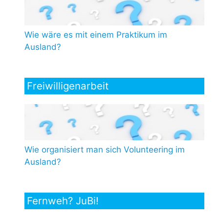
Wie wäre es mit einem Praktikum im
Ausland?
Freiwilligenarbeit
Wie organisiert man sich Volunteering im
Ausland?
Fernweh? JuBi!