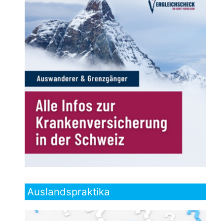
Auslandspraktika