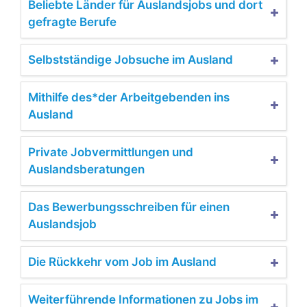
Beliebte Länder für Auslandsjobs und dort
gefragte Berufe
Selbstständige Jobsuche im Ausland
Mithilfe des*der Arbeitgebenden ins
Ausland
Private Jobvermittlungen und
Auslandsberatungen
Das Bewerbungsschreiben für einen
Auslandsjob
Die Rückkehr vom Job im Ausland
Weiterführende Informationen zu Jobs im