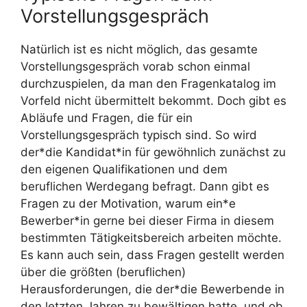
Vorstellungsgespräch
Natürlich ist es nicht möglich, das gesamte
Vorstellungsgespräch vorab schon einmal
durchzuspielen, da man den Fragenkatalog im
Vorfeld nicht übermittelt bekommt. Doch gibt es
Abläufe und Fragen, die für ein
Vorstellungsgespräch typisch sind. So wird
der*die Kandidat*in für gewöhnlich zunächst zu
den eigenen Qualifikationen und dem
beruflichen Werdegang befragt. Dann gibt es
Fragen zu der Motivation, warum ein*e
Bewerber*in gerne bei dieser Firma in diesem
bestimmten Tätigkeitsbereich arbeiten möchte.
Es kann auch sein, dass Fragen gestellt werden
über die größten (beruflichen)
Herausforderungen, die der*die Bewerbende in
den letzten Jahren zu bewältigen hatte, und ob