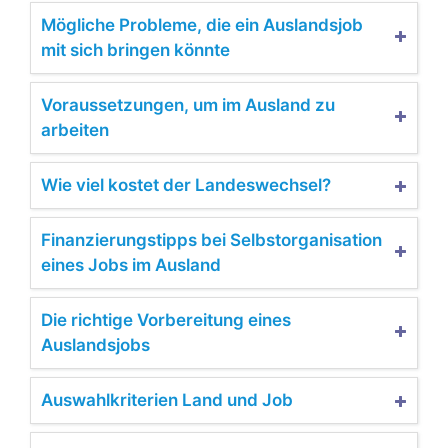
Mögliche Probleme, die ein Auslandsjob
mit sich bringen könnte
Voraussetzungen, um im Ausland zu
arbeiten
Wie viel kostet der Landeswechsel?
Finanzierungstipps bei Selbstorganisation
eines Jobs im Ausland
Die richtige Vorbereitung eines
Auslandsjobs
Auswahlkriterien Land und Job