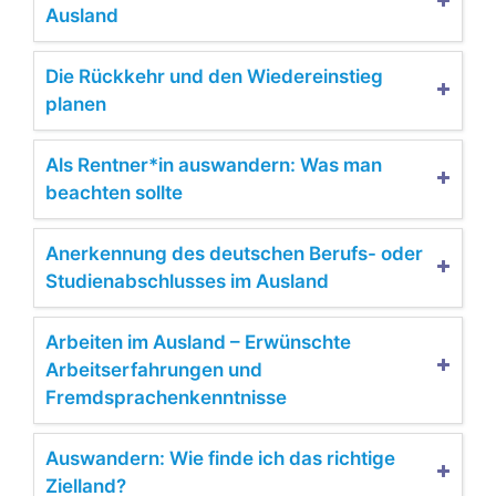
Ausland
Die Rückkehr und den Wiedereinstieg
planen
Als Rentner*in auswandern: Was man
beachten sollte
Anerkennung des deutschen Berufs- oder
Studienabschlusses im Ausland
Arbeiten im Ausland – Erwünschte
Arbeitserfahrungen und
Fremdsprachenkenntnisse
Auswandern: Wie finde ich das richtige
Zielland?