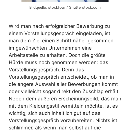
Bildquelle: stockfour / Shutterstock.com
Wird man nach erfolgreicher Bewerbung zu
einem Vorstellungsgespräch eingeladen, ist
man dem Ziel einen Schritt näher gekommen,
im gewünschten Unternehmen eine
Arbeitsstelle zu erhalten. Doch die größte
Hürde muss noch genommen werden: das
Vorstellungsgespräch. Denn das
Vorstellungsgespräch entscheidet, ob man in
die engere Auswahl aller Bewerbungen kommt
oder vielleicht sogar direkt den Zuschlag erhält.
Neben dem äußeren Erscheinungsbild, das man
mit dem Kleidungsstil vermitteln möchte, ist es
wichtig, sich auch inhaltlich gut auf das
Vorstellungsgespräch vorzubereiten. Nichts ist
schlimmer, als wenn man selbst auf die