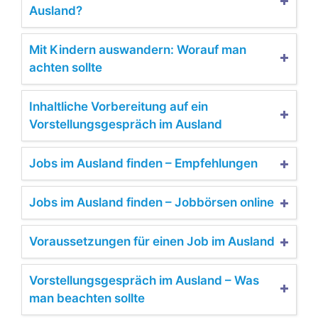
Ausland?
Mit Kindern auswandern: Worauf man
achten sollte
Inhaltliche Vorbereitung auf ein
Vorstellungsgespräch im Ausland
Jobs im Ausland finden – Empfehlungen
Jobs im Ausland finden – Jobbörsen online
Voraussetzungen für einen Job im Ausland
Vorstellungsgespräch im Ausland – Was
man beachten sollte