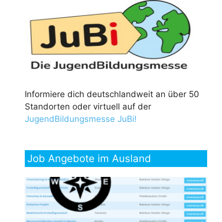
Informiere dich deutschlandweit an über 50
Standorten oder virtuell auf der
JugendBildungsmesse JuBi!
Job Angebote im Ausland