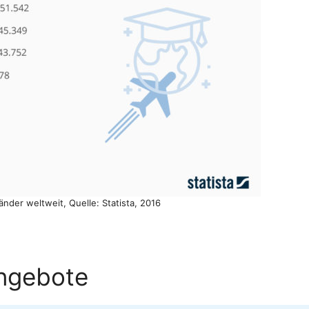
änder weltweit, Quelle: Statista, 2016
ngebote