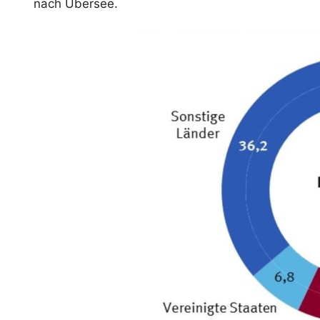
nach Übersee.