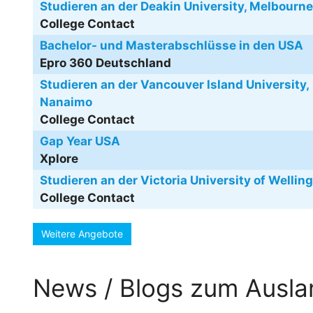
Studieren an der Deakin University, Melbourne
College Contact
Bachelor- und Masterabschlüsse in den USA
Epro 360 Deutschland
Studieren an der Vancouver Island University,
Nanaimo
College Contact
Gap Year USA
Xplore
Studieren an der Victoria University of Wellin
College Contact
Weitere Angebote
News / Blogs zum Ausl