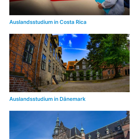
Auslandsstudium in Costa Rica
Auslandsstudium in Dänemark