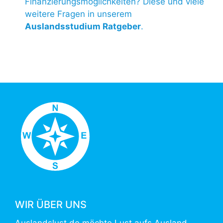
Finanzierungsmöglichkeiten? Diese und viele
weitere Fragen in unserem
Auslandsstudium Ratgeber
.
WIR ÜBER UNS