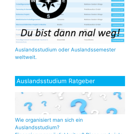
Auslandsstudium oder Auslandssemester
weltweit.
Auslandsstudium Ratgeber
Wie organisiert man sich ein
Auslandsstudium?