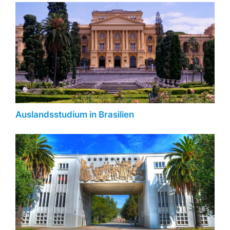
Auslandsstudium in Brasilien