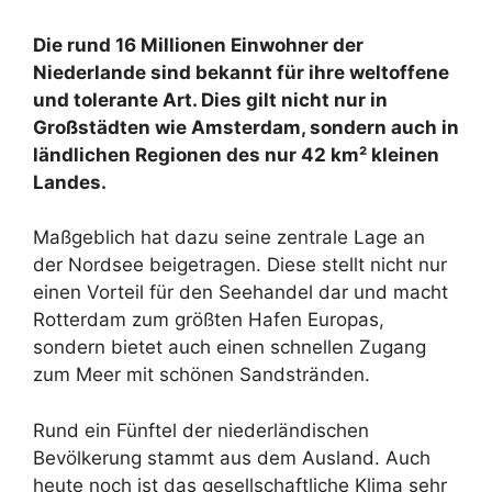
Die rund 16 Millionen Einwohner der
Niederlande sind bekannt für ihre weltoffene
und tolerante Art. Dies gilt nicht nur in
Großstädten wie Amsterdam, sondern auch in
ländlichen Regionen des nur 42 km² kleinen
Landes.
Maßgeblich hat dazu seine zentrale Lage an
der Nordsee beigetragen. Diese stellt nicht nur
einen Vorteil für den Seehandel dar und macht
Rotterdam zum größten Hafen Europas,
sondern bietet auch einen schnellen Zugang
zum Meer mit schönen Sandstränden.
Rund ein Fünftel der niederländischen
Bevölkerung stammt aus dem Ausland. Auch
heute noch ist das gesellschaftliche Klima sehr