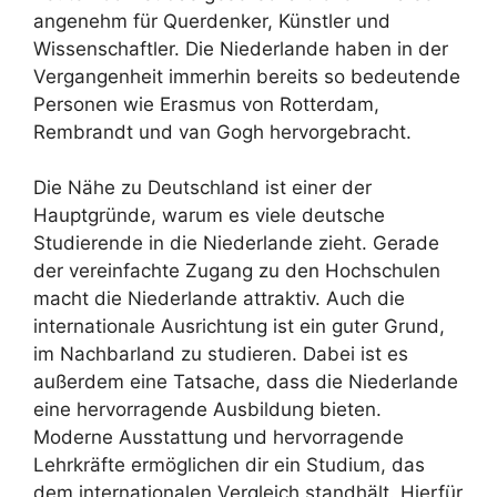
angenehm für Querdenker, Künstler und
Wissenschaftler. Die Niederlande haben in der
Vergangenheit immerhin bereits so bedeutende
Personen wie Erasmus von Rotterdam,
Rembrandt und van Gogh hervorgebracht.
Die Nähe zu Deutschland ist einer der
Hauptgründe, warum es viele deutsche
Studierende in die Niederlande zieht. Gerade
der vereinfachte Zugang zu den Hochschulen
macht die Niederlande attraktiv. Auch die
internationale Ausrichtung ist ein guter Grund,
im Nachbarland zu studieren. Dabei ist es
außerdem eine Tatsache, dass die Niederlande
eine hervorragende Ausbildung bieten.
Moderne Ausstattung und hervorragende
Lehrkräfte ermöglichen dir ein Studium, das
dem internationalen Vergleich standhält. Hierfür