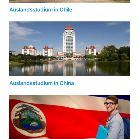
Auslandsstudium in Chile
Auslandsstudium in China