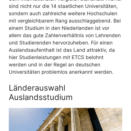
sind nicht nur die 14 staatlichen Universitäten,
sondern auch zahlreiche weitere Hochschulen
mit vergleichbarem Rang ausschlaggebend. Bei
einem Studium in den Niederlanden ist vor
allem das gute Zahlenverhältnis von Lehrenden
und Studierenden hervorzuheben. Für einen
Auslandsaufenthalt ist das Land attraktiv, da
hier Studienleistungen mit ETCS belohnt
werden und in der Regel an deutschen
Universitäten problemlos anerkannt werden.
Länderauswahl
Auslandsstudium