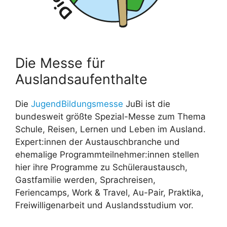
Die Messe für
Auslandsaufenthalte
Die
JugendBildungsmesse
JuBi ist die
bundesweit größte Spezial-Messe zum Thema
Schule, Reisen, Lernen und Leben im Ausland.
Expert:innen der Austauschbranche und
ehemalige Programmteilnehmer:innen stellen
hier ihre Programme zu Schüleraustausch,
Gastfamilie werden, Sprachreisen,
Feriencamps, Work & Travel, Au-Pair, Praktika,
Freiwilligenarbeit und Auslandsstudium vor.