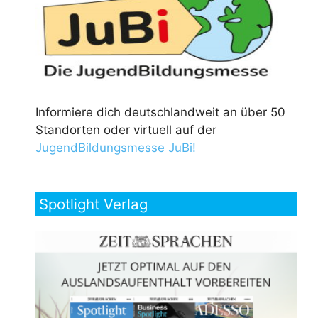
Informiere dich deutschlandweit an über 50
Standorten oder virtuell auf der
JugendBildungsmesse JuBi!
Spotlight Verlag