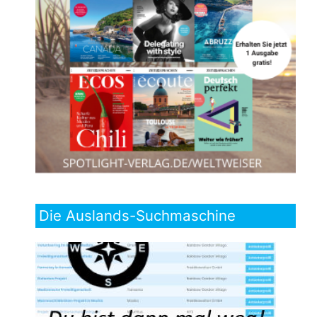
Die Auslands-Suchmaschine