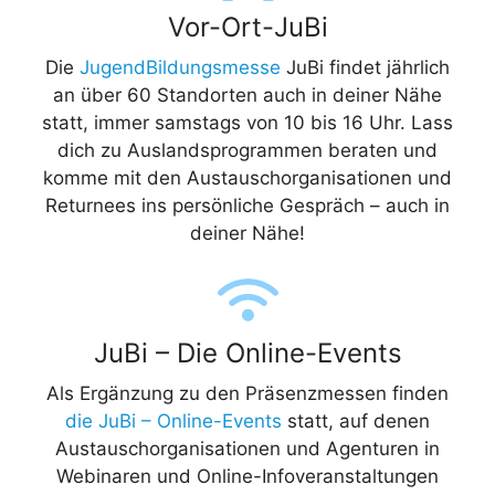
Vor-Ort-JuBi
Die
JugendBildungsmesse
JuBi findet jährlich
an über 60 Standorten auch in deiner Nähe
statt, immer samstags von 10 bis 16 Uhr. Lass
dich zu Auslandsprogrammen beraten und
komme mit den Austauschorganisationen und
Returnees ins persönliche Gespräch – auch in
deiner Nähe!
JuBi – Die Online-Events
Als Ergänzung zu den Präsenzmessen finden
die JuBi – Online-Events
statt, auf denen
Austauschorganisationen und Agenturen in
Webinaren und Online-Infoveranstaltungen