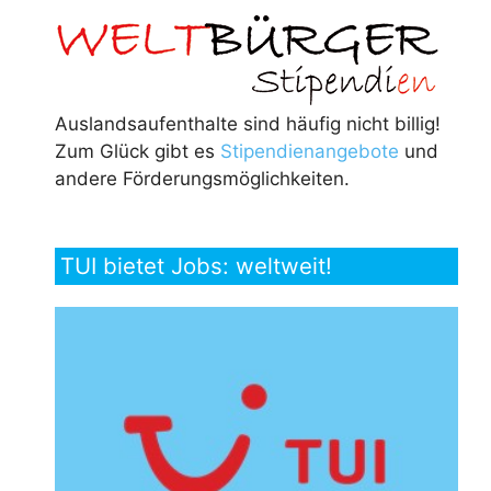
Auslandsaufenthalte sind häufig nicht billig!
Zum Glück gibt es
Stipendienangebote
und
andere Förderungsmöglichkeiten.
TUI bietet Jobs: weltweit!