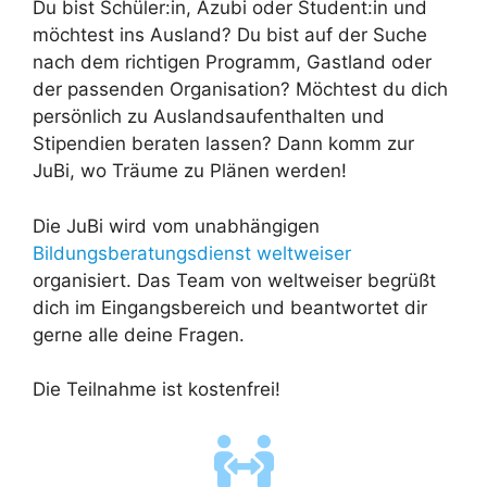
Du bist Schüler:in, Azubi oder Student:in und
möchtest ins Ausland? Du bist auf der Suche
nach dem richtigen Programm, Gastland oder
der passenden Organisation? Möchtest du dich
persönlich zu Auslandsaufenthalten und
Stipendien beraten lassen? Dann komm zur
JuBi, wo Träume zu Plänen werden!
Die JuBi wird vom unabhängigen
Bildungsberatungsdienst weltweiser
organisiert. Das Team von weltweiser begrüßt
dich im Eingangsbereich und beantwortet dir
gerne alle deine Fragen.
Die Teilnahme ist kostenfrei!