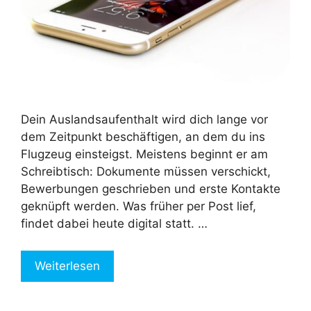
Dein Auslandsaufenthalt wird dich lange vor
dem Zeitpunkt beschäftigen, an dem du ins
Flugzeug einsteigst. Meistens beginnt er am
Schreibtisch: Dokumente müssen verschickt,
Bewerbungen geschrieben und erste Kontakte
geknüpft werden. Was früher per Post lief,
findet dabei heute digital statt. …
Weiterlesen