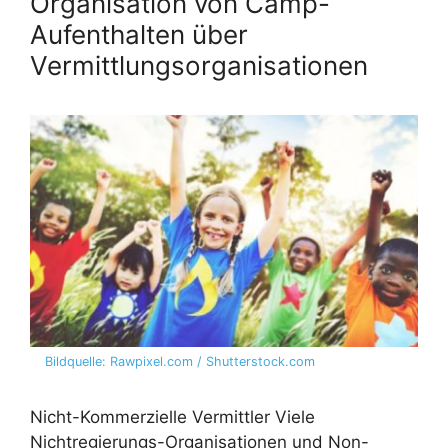
Organisation von Camp-
Aufenthalten über
Vermittlungsorganisationen
Bildquelle: Rawpixel.com / Shutterstock.com
Nicht-Kommerzielle Vermittler Viele
Nichtregierungs-Organisationen und Non-