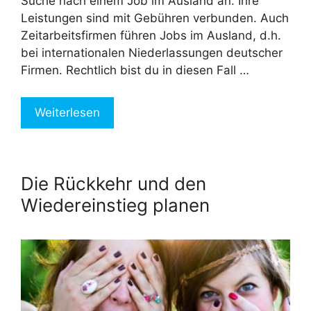
Suche nach einem Job im Ausland an. Ihre
Leistungen sind mit Gebühren verbunden. Auch
Zeitarbeitsfirmen führen Jobs im Ausland, d.h.
bei internationalen Niederlassungen deutscher
Firmen. Rechtlich bist du in diesen Fall …
Weiterlesen
Die Rückkehr und den
Wiedereinstieg planen