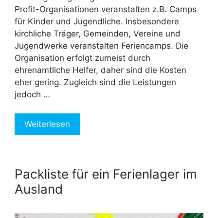
Profit-Organisationen veranstalten z.B. Camps
für Kinder und Jugendliche. Insbesondere
kirchliche Träger, Gemeinden, Vereine und
Jugendwerke veranstalten Feriencamps. Die
Organisation erfolgt zumeist durch
ehrenamtliche Helfer, daher sind die Kosten
eher gering. Zugleich sind die Leistungen
jedoch …
Weiterlesen
Packliste für ein Ferienlager im
Ausland