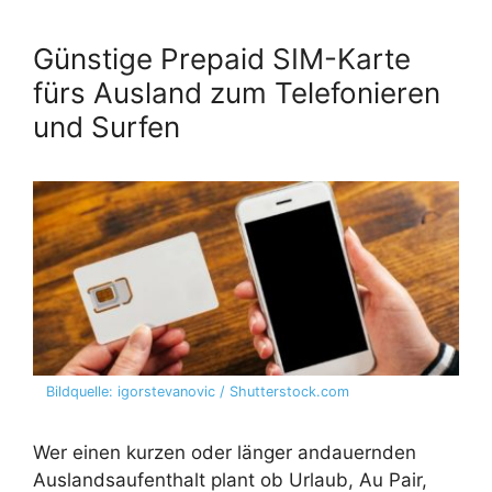
Günstige Prepaid SIM-Karte
fürs Ausland zum Telefonieren
und Surfen
Bildquelle: igorstevanovic / Shutterstock.com
Wer einen kurzen oder länger andauernden
Auslandsaufenthalt plant ob Urlaub, Au Pair,