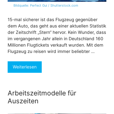
Bildquelle: Perfect Gui / Shutterstock.com
15-mal sicherer ist das Flugzeug gegenüber
dem Auto, das geht aus einer aktuellen Statistik
der Zeitschrift „Stern“ hervor. Kein Wunder, dass
im vergangenen Jahr allein in Deutschland 160
Millionen Flugtickets verkauft wurden. Mit dem
Flugzeug zu reisen wird immer beliebter …
Weiterlesen
Arbeitszeitmodelle für
Auszeiten