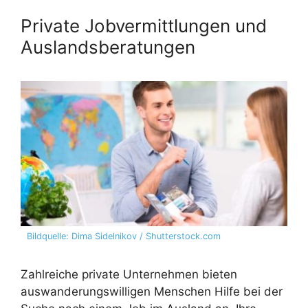
Private Jobvermittlungen und
Auslandsberatungen
Bildquelle: Dima Sidelnikov / Shutterstock.com
Zahlreiche private Unternehmen bieten
auswanderungswilligen Menschen Hilfe bei der