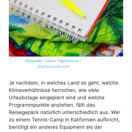
Bildquelle: Liubov Pakhtusova /
Shutterstock.com
Je nachdem, in welches Land es geht, welche
Klimaverhältnisse herrschen, wie viele
Urlaubstage eingeplant sind und welche
Programmpunkte anstehen, fällt das
Reisegepäck natürlich unterschiedlich aus. Wer
zu einem Tennis-Camp in Kalifornien aufbricht,
benötigt ein anderes Equipment als der