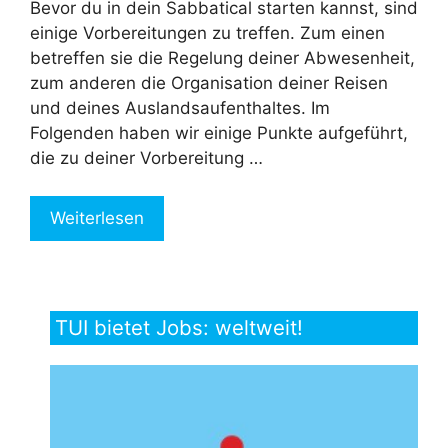
Bevor du in dein Sabbatical starten kannst, sind
einige Vorbereitungen zu treffen. Zum einen
betreffen sie die Regelung deiner Abwesenheit,
zum anderen die Organisation deiner Reisen
und deines Auslandsaufenthaltes. Im
Folgenden haben wir einige Punkte aufgeführt,
die zu deiner Vorbereitung …
Weiterlesen
TUI bietet Jobs: weltweit!