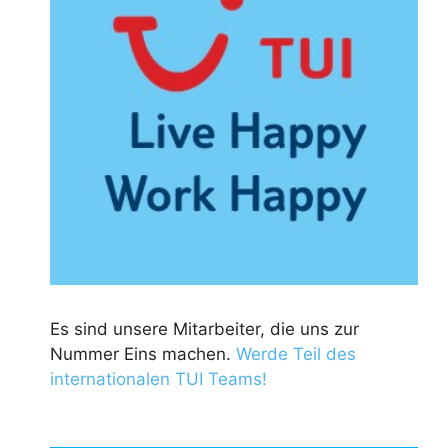
Es sind unsere Mitarbeiter, die uns zur
Nummer Eins machen.
Werde Teil des
internationalen TUI Teams!