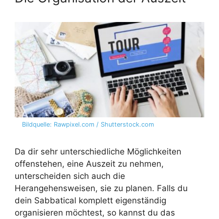
Bildquelle: Rawpixel.com / Shutterstock.com
Da dir sehr unterschiedliche Möglichkeiten
offenstehen, eine Auszeit zu nehmen,
unterscheiden sich auch die
Herangehensweisen, sie zu planen. Falls du
dein Sabbatical komplett eigenständig
organisieren möchtest, so kannst du das