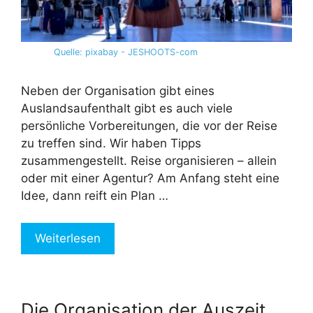
Quelle: pixabay - JESHOOTS-com
Neben der Organisation gibt eines
Auslandsaufenthalt gibt es auch viele
persönliche Vorbereitungen, die vor der Reise
zu treffen sind. Wir haben Tipps
zusammengestellt. Reise organisieren – allein
oder mit einer Agentur? Am Anfang steht eine
Idee, dann reift ein Plan …
Weiterlesen
Die Organisation der Auszeit