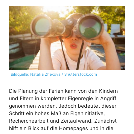
Bildquelle: Nataliia Zhekova / Shutterstock.com
Die Planung der Ferien kann von den Kindern
und Eltern in kompletter Eigenregie in Angriff
genommen werden. Jedoch bedeutet dieser
Schritt ein hohes Maß an Eigeninitiative,
Recherchearbeit und Zeitaufwand. Zunächst
hilft ein Blick auf die Homepages und in die