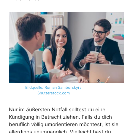
Bildquelle: Roman Samborskyi /
Shutterstock.com
Nur im äußersten Notfall solltest du eine
Kündigung in Betracht ziehen. Falls du dich
beruflich völlig umorientieren möchtest, ist sie
allerdings unumgänglich. Vielleicht hast du