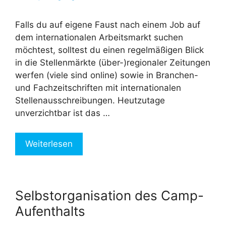
Falls du auf eigene Faust nach einem Job auf
dem internationalen Arbeitsmarkt suchen
möchtest, solltest du einen regelmäßigen Blick
in die Stellenmärkte (über-)regionaler Zeitungen
werfen (viele sind online) sowie in Branchen-
und Fachzeitschriften mit internationalen
Stellenausschreibungen. Heutzutage
unverzichtbar ist das …
Weiterlesen
Selbstorganisation des Camp-
Aufenthalts