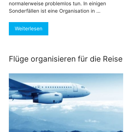
normalerweise problemlos tun. In einigen
Sonderfällen ist eine Organisation in …
Weiterlesen
Flüge organisieren für die Reise