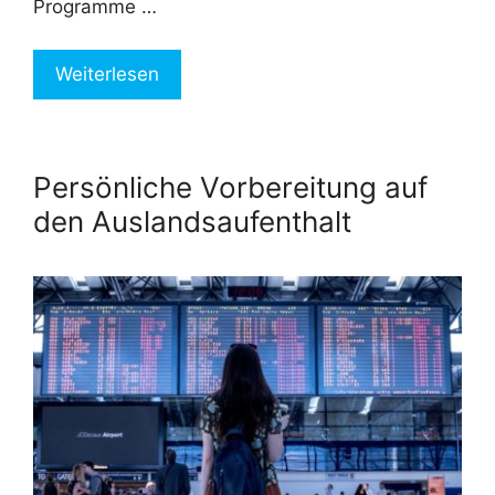
Programme …
Weiterlesen
Persönliche Vorbereitung auf
den Auslandsaufenthalt