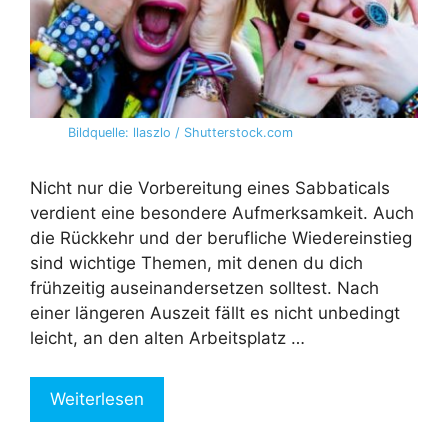
Bildquelle: llaszlo / Shutterstock.com
Nicht nur die Vorbereitung eines Sabbaticals
verdient eine besondere Aufmerksamkeit. Auch
die Rückkehr und der berufliche Wiedereinstieg
sind wichtige Themen, mit denen du dich
frühzeitig auseinandersetzen solltest. Nach
einer längeren Auszeit fällt es nicht unbedingt
leicht, an den alten Arbeitsplatz …
Weiterlesen