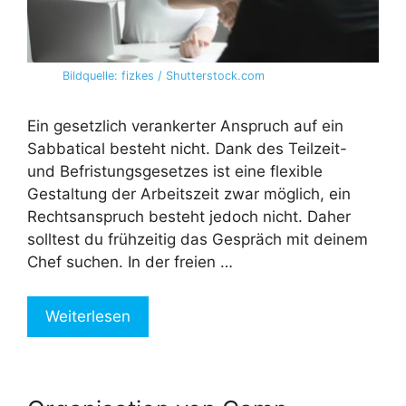
Bildquelle: fizkes / Shutterstock.com
Ein gesetzlich verankerter Anspruch auf ein
Sabbatical besteht nicht. Dank des Teilzeit-
und Befristungsgesetzes ist eine flexible
Gestaltung der Arbeitszeit zwar möglich, ein
Rechtsanspruch besteht jedoch nicht. Daher
solltest du frühzeitig das Gespräch mit deinem
Chef suchen. In der freien …
Weiterlesen