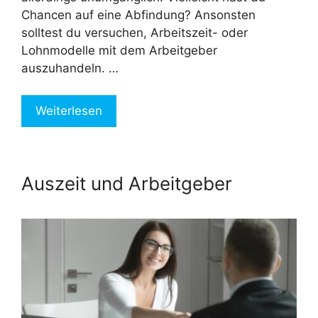
Chancen auf eine Abfindung? Ansonsten
solltest du versuchen, Arbeitszeit- oder
Lohnmodelle mit dem Arbeitgeber
auszuhandeln. …
Weiterlesen
Auszeit und Arbeitgeber