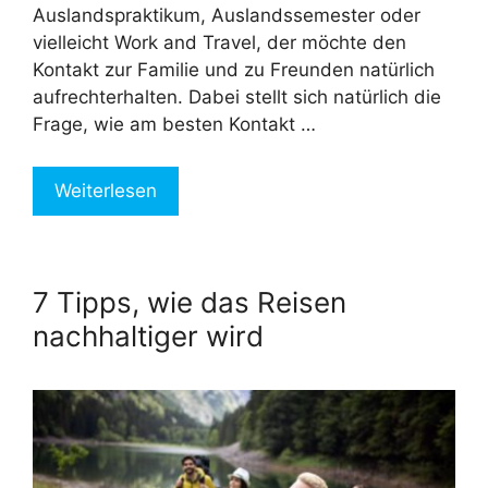
Auslandspraktikum, Auslandssemester oder
vielleicht Work and Travel, der möchte den
Kontakt zur Familie und zu Freunden natürlich
aufrechterhalten. Dabei stellt sich natürlich die
Frage, wie am besten Kontakt …
Weiterlesen
7 Tipps, wie das Reisen
nachhaltiger wird