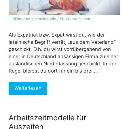
Bildquelle: g-stockstudio / Shutterstock.com
Als Expatriat bzw. Expat wirst du, wie der
lateinische Begriff verrät, „aus dem Vaterland“
geschickt. D.h. du wirst vorrübergehend von
einer in Deutschland ansässigen Firma zu einer
ausländischen Niederlassung geschickt. In der
Regel bleibst du dort für ein bis drei …
Weiterlesen
Arbeitszeitmodelle für
Auszeiten