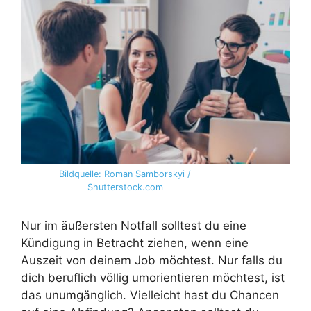
Bildquelle: Roman Samborskyi /
Shutterstock.com
Nur im äußersten Notfall solltest du eine
Kündigung in Betracht ziehen, wenn eine
Auszeit von deinem Job möchtest. Nur falls du
dich beruflich völlig umorientieren möchtest, ist
das unumgänglich. Vielleicht hast du Chancen