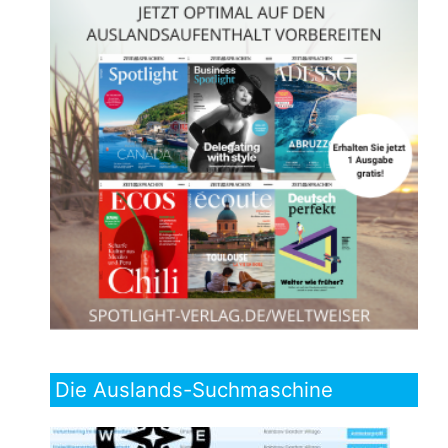
Die Auslands-Suchmaschine