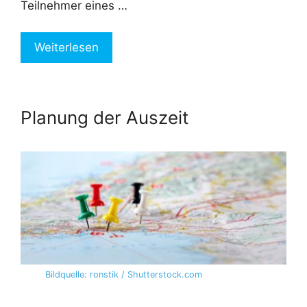
Teilnehmer eines …
Weiterlesen
Planung der Auszeit
Bildquelle: ronstik / Shutterstock.com