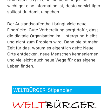
wichtiger eine Information ist, desto vorsichtiger
solltest du damit umgehen.
Der Auslandsaufenthalt bringt viele neue
Eindrücke. Gute Vorbereitung sorgt dafür, dass
die digitale Organisation im Hintergrund bleibt
und nicht zum Problem wird. Dann bleibt mehr
Zeit für das, worum es eigentlich geht: Neue
Orte entdecken, neue Menschen kennenlernen
und vielleicht auch neue Wege für das eigene
Leben finden.
WELTBÜRGER-Stipendien