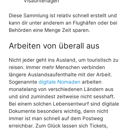
Visaunterlagen
Diese Sammlung ist relativ schnell erstellt und
kann dir unter anderem an Flughäfen oder bei
Behörden eine Menge Zeit sparen.
Arbeiten von überall aus
Nicht jeder geht ins Ausland, um touristisch zu
reisen. Immer mehr Menschen verbinden
längere Auslandsaufenthalte mit der Arbeit.
Sogenannte
digitale Nomaden
arbeiten
monatelang von verschiedenen Ländern aus
und sind zumindest zeitweise nicht sesshaft.
Bei einem solchen Lebensentwurf sind digitale
Dokumente besonders wichtig, denn nicht
immer ist man schnell auf dem Postweg
erreichbar. Zum Glück lassen sich Tickets,