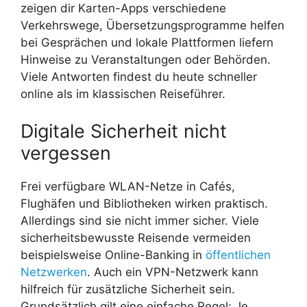
zeigen dir Karten-Apps verschiedene
Verkehrswege, Übersetzungsprogramme helfen
bei Gesprächen und lokale Plattformen liefern
Hinweise zu Veranstaltungen oder Behörden.
Viele Antworten findest du heute schneller
online als im klassischen Reiseführer.
Digitale Sicherheit nicht
vergessen
Frei verfügbare WLAN-Netze in Cafés,
Flughäfen und Bibliotheken wirken praktisch.
Allerdings sind sie nicht immer sicher. Viele
sicherheitsbewusste Reisende vermeiden
beispielsweise Online-Banking in
öffentlichen
Netzwerken
. Auch ein VPN-Netzwerk kann
hilfreich für zusätzliche Sicherheit sein.
Grundsätzlich gilt eine einfache Regel: Je