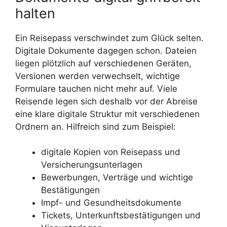
halten
Ein Reisepass verschwindet zum Glück selten.
Digitale Dokumente dagegen schon. Dateien
liegen plötzlich auf verschiedenen Geräten,
Versionen werden verwechselt, wichtige
Formulare tauchen nicht mehr auf. Viele
Reisende legen sich deshalb vor der Abreise
eine klare digitale Struktur mit verschiedenen
Ordnern an. Hilfreich sind zum Beispiel:
digitale Kopien von Reisepass und
Versicherungsunterlagen
Bewerbungen, Verträge und wichtige
Bestätigungen
Impf- und Gesundheitsdokumente
Tickets, Unterkunftsbestätigungen und