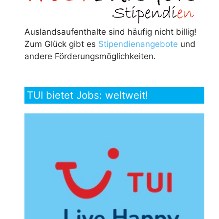
Auslandsaufenthalte sind häufig nicht billig!
Zum Glück gibt es
Stipendienangebote
und
andere Förderungsmöglichkeiten.
TUI bietet Jobs: weltweit!