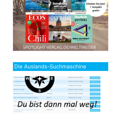
Die Auslands-Suchmaschine