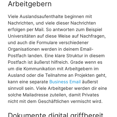
Arbeitgebern
Viele Auslandsaufenthalte beginnen mit
Nachrichten, und viele dieser Nachrichten
erfolgen per Mail. So antworten zum Beispiel
Universitäten auf diese Weise auf Nachfragen,
und auch die Formulare verschiedener
Organisationen werden in deinem Email-
Postfach landen. Eine klare Struktur in diesem
Postfach ist äußerst hilfreich. Grade wenn es
um die Kommunikation mit Arbeitgebern im
Ausland oder die Teilnahme an Projekten geht,
kann eine separate
Business Email
äußerst
sinnvoll sein. Viele Arbeitgeber werden dir eine
solche Mailadresse zuteilen, damit Privates
nicht mit dem Geschäftlichen vermischt wird.
Dokumente digital griffbereit