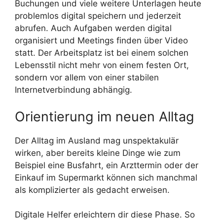
Buchungen und viele weitere Unterlagen heute
problemlos digital speichern und jederzeit
abrufen. Auch Aufgaben werden digital
organisiert und Meetings finden über Video
statt. Der Arbeitsplatz ist bei einem solchen
Lebensstil nicht mehr von einem festen Ort,
sondern vor allem von einer stabilen
Internetverbindung abhängig.
Orientierung im neuen Alltag
Der Alltag im Ausland mag unspektakulär
wirken, aber bereits kleine Dinge wie zum
Beispiel eine Busfahrt, ein Arzttermin oder der
Einkauf im Supermarkt können sich manchmal
als komplizierter als gedacht erweisen.
Digitale Helfer erleichtern dir diese Phase. So