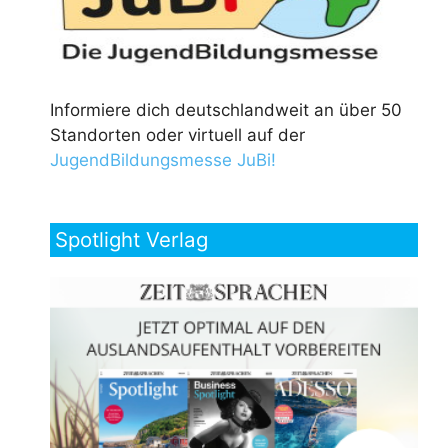
Informiere dich deutschlandweit an über 50
Standorten oder virtuell auf der
JugendBildungsmesse JuBi!
Spotlight Verlag