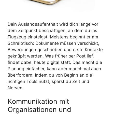
Dein Auslandsaufenthalt wird dich lange vor
dem Zeitpunkt beschäftigen, an dem du ins
Flugzeug einsteigst. Meistens beginnt er am
Schreibtisch: Dokumente müssen verschickt,
Bewerbungen geschrieben und erste Kontakte
geknüpft werden. Was früher per Post lief,
findet dabei heute digital statt. Das macht die
Planung einfacher, kann aber manchmal auch
überfordern. Indem du von Beginn an die
richtigen Tools nutzt, sparst du Zeit und
Nerven.
Kommunikation mit
Organisationen und