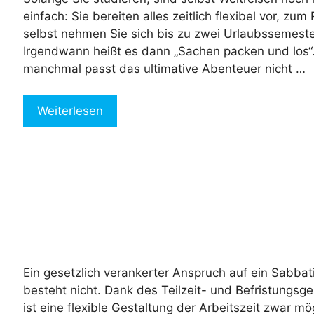
einfach: Sie bereiten alles zeitlich flexibel vor, zum
selbst nehmen Sie sich bis zu zwei Urlaubssemeste
Irgendwann heißt es dann „Sachen packen und los“
manchmal passt das ultimative Abenteuer nicht …
Weiterlesen
Ein gesetzlich verankerter Anspruch auf ein Sabbat
besteht nicht. Dank des Teilzeit- und Befristungsg
ist eine flexible Gestaltung der Arbeitszeit zwar mög