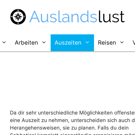
Arbeiten
Auszeiten
Reisen
Da dir sehr unterschiedliche Möglichkeiten offenst
eine Auszeit zu nehmen, unterscheiden sich auch d
Herangehensweisen, sie zu planen. Falls du dein