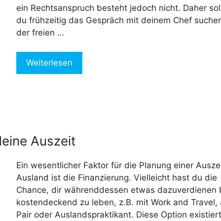
ein Rechtsanspruch besteht jedoch nicht. Daher sol
du frühzeitig das Gespräch mit deinem Chef suchen
der freien …
Weiterlesen
deine Auszeit
Ein wesentlicher Faktor für die Planung einer Ausze
Ausland ist die Finanzierung. Vielleicht hast du die
Chance, dir währenddessen etwas dazuverdienen 
kostendeckend zu leben, z.B. mit Work and Travel, 
Pair oder Auslandspraktikant. Diese Option existier