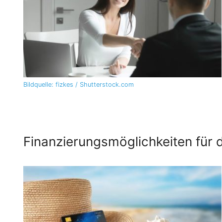
Bildquelle: fizkes / Shutterstock.com
Finanzierungsmöglichkeiten für 