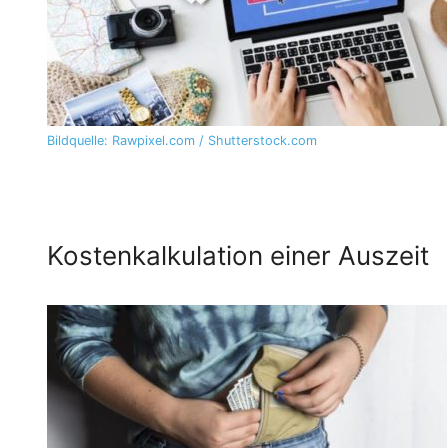
Bildquelle: Rawpixel.com / Shutterstock.com
Kostenkalkulation einer Auszeit