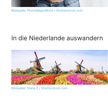
Bildquelle: PhotoMagicWorld / Shutterstock.com
In die Niederlande auswandern
Bildquelle: Olena Z / Shutterstock.com