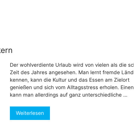
kern
Der wohlverdiente Urlaub wird von vielen als die s
Zeit des Jahres angesehen. Man lernt fremde Länd
kennen, kann die Kultur und das Essen am Zielort
genießen und sich vom Alltagsstress erholen. Einen
kann man allerdings auf ganz unterschiedliche …
Weiterlesen