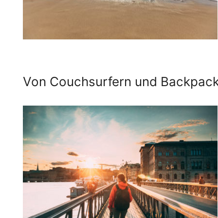
Von Couchsurfern und Backpac