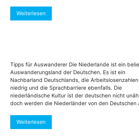
Weiterlesen
Tipps für Auswanderer Die Niederlande ist ein beli
Auswanderungsland der Deutschen. Es ist ein
Nachbarland Deutschlands, die Arbeitslosenzahlen
niedrig und die Sprachbarriere ebenfalls. Die
niederländische Kultur ist der deutschen nicht unäh
doch werden die Niederländer von den Deutschen 
Weiterlesen