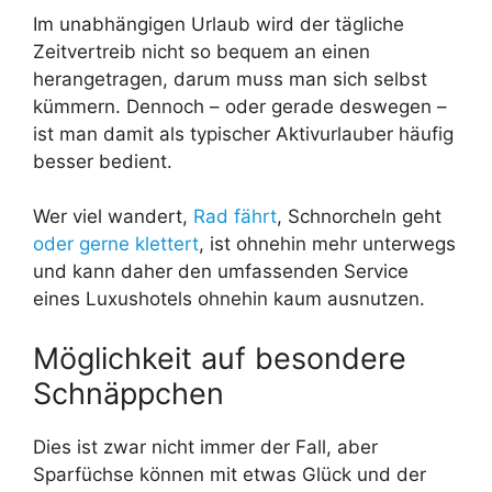
Im unabhängigen Urlaub wird der tägliche
Zeitvertreib nicht so bequem an einen
herangetragen, darum muss man sich selbst
kümmern. Dennoch – oder gerade deswegen –
ist man damit als typischer Aktivurlauber häufig
besser bedient.
Wer viel wandert,
Rad fährt
, Schnorcheln geht
oder gerne klettert
, ist ohnehin mehr unterwegs
und kann daher den umfassenden Service
eines Luxushotels ohnehin kaum ausnutzen.
Möglichkeit auf besondere
Schnäppchen
Dies ist zwar nicht immer der Fall, aber
Sparfüchse können mit etwas Glück und der