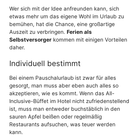
Wer sich mit der Idee anfreunden kann, sich
etwas mehr um das eigene Wohl im Urlaub zu
bemühen, hat die Chance, eine großartige
Auszeit zu verbringen.
Ferien als
Selbstversorger
kommen mit einigen Vorteilen
daher.
Individuell bestimmt
Bei einem Pauschalurlaub
ist zwar für alles
gesorgt, man muss aber eben auch alles so
akzeptieren, wie es kommt. Wenn das All-
Inclusive-Büffet im Hotel nicht zufriedenstellend
ist, muss man entweder buchstäblich in den
sauren Apfel beißen oder regelmäßig
Restaurants aufsuchen, was teuer werden
kann.