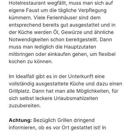
Hotelrestaurant wegfällt, muss man sich auf
eigene Faust um die tägliche Verpflegung
kümmern. Viele Ferienhäuser sind dem
entsprechend bereits gut ausgestattet und in
der Küche werden Öl, Gewürze und ähnliche
Notwendigkeiten schon bereitgestellt. Dann
muss man lediglich die Hauptzutaten
mitbringen oder einkaufen gehen, um flexibel
kochen zu können.
Im Idealfall gibt es in der Unterkunft eine
vollständig ausgestattete Küche und dazu einen
Grillplatz. Dann hat man alle Möglichkeiten, für
sich selbst leckere Urlaubsmahlzeiten
zuzubereiten.
Achtung:
Bezüglich Grillen dringend
informieren, ob es vor Ort gestattet ist! In