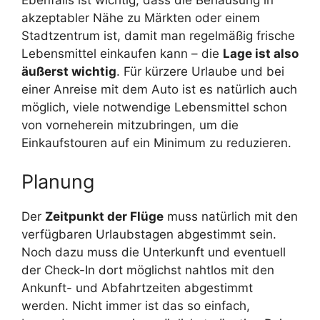
Ebenfalls ist wichtig, dass die Behausung in
akzeptabler Nähe zu Märkten oder einem
Stadtzentrum ist, damit man regelmäßig frische
Lebensmittel einkaufen kann – die
Lage ist also
äußerst wichtig
. Für kürzere Urlaube und bei
einer Anreise mit dem Auto ist es natürlich auch
möglich, viele notwendige Lebensmittel schon
von vorneherein mitzubringen, um die
Einkaufstouren auf ein Minimum zu reduzieren.
Planung
Der
Zeitpunkt der Flüge
muss natürlich mit den
verfügbaren Urlaubstagen abgestimmt sein.
Noch dazu muss die Unterkunft und eventuell
der Check-In dort möglichst nahtlos mit den
Ankunft- und Abfahrtzeiten abgestimmt
werden. Nicht immer ist das so einfach,