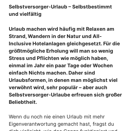
Selbstversorger-Urlaub – Selbstbestimmt
und vielfältig
Urlaub machen wird häufig mit Relaxen am
Strand, Wandern in der Natur und All-
Inclusive Hotelanlagen gleichgesetzt. Für die
größtmögliche Erholung will man so wenig
Stress und Pflichten wie möglich haben,
einmal im Jahr ein paar Tage oder Wochen
einfach Nichts machen. Daher sind
Urlaubsformen, in denen man möglichst viel
verwöhnt wird, sehr populär – aber auch
Selbstversorger-Urlaube erfreuen sich großer
Beliebtheit.
Wenn du noch nie einen Urlaub mit mehr
Eigenverantwortung gemacht hast, fragst du