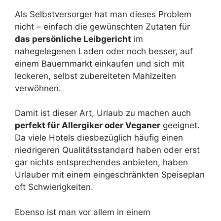
Als Selbstversorger hat man dieses Problem
nicht – einfach die gewünschten Zutaten für
das persönliche Leibgericht
im
nahegelegenen Laden oder noch besser, auf
einem Bauernmarkt einkaufen und sich mit
leckeren, selbst zubereiteten Mahlzeiten
verwöhnen.
Damit ist dieser Art, Urlaub zu machen auch
perfekt für Allergiker oder Veganer
geeignet.
Da viele Hotels diesbezüglich häufig einen
niedrigeren Qualitätsstandard haben oder erst
gar nichts entsprechendes anbieten, haben
Urlauber mit einem eingeschränkten Speiseplan
oft Schwierigkeiten.
Ebenso ist man vor allem in einem