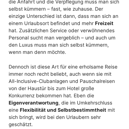
die Anfahrt und die Verpflegung muss man sich
selbst kümmern – fast, wie zuhause. Der
einzige Unterschied ist dann, dass man sich an
einem Urlaubsort befindet und mehr
Freizeit
hat. Zusätzlichen Service oder verwöhnendes
Personal sucht man vergeblich – und auch um
den Luxus muss man sich selbst kümmern,
wenn man denn möchte.
Dennoch ist diese Art für eine erholsame Reise
immer noch recht beliebt, auch wenn sie mit
All-Inclusive-Clubanlagen und Pauschalreisen
von der Haustür bis zum Hotel große
Konkurrenz bekommen hat. Eben die
Eigenverantwortung
, die im Umkehrschluss
eine
Flexibilität und Selbstbestimmtheit
mit
sich bringt, wird bei den Urlaubern sehr
geschätzt.