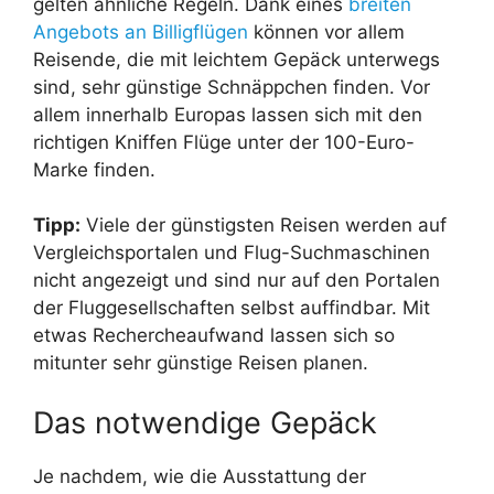
gelten ähnliche Regeln. Dank eines
breiten
Angebots an Billigflügen
können vor allem
Reisende, die mit leichtem Gepäck unterwegs
sind, sehr günstige Schnäppchen finden. Vor
allem innerhalb Europas lassen sich mit den
richtigen Kniffen Flüge unter der 100-Euro-
Marke finden.
Tipp:
Viele der günstigsten Reisen werden auf
Vergleichsportalen und Flug-Suchmaschinen
nicht angezeigt und sind nur auf den Portalen
der Fluggesellschaften selbst auffindbar. Mit
etwas Rechercheaufwand lassen sich so
mitunter sehr günstige Reisen planen.
Das notwendige Gepäck
Je nachdem, wie die Ausstattung der