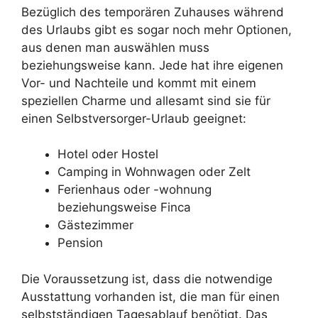
Bezüglich des temporären Zuhauses während
des Urlaubs gibt es sogar noch mehr Optionen,
aus denen man auswählen muss
beziehungsweise kann. Jede hat ihre eigenen
Vor- und Nachteile und kommt mit einem
speziellen Charme und allesamt sind sie für
einen Selbstversorger-Urlaub geeignet:
Hotel oder Hostel
Camping in Wohnwagen oder Zelt
Ferienhaus oder -wohnung
beziehungsweise Finca
Gästezimmer
Pension
Die Voraussetzung ist, dass die notwendige
Ausstattung vorhanden ist, die man für einen
selbstständigen Tagesablauf benötigt. Das