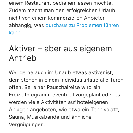
einem Restaurant bedienen lassen möchte.
Zudem macht man den erfolgreichen Urlaub
nicht von einem kommerziellen Anbieter
abhängig, was
durchaus zu Problemen führen
kann
.
Aktiver – aber aus eigenem
Antrieb
Wer gerne auch im Urlaub etwas aktiver ist,
dem stehen in einem Individualurlaub alle Türen
offen. Bei einer Pauschalreise wird ein
Freizeitprogramm eventuell vorgeplant oder es
werden viele Aktivitäten auf hoteleigenen
Anlagen angeboten, wie etwa ein Tennisplatz,
Sauna, Musikabende und ähnliche
Vergnügungen.