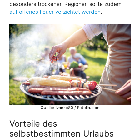
besonders trockenen Regionen sollte zudem
auf offenes Feuer verzichtet werden
.
Quelle: ivanko80 / Fotolia.com
Vorteile des
selbstbestimmten Urlaubs