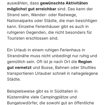
auswählen, dass
gewünschte Aktivitäten
möglichst gut erreichbar
sind. Das kann der
Strand sein, Wander- oder Radwege,
Nationalparks oder Städte, die man besichtigen
kann. Einzelne Ferienhäuser gibt es auch in
ruhigeren Gegenden, die nicht besonders für
Touristen erschlossen sind.
Ein Urlaub in einem ruhigen Ferienhaus in
Strandnähe muss nicht unbedingt nur ruhig und
gemütlich sein. Oft ist je nach Ort die
Region
gut vernetzt
und Busse, Bahnen oder Shuttles
transportieren Urlauber schnell in nahegelegene
Städte.
Beispielsweise gibt es in Süditalien in
Küstennähe viele Campingplätze und
Bungalowdörfer, die sowohl gut an öffentliche