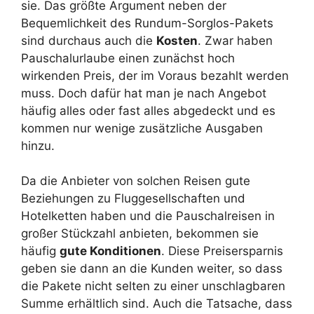
sie. Das größte Argument neben der
Bequemlichkeit des Rundum-Sorglos-Pakets
sind durchaus auch die
Kosten
. Zwar haben
Pauschalurlaube einen zunächst hoch
wirkenden Preis, der im Voraus bezahlt werden
muss. Doch dafür hat man je nach Angebot
häufig alles oder fast alles abgedeckt und es
kommen nur wenige zusätzliche Ausgaben
hinzu.
Da die Anbieter von solchen Reisen gute
Beziehungen zu Fluggesellschaften und
Hotelketten haben und die Pauschalreisen in
großer Stückzahl anbieten, bekommen sie
häufig
gute Konditionen
. Diese Preisersparnis
geben sie dann an die Kunden weiter, so dass
die Pakete nicht selten zu einer unschlagbaren
Summe erhältlich sind. Auch die Tatsache, dass