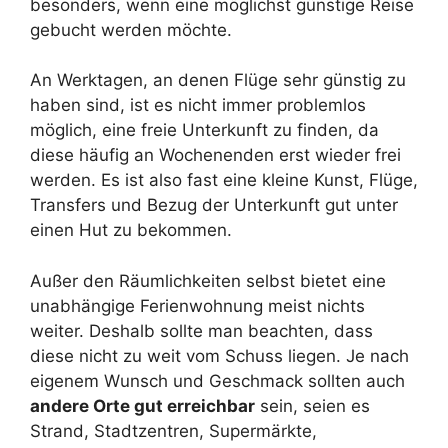
besonders, wenn eine möglichst günstige Reise
gebucht werden möchte.
An Werktagen, an denen Flüge sehr günstig zu
haben sind, ist es nicht immer problemlos
möglich, eine freie Unterkunft zu finden, da
diese häufig an Wochenenden erst wieder frei
werden. Es ist also fast eine kleine Kunst, Flüge,
Transfers und Bezug der Unterkunft gut unter
einen Hut zu bekommen.
Außer den Räumlichkeiten selbst bietet eine
unabhängige Ferienwohnung meist nichts
weiter. Deshalb sollte man beachten, dass
diese nicht zu weit vom Schuss liegen. Je nach
eigenem Wunsch und Geschmack sollten auch
andere Orte gut erreichbar
sein, seien es
Strand, Stadtzentren, Supermärkte,