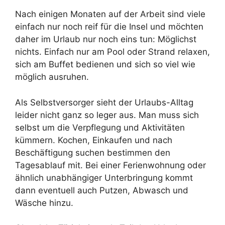
Nach einigen Monaten auf der Arbeit sind viele
einfach nur noch reif für die Insel und möchten
daher im Urlaub nur noch eins tun: Möglichst
nichts. Einfach nur am Pool oder Strand relaxen,
sich am Buffet bedienen und sich so viel wie
möglich ausruhen.
Als Selbstversorger sieht der Urlaubs-Alltag
leider nicht ganz so leger aus. Man muss sich
selbst um die Verpflegung und Aktivitäten
kümmern. Kochen, Einkaufen und nach
Beschäftigung suchen bestimmen den
Tagesablauf mit. Bei einer Ferienwohnung oder
ähnlich unabhängiger Unterbringung kommt
dann eventuell auch Putzen, Abwasch und
Wäsche hinzu.