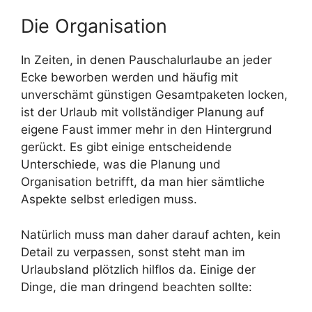
Die Organisation
In Zeiten, in denen Pauschalurlaube an jeder
Ecke beworben werden und häufig mit
unverschämt günstigen Gesamtpaketen locken,
ist der Urlaub mit vollständiger Planung auf
eigene Faust immer mehr in den Hintergrund
gerückt. Es gibt einige entscheidende
Unterschiede, was die Planung und
Organisation betrifft, da man hier sämtliche
Aspekte selbst erledigen muss.
Natürlich muss man daher darauf achten, kein
Detail zu verpassen, sonst steht man im
Urlaubsland plötzlich hilflos da. Einige der
Dinge, die man dringend beachten sollte: