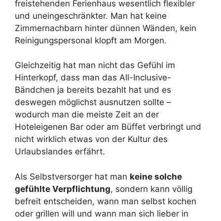
freistehenden Ferienhaus wesentlich flexibler
und uneingeschränkter. Man hat keine
Zimmernachbarn hinter dünnen Wänden, kein
Reinigungspersonal klopft am Morgen.
Gleichzeitig hat man nicht das Gefühl im
Hinterkopf, dass man das All-Inclusive-
Bändchen ja bereits bezahlt hat und es
deswegen möglichst ausnutzen sollte –
wodurch man die meiste Zeit an der
Hoteleigenen Bar oder am Büffet verbringt und
nicht wirklich etwas von der Kultur des
Urlaubslandes erfährt.
Als Selbstversorger hat man
keine solche
gefühlte Verpflichtung
, sondern kann völlig
befreit entscheiden, wann man selbst kochen
oder grillen will und wann man sich lieber in