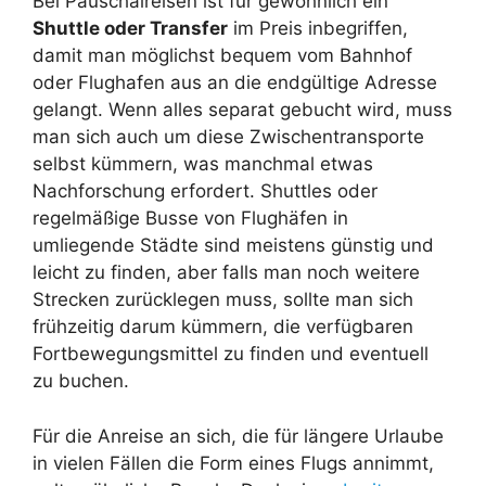
Bei Pauschalreisen ist für gewöhnlich ein
Shuttle oder Transfer
im Preis inbegriffen,
damit man möglichst bequem vom Bahnhof
oder Flughafen aus an die endgültige Adresse
gelangt. Wenn alles separat gebucht wird, muss
man sich auch um diese Zwischentransporte
selbst kümmern, was manchmal etwas
Nachforschung erfordert. Shuttles oder
regelmäßige Busse von Flughäfen in
umliegende Städte sind meistens günstig und
leicht zu finden, aber falls man noch weitere
Strecken zurücklegen muss, sollte man sich
frühzeitig darum kümmern, die verfügbaren
Fortbewegungsmittel zu finden und eventuell
zu buchen.
Für die Anreise an sich, die für längere Urlaube
in vielen Fällen die Form eines Flugs annimmt,