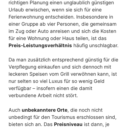
richtigen Planung einen unglaublich günstigen
Urlaub erwischen, wenn sie sich für eine
Ferienwohnung entscheiden. Insbesondere in
einer Gruppe ab vier Personen, die gemeinsam
im Zug oder Auto anreisen und sich die Kosten
für eine Wohnung oder Haus teilen, ist das
Preis-Leistungsverhältnis
häufig unschlagbar.
Da man zusätzlich entsprechend günstig für die
Verpflegung einkaufen und sich dennoch mit
leckeren Speisen vom Grill verwöhnen kann, ist
nur selten so viel Luxus für so wenig Geld
verfügbar – insofern einen die damit
verbundene Arbeit nicht stört.
Auch
unbekanntere Orte
, die noch nicht
unbedingt für den Tourismus erschlossen sind,
bieten sich an. Das
Preisniveau
ist dann, je