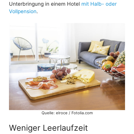
Unterbringung in einem Hotel
mit Halb- oder
Vollpension
.
Quelle: elroce / Fotolia.com
Weniger Leerlaufzeit