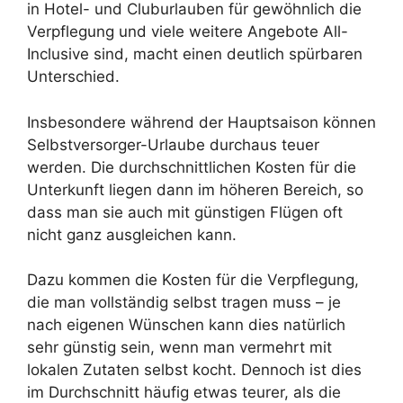
in Hotel- und Cluburlauben für gewöhnlich die
Verpflegung und viele weitere Angebote All-
Inclusive sind, macht einen deutlich spürbaren
Unterschied.
Insbesondere während der Hauptsaison können
Selbstversorger-Urlaube durchaus teuer
werden. Die durchschnittlichen Kosten für die
Unterkunft liegen dann im höheren Bereich, so
dass man sie auch mit günstigen Flügen oft
nicht ganz ausgleichen kann.
Dazu kommen die Kosten für die Verpflegung,
die man vollständig selbst tragen muss – je
nach eigenen Wünschen kann dies natürlich
sehr günstig sein, wenn man vermehrt mit
lokalen Zutaten selbst kocht. Dennoch ist dies
im Durchschnitt häufig etwas teurer, als die