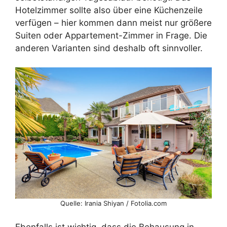
Hotelzimmer sollte also über eine Küchenzeile
verfügen – hier kommen dann meist nur größere
Suiten oder Appartement-Zimmer in Frage. Die
anderen Varianten sind deshalb oft sinnvoller.
Quelle: Irania Shiyan / Fotolia.com