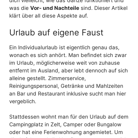
dich vielleicht, wie das Ganze funktioniert und
was die
Vor- und Nachteile
sind. Dieser Artikel
klärt über all diese Aspekte auf.
Urlaub auf eigene Faust
Ein Individualurlaub ist eigentlich genau das,
wonach es sich anhört. Man befindet sich zwar
im Urlaub, möglicherweise weit von zuhause
entfernt im Ausland, aber lebt dennoch auf sich
alleine gestellt. Zimmerservice,
Reinigungspersonal, Getränke und Mahlzeiten
an Bar und Restaurant inklusive sucht man hier
vergeblich.
Stattdessen wohnt man für den Urlaub auf dem
Campingplatz in Zelt, Camper oder Bungalow
oder hat eine Ferienwohnung angemietet. Um