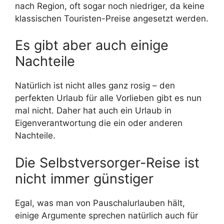
nach Region, oft sogar noch niedriger, da keine
klassischen Touristen-Preise angesetzt werden.
Es gibt aber auch einige
Nachteile
Natürlich ist nicht alles ganz rosig – den
perfekten Urlaub für alle Vorlieben gibt es nun
mal nicht. Daher hat auch ein Urlaub in
Eigenverantwortung die ein oder anderen
Nachteile.
Die Selbstversorger-Reise ist
nicht immer günstiger
Egal, was man von Pauschalurlauben hält,
einige Argumente sprechen natürlich auch für