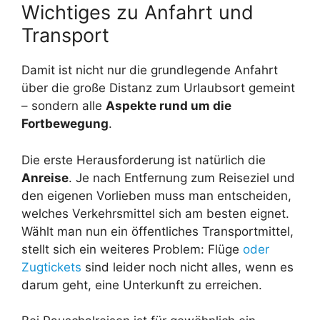
Wichtiges zu Anfahrt und
Transport
Damit ist nicht nur die grundlegende Anfahrt
über die große Distanz zum Urlaubsort gemeint
– sondern alle
Aspekte rund um die
Fortbewegung
.
Die erste Herausforderung ist natürlich die
Anreise
. Je nach Entfernung zum Reiseziel und
den eigenen Vorlieben muss man entscheiden,
welches Verkehrsmittel sich am besten eignet.
Wählt man nun ein öffentliches Transportmittel,
stellt sich ein weiteres Problem: Flüge
oder
Zugtickets
sind leider noch nicht alles, wenn es
darum geht, eine Unterkunft zu erreichen.