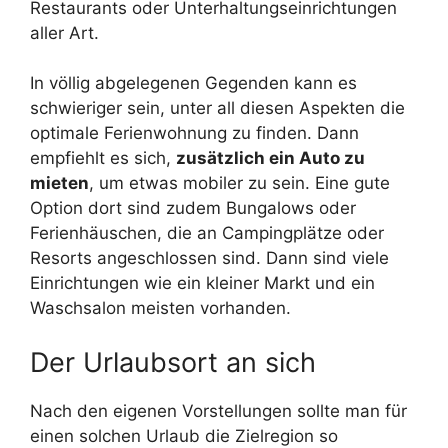
Restaurants oder Unterhaltungseinrichtungen
aller Art.
In völlig abgelegenen Gegenden kann es
schwieriger sein, unter all diesen Aspekten die
optimale Ferienwohnung zu finden. Dann
empfiehlt es sich,
zusätzlich ein Auto zu
mieten
, um etwas mobiler zu sein. Eine gute
Option dort sind zudem Bungalows oder
Ferienhäuschen, die an Campingplätze oder
Resorts angeschlossen sind. Dann sind viele
Einrichtungen wie ein kleiner Markt und ein
Waschsalon meisten vorhanden.
Der Urlaubsort an sich
Nach den eigenen Vorstellungen sollte man für
einen solchen Urlaub die Zielregion so