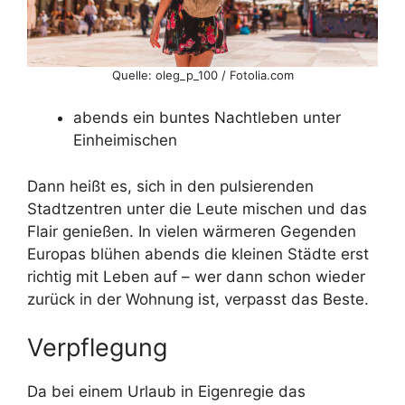
Quelle: oleg_p_100 / Fotolia.com
abends ein buntes Nachtleben unter
Einheimischen
Dann heißt es, sich in den pulsierenden
Stadtzentren unter die Leute mischen und das
Flair genießen. In vielen wärmeren Gegenden
Europas blühen abends die kleinen Städte erst
richtig mit Leben auf – wer dann schon wieder
zurück in der Wohnung ist, verpasst das Beste.
Verpflegung
Da bei einem Urlaub in Eigenregie das