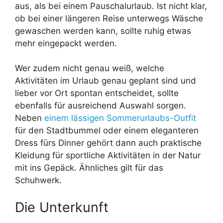
aus, als bei einem Pauschalurlaub. Ist nicht klar,
ob bei einer längeren Reise unterwegs Wäsche
gewaschen werden kann, sollte ruhig etwas
mehr eingepackt werden.
Wer zudem nicht genau weiß, welche
Aktivitäten im Urlaub genau geplant sind und
lieber vor Ort spontan entscheidet, sollte
ebenfalls für ausreichend Auswahl sorgen.
Neben
einem lässigen Sommerurlaubs-Outfit
für den Stadtbummel oder einem eleganteren
Dress fürs Dinner gehört dann auch praktische
Kleidung für sportliche Aktivitäten in der Natur
mit ins Gepäck. Ähnliches gilt für das
Schuhwerk.
Die Unterkunft