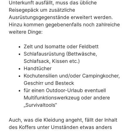
Unterkunft ausfällt, muss das übliche
Reisegepäck um zusätzliche
Ausrüstungsgegenstände erweitert werden.
Hinzu kommen gegebenenfalls noch zahlreiche
weitere Dinge:
Zelt und Isomatte oder Feldbett
Schlafausrüstung (Bettwäsche,
Schlafsack, Kissen etc.)
Handtücher
Kochutensilien und/oder Campingkocher,
Geschirr und Besteck
für einen Outdoor-Urlaub eventuell
Multifunktionswerkzeug oder andere
„Survivaltools“
Auch, was die Kleidung angeht, fällt der Inhalt
des Koffers unter Umständen etwas anders