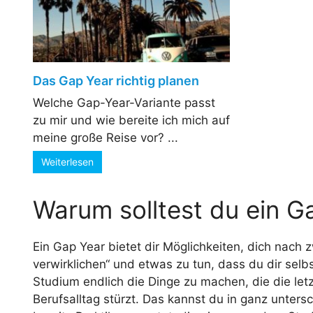
Das Gap Year richtig planen
Welche Gap-Year-Variante passt
zu mir und wie bereite ich mich auf
meine große Reise vor? ...
Weiterlesen
Warum solltest du ein 
Ein Gap Year bietet dir Möglichkeiten, dich nach 
verwirklichen“ und etwas zu tun, dass du dir se
Studium endlich die Dinge zu machen, die die let
Berufsalltag stürzt. Das kannst du in ganz unter