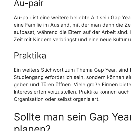
Au-pair
Au-pair ist eine weitere beliebte Art sein Gap Yea
eine Familie im Ausland, mit der man dann die Zei
aufpasst, während die Eltern auf der Arbeit sind. 
Zeit mit Kindern verbringst und eine neue Kultur
Praktika
Ein weiters Stichwort zum Thema Gap Year, sind 
Studiengang erforderlich sein, sondern können ei
geben und Türen öffnen. Viele große Firmen biet
Interessierten vorzustellen. Praktika können auc
Organisation oder selbst organisiert.
Sollte man sein Gap Yea
planen?