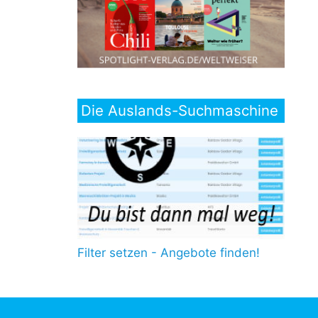
Die Auslands-Suchmaschine
Filter setzen - Angebote finden!