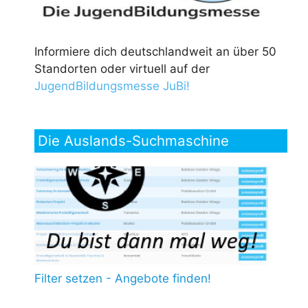
Informiere dich deutschlandweit an über 50
Standorten oder virtuell auf der
JugendBildungsmesse JuBi!
Die Auslands-Suchmaschine
Filter setzen - Angebote finden!