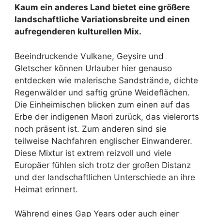
Kaum ein anderes Land bietet eine größere
landschaftliche Variationsbreite und einen
aufregenderen kulturellen Mix.
Beeindruckende Vulkane, Geysire und
Gletscher können Urlauber hier genauso
entdecken wie malerische Sandstrände, dichte
Regenwälder und saftig grüne Weideflächen.
Die Einheimischen blicken zum einen auf das
Erbe der indigenen Maori zurück, das vielerorts
noch präsent ist. Zum anderen sind sie
teilweise Nachfahren englischer Einwanderer.
Diese Mixtur ist extrem reizvoll und viele
Europäer fühlen sich trotz der großen Distanz
und der landschaftlichen Unterschiede an ihre
Heimat erinnert.
Während eines Gap Years oder auch einer