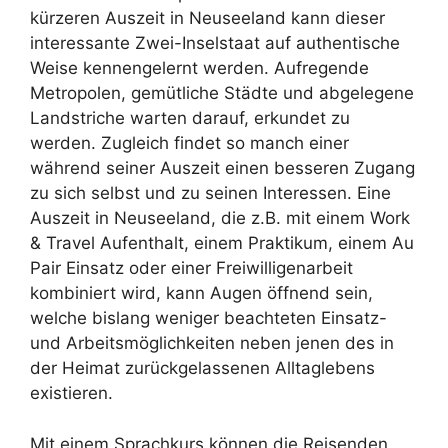
kürzeren Auszeit in Neuseeland kann dieser
interessante Zwei-Inselstaat auf authentische
Weise kennengelernt werden. Aufregende
Metropolen, gemütliche Städte und abgelegene
Landstriche warten darauf, erkundet zu
werden. Zugleich findet so manch einer
während seiner Auszeit einen besseren Zugang
zu sich selbst und zu seinen Interessen. Eine
Auszeit in Neuseeland, die z.B. mit einem Work
& Travel Aufenthalt, einem Praktikum, einem Au
Pair Einsatz oder einer Freiwilligenarbeit
kombiniert wird, kann Augen öffnend sein,
welche bislang weniger beachteten Einsatz-
und Arbeitsmöglichkeiten neben jenen des in
der Heimat zurückgelassenen Alltaglebens
existieren.
Mit einem Sprachkurs können die Reisenden