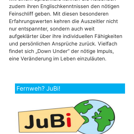
zudem ihren Englischkenntnissen den nötigen
Feinschliff geben. Mit diesen besonderen
Erfahrungswerten kehren die Auszeitler nicht
nur entspannter, sondern auch weit
aufgeklärter über ihre individuellen Fähigkeiten
und persönlichen Ansprüche zurück. Vielfach
findet sich „Down Under“ der nötige Impuls,
eine Veränderung im Leben einzuläuten.
Fernweh? JuBi!