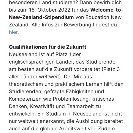
besonderen Land studieren? Dann bewirb dich
bis zum 16. Oktober 2022 für das
Welcome-to-
New-Zealand-Stipendium
von Education New
Zealand. Alle Infos zur Bewerbung findest du
hier
.
Qualifikationen für die Zukunft
Neuseeland ist auf Platz 1 der
englischsprachigen Länder, das Studierende
am besten auf die Zukunft vorbereitet (Platz 3
aller Länder weltweit). Der Mix aus
theoretischem und praktischem Lernen hilft den
Studierenden, gefragte Fähigkeiten und
Kompetenzen wie Problemlösung, kritisches
Denken, Kreativität und Teamarbeit zu
entwickeln. Ein Studium in Neuseeland ist nicht
nur weltweit anerkannt, die Ausbildung bereitet
auch auf die globale Arbeitswelt vor. Zudem