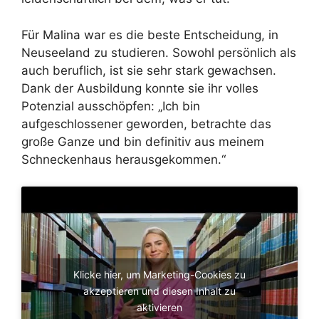
Für Malina war es die beste Entscheidung, in
Neuseeland zu studieren. Sowohl persönlich als
auch beruflich, ist sie sehr stark gewachsen.
Dank der Ausbildung konnte sie ihr volles
Potenzial ausschöpfen: „Ich bin
aufgeschlossener geworden, betrachte das
große Ganze und bin definitiv aus meinem
Schneckenhaus herausgekommen.“
Klicke hier, um Marketing-Cookies zu
akzeptieren und diesen Inhalt zu
aktivieren