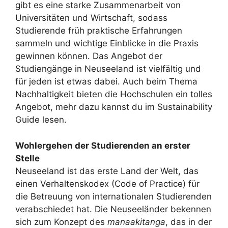
gibt es eine starke Zusammenarbeit von
Universitäten und Wirtschaft, sodass
Studierende früh praktische Erfahrungen
sammeln und wichtige Einblicke in die Praxis
gewinnen können. Das Angebot der
Studiengänge in Neuseeland ist vielfältig und
für jeden ist etwas dabei. Auch beim Thema
Nachhaltigkeit bieten die Hochschulen ein tolles
Angebot, mehr dazu kannst du im Sustainability
Guide lesen.
Wohlergehen der Studierenden an erster
Stelle
Neuseeland ist das erste Land der Welt, das
einen Verhaltenskodex (Code of Practice) für
die Betreuung von internationalen Studierenden
verabschiedet hat. Die Neuseeländer bekennen
sich zum Konzept des
manaakitanga
, das in der