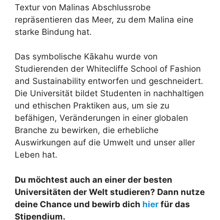
Textur von Malinas Abschlussrobe
repräsentieren das Meer, zu dem Malina eine
starke Bindung hat.
Das symbolische Kākahu wurde von
Studierenden der Whitecliffe School of Fashion
and Sustainability entworfen und geschneidert.
Die Universität bildet Studenten in nachhaltigen
und ethischen Praktiken aus, um sie zu
befähigen, Veränderungen in einer globalen
Branche zu bewirken, die erhebliche
Auswirkungen auf die Umwelt und unser aller
Leben hat.
Du möchtest auch an einer der besten
Universitäten der Welt studieren? Dann nutze
deine Chance und bewirb dich
hier
für das
Stipendium.