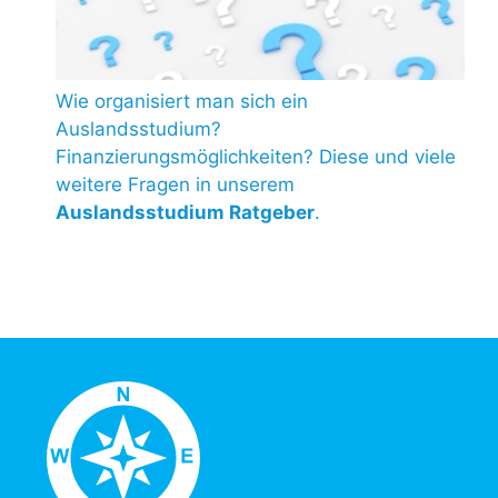
Wie organisiert man sich ein
Auslandsstudium?
Finanzierungsmöglichkeiten? Diese und viele
weitere Fragen in unserem
Auslandsstudium Ratgeber
.