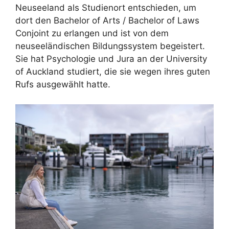
Neuseeland als Studienort entschieden, um
dort den Bachelor of Arts / Bachelor of Laws
Conjoint zu erlangen und ist von dem
neuseeländischen Bildungssystem begeistert.
Sie hat Psychologie und Jura an der University
of Auckland studiert, die sie wegen ihres guten
Rufs ausgewählt hatte.