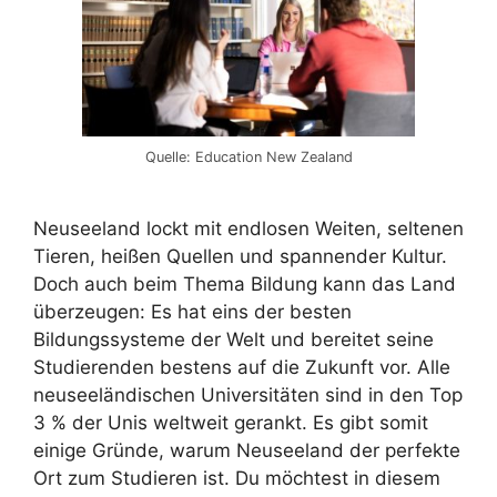
Quelle: Education New Zealand
Neuseeland lockt mit endlosen Weiten, seltenen
Tieren, heißen Quellen und spannender Kultur.
Doch auch beim Thema Bildung kann das Land
überzeugen: Es hat eins der besten
Bildungssysteme der Welt und bereitet seine
Studierenden bestens auf die Zukunft vor. Alle
neuseeländischen Universitäten sind in den Top
3 % der Unis weltweit gerankt. Es gibt somit
einige Gründe, warum Neuseeland der perfekte
Ort zum Studieren ist. Du möchtest in diesem