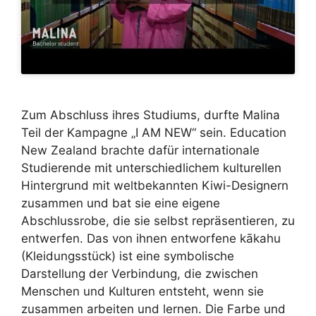
Zum Abschluss ihres Studiums, durfte Malina
Teil der Kampagne „I AM NEW“ sein. Education
New Zealand brachte dafür internationale
Studierende mit unterschiedlichem kulturellen
Hintergrund mit weltbekannten Kiwi-Designern
zusammen und bat sie eine eigene
Abschlussrobe, die sie selbst repräsentieren, zu
entwerfen. Das von ihnen entworfene kākahu
(Kleidungsstück) ist eine symbolische
Darstellung der Verbindung, die zwischen
Menschen und Kulturen entsteht, wenn sie
zusammen arbeiten und lernen. Die Farbe und