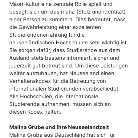
Māori-Kultur eine zentrale Rolle spielt und
besagt, sich um das mana (Stolz und Identität)
einer Person zu kümmern. Dies bedeutet, dass
die Gewährleistung einer exzellenten
Studierendenerfahrung für die
neuseeländischen Hochschulen sehr wichtig ist.
Sie sorgen dafür, dass Studierende aus dem
Ausland stets bestens informiert, sicher und
jederzeit gut betreut sind. Um diese Leistungen
weiter auszubauen, hat Neuseeland einen
Verhaltenskodex für die Betreuung von
internationalen Studierenden verabschiedet.
Alle Hochschulen, die internationale
Studierende aufnehmen, müssen sich an
diesen Kodex halten.
Malina Grube und ihre Neuseelandzeit
Malina Grube aus Deutschland hat sich für