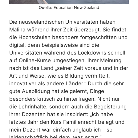
Quelle: Education New Zealand
Die neuseeländischen Universitäten haben
Malina während ihrer Zeit überzeugt. Sie findet
die Hochschulen besonders fortgeschritten und
digital, denn beispielsweise sind die
Universitäten während des Lockdowns schnell
auf Online-Kurse umgestiegen. Ihrer Meinung
nach ist das Land „seiner Zeit voraus und in der
Art und Weise, wie es Bildung vermittelt,
innovativer als andere Länder.“ Durch die sehr
gute Ausbildung hat sie gelernt, Dinge
besonders kritisch zu hinterfragen. Nicht nur
die Lehrinhalte, sondern auch die Begeisterung
ihrer Dozenten hat sie inspiriert: „Ich habe
letztes Jahr den Kurs Familienrecht belegt und
mein Dozent war einfach unglaublich – so
leidenschaftlich bei dem, was er tut.“