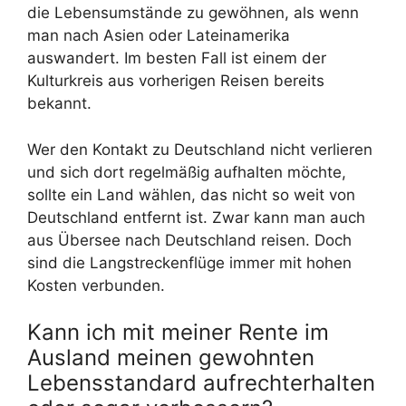
die Lebensumstände zu gewöhnen, als wenn
man nach Asien oder Lateinamerika
auswandert. Im besten Fall ist einem der
Kulturkreis aus vorherigen Reisen bereits
bekannt.
Wer den Kontakt zu Deutschland nicht verlieren
und sich dort regelmäßig aufhalten möchte,
sollte ein Land wählen, das nicht so weit von
Deutschland entfernt ist. Zwar kann man auch
aus Übersee nach Deutschland reisen. Doch
sind die Langstreckenflüge immer mit hohen
Kosten verbunden.
Kann ich mit meiner Rente im
Ausland meinen gewohnten
Lebensstandard aufrechterhalten