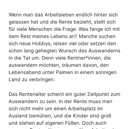
Wenn man das Arbeitsleben endlich hinter sich
gelassen hat und die Rente bezieht, stellt sich
für viele Menschen die Frage: Was fange ich mit
dem Rest meines Lebens an? Manche suchen
sich neue Hobbys, reisen viel oder setzen den
schon lang gehegten Wunsch des Auswanderns
in die Tat um. Denn viele Rentner*innen, die
auswandern möchten, träumen davon, den
Lebensabend unter Palmen in einem sonnigen
Land zu verbringen.
Das Rentenalter scheint ein guter Zeitpunkt zum
Auswandern zu sein. In der Rente muss man
sich nicht mehr um einen Arbeitsplatz im
Ausland bemühen, und die Kinder sind groß
und stehen auf eigenen Füßen. Doch auch