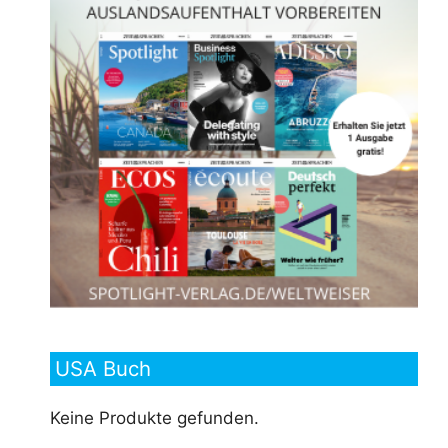
USA Buch
Keine Produkte gefunden.