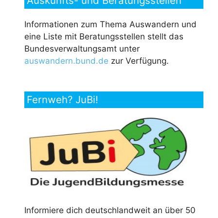
Auskunfts- und Beratungsstellen
Informationen zum Thema Auswandern und
eine Liste mit Beratungsstellen stellt das
Bundesverwaltungsamt unter
auswandern.bund.de
zur Verfügung.
Fernweh? JuBi!
Informiere dich deutschlandweit an über 50