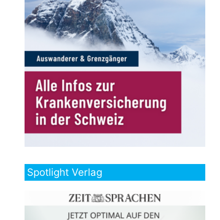
Spotlight Verlag