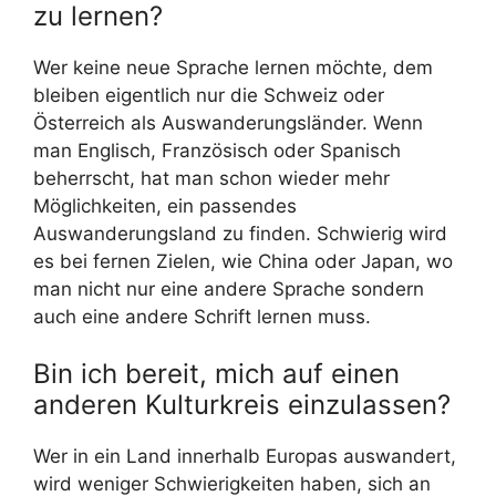
zu lernen?
Wer keine neue Sprache lernen möchte, dem
bleiben eigentlich nur die Schweiz oder
Österreich als Auswanderungsländer. Wenn
man Englisch, Französisch oder Spanisch
beherrscht, hat man schon wieder mehr
Möglichkeiten, ein passendes
Auswanderungsland zu finden. Schwierig wird
es bei fernen Zielen, wie China oder Japan, wo
man nicht nur eine andere Sprache sondern
auch eine andere Schrift lernen muss.
Bin ich bereit, mich auf einen
anderen Kulturkreis einzulassen?
Wer in ein Land innerhalb Europas auswandert,
wird weniger Schwierigkeiten haben, sich an