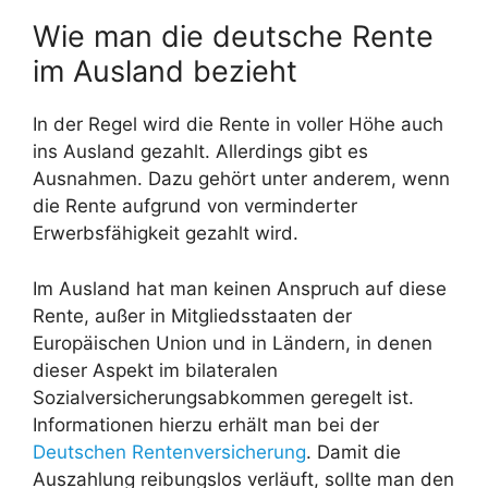
Wie man die deutsche Rente
im Ausland bezieht
In der Regel wird die Rente in voller Höhe auch
ins Ausland gezahlt. Allerdings gibt es
Ausnahmen. Dazu gehört unter anderem, wenn
die Rente aufgrund von verminderter
Erwerbsfähigkeit gezahlt wird.
Im Ausland hat man keinen Anspruch auf diese
Rente, außer in Mitgliedsstaaten der
Europäischen Union und in Ländern, in denen
dieser Aspekt im bilateralen
Sozialversicherungsabkommen geregelt ist.
Informationen hierzu erhält man bei der
Deutschen Rentenversicherung
. Damit die
Auszahlung reibungslos verläuft, sollte man den