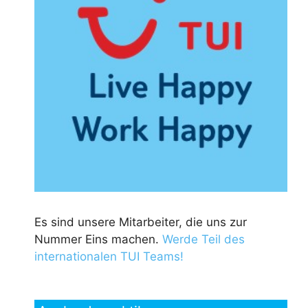
Es sind unsere Mitarbeiter, die uns zur
Nummer Eins machen.
Werde Teil des
internationalen TUI Teams!