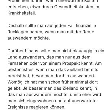
Problemen führen, wenn unerwartete Kosten
entstehen, etwa durch Gesundheitskosten im
Krankheitsfall.
Deshalb sollte man auf jeden Fall finanzielle
Rücklagen haben, wenn man mit der Rente
auswandern möchte.
Darüber hinaus sollte man nicht blauäugig in ein
Land auswandern, das man nur aus dem
Fernsehen oder von einem Prospekt kennt. Am
besten ist es, wenn man das Zielland bereits
bereist hat, bevor man dorthin auswandert.
Womöglich hat man schon früher einmal dort
gelebt. Je besser man das Zielland kennt, in
das man auswandern möchte, umso eher wird
man sich eingewöhnen und auf unerwartete
Ereignisse reagieren können.