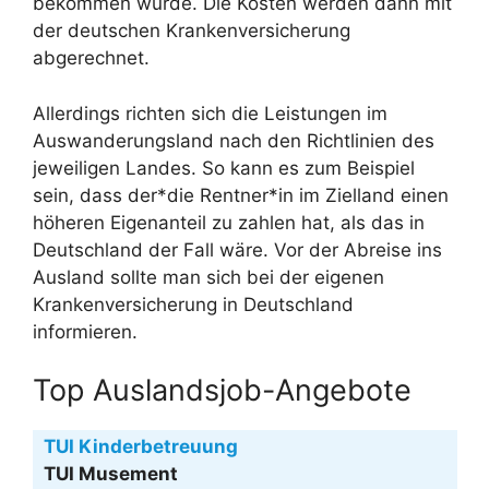
bekommen würde. Die Kosten werden dann mit
der deutschen Krankenversicherung
abgerechnet.
Allerdings richten sich die Leistungen im
Auswanderungsland nach den Richtlinien des
jeweiligen Landes. So kann es zum Beispiel
sein, dass der*die Rentner*in im Zielland einen
höheren Eigenanteil zu zahlen hat, als das in
Deutschland der Fall wäre. Vor der Abreise ins
Ausland sollte man sich bei der eigenen
Krankenversicherung in Deutschland
informieren.
Top Auslandsjob-Angebote
TUI Kinderbetreuung
TUI Musement