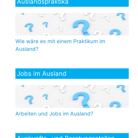
Auslandspraktika
Wie wäre es mit einem Praktikum im
Ausland?
Jobs im Ausland
Arbeiten und Jobs im Ausland?