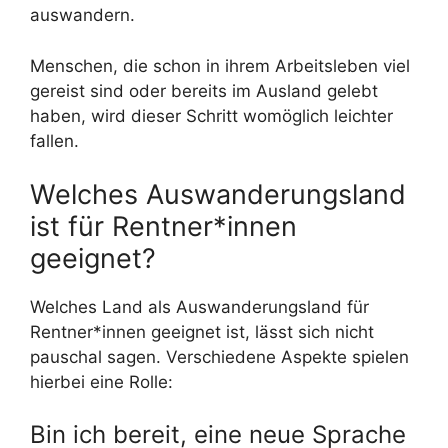
auswandern.
Menschen, die schon in ihrem Arbeitsleben viel
gereist sind oder bereits im Ausland gelebt
haben, wird dieser Schritt womöglich leichter
fallen.
Welches Auswanderungsland
ist für Rentner*innen
geeignet?
Welches Land als Auswanderungsland für
Rentner*innen geeignet ist, lässt sich nicht
pauschal sagen. Verschiedene Aspekte spielen
hierbei eine Rolle:
Bin ich bereit, eine neue Sprache