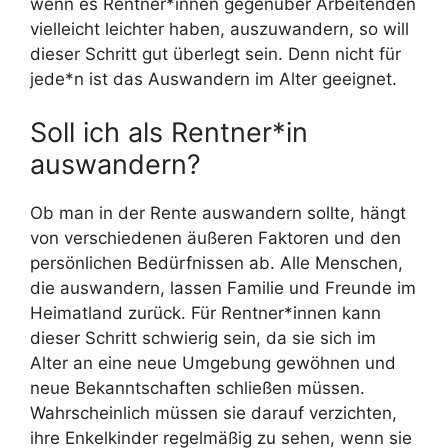
wenn es Rentner*innen gegenüber Arbeitenden
vielleicht leichter haben, auszuwandern, so will
dieser Schritt gut überlegt sein. Denn nicht für
jede*n ist das Auswandern im Alter geeignet.
Soll ich als Rentner*in
auswandern?
Ob man in der Rente auswandern sollte, hängt
von verschiedenen äußeren Faktoren und den
persönlichen Bedürfnissen ab. Alle Menschen,
die auswandern, lassen Familie und Freunde im
Heimatland zurück. Für Rentner*innen kann
dieser Schritt schwierig sein, da sie sich im
Alter an eine neue Umgebung gewöhnen und
neue Bekanntschaften schließen müssen.
Wahrscheinlich müssen sie darauf verzichten,
ihre Enkelkinder regelmäßig zu sehen, wenn sie