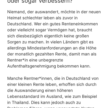
oder sogar verbessern?
Niemand, der auswandert, möchte in der neuen
Heimat schlechter leben als zuvor in
Deutschland. Wer ein gutes Renteneinkommen
oder vielleicht sogar Vermögen hat, braucht
sich diesbezüglich eigentlich keine großen
Sorgen zu machen. In vielen Ländern gibt es
allerdings Mindestanforderungen an die Höhe
der monatlich gezahlten Rente, damit man als
Rentner*in eine unbegrenzte
Aufenthaltsgenehmigung bekommen kann.
Manche Rentner*innen, die in Deutschland von
einer kleinen Rente leben, erhoffen sich durch
die Auswanderung einen höheren
Lebensstandard im Ausland, wie zum Beispiel
in Thailand. Dies kann jedoch auch zu