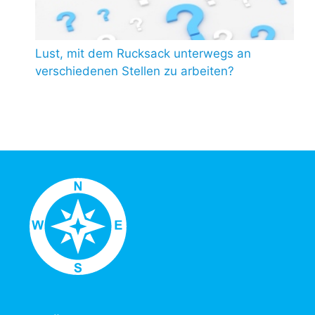
Lust, mit dem Rucksack unterwegs an
verschiedenen Stellen zu arbeiten?