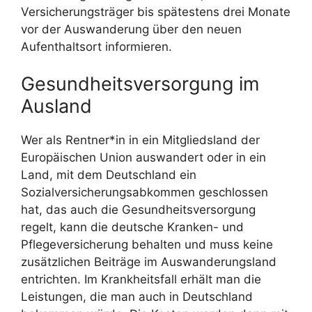
Versicherungsträger bis spätestens drei Monate
vor der Auswanderung über den neuen
Aufenthaltsort informieren.
Gesundheitsversorgung im
Ausland
Wer als Rentner*in in ein Mitgliedsland der
Europäischen Union auswandert oder in ein
Land, mit dem Deutschland ein
Sozialversicherungsabkommen geschlossen
hat, das auch die Gesundheitsversorgung
regelt, kann die deutsche Kranken- und
Pflegeversicherung behalten und muss keine
zusätzlichen Beiträge im Auswanderungsland
entrichten. Im Krankheitsfall erhält man die
Leistungen, die man auch in Deutschland