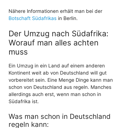
Nähere Informationen erhält man bei der
Botschaft Südafrikas
in Berlin.
Der Umzug nach Südafrika:
Worauf man alles achten
muss
Ein Umzug in ein Land auf einem anderen
Kontinent weit ab von Deutschland will gut
vorbereitet sein. Eine Menge Dinge kann man
schon von Deutschland aus regeln. Manches
allerdings auch erst, wenn man schon in
Südafrika ist.
Was man schon in Deutschland
regeln kann: