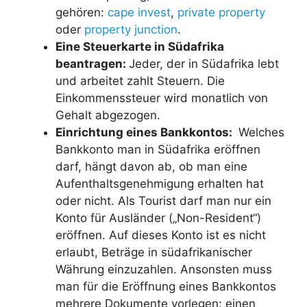
gehören:
cape invest
,
private property
oder
property junction
.
Eine Steuerkarte in Südafrika
beantragen:
Jeder, der in Südafrika lebt
und arbeitet zahlt Steuern. Die
Einkommenssteuer wird monatlich von
Gehalt abgezogen.
Einrichtung eines Bankkontos:
Welches
Bankkonto man in Südafrika eröffnen
darf, hängt davon ab, ob man eine
Aufenthaltsgenehmigung erhalten hat
oder nicht. Als Tourist darf man nur ein
Konto für Ausländer („Non-Resident“)
eröffnen. Auf dieses Konto ist es nicht
erlaubt, Beträge in südafrikanischer
Währung einzuzahlen. Ansonsten muss
man für die Eröffnung eines Bankkontos
mehrere Dokumente vorlegen: einen