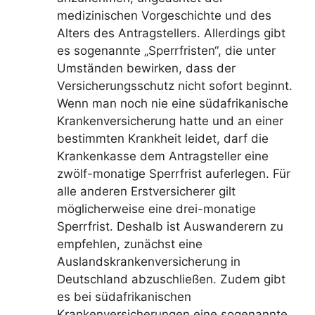
medizinischen Vorgeschichte und des
Alters des Antragstellers. Allerdings gibt
es sogenannte „Sperrfristen“, die unter
Umständen bewirken, dass der
Versicherungsschutz nicht sofort beginnt.
Wenn man noch nie eine südafrikanische
Krankenversicherung hatte und an einer
bestimmten Krankheit leidet, darf die
Krankenkasse dem Antragsteller eine
zwölf-monatige Sperrfrist auferlegen. Für
alle anderen Erstversicherer gilt
möglicherweise eine drei-monatige
Sperrfrist. Deshalb ist Auswanderern zu
empfehlen, zunächst eine
Auslandskrankenversicherung in
Deutschland abzuschließen. Zudem gibt
es bei südafrikanischen
Krankenversicherungen eine sogenannte