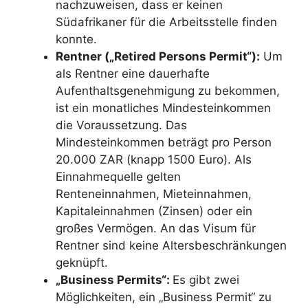
nachzuweisen, dass er keinen
Südafrikaner für die Arbeitsstelle finden
konnte.
Rentner („Retired Persons Permit“):
Um
als Rentner eine dauerhafte
Aufenthaltsgenehmigung zu bekommen,
ist ein monatliches Mindesteinkommen
die Voraussetzung. Das
Mindesteinkommen beträgt pro Person
20.000 ZAR (knapp 1500 Euro). Als
Einnahmequelle gelten
Renteneinnahmen, Mieteinnahmen,
Kapitaleinnahmen (Zinsen) oder ein
großes Vermögen. An das Visum für
Rentner sind keine Altersbeschränkungen
geknüpft.
„Business Permits“:
Es gibt zwei
Möglichkeiten, ein „Business Permit“ zu