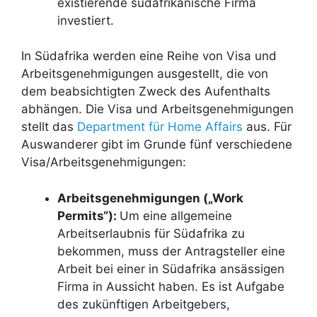
existierende südafrikanische Firma
investiert.
In Südafrika werden eine Reihe von Visa und
Arbeitsgenehmigungen ausgestellt, die von
dem beabsichtigten Zweck des Aufenthalts
abhängen. Die Visa und Arbeitsgenehmigungen
stellt das
Department für Home Affairs
aus. Für
Auswanderer gibt im Grunde fünf verschiedene
Visa/Arbeitsgenehmigungen:
Arbeitsgenehmigungen („Work
Permits“):
Um eine allgemeine
Arbeitserlaubnis für Südafrika zu
bekommen, muss der Antragsteller eine
Arbeit bei einer in Südafrika ansässigen
Firma in Aussicht haben. Es ist Aufgabe
des zukünftigen Arbeitgebers,