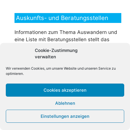
Auskunfts- und Beratungsstellen
Informationen zum Thema Auswandern und
eine Liste mit Beratungsstellen stellt das
Bundesverwaltungsamt unter
Cookie-Zustimmung
auswandern.bund.de
zur Verfügung.
verwalten
Wir verwenden Cookies, um unsere Website und unseren Service zu
optimieren.
Fernweh? JuBi!
Cookies akzeptieren
Ablehnen
Einstellungen anzeigen