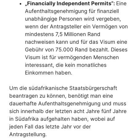
„Financially Independent Permits“:
Eine
Aufenthaltsgenehmigung für finanziell
unabhängige Personen wird vergeben,
wenn der Antragsteller ein Vermögen von
mindestens 7,5 Millionen Rand
nachweisen kann und für das Visum eine
Gebühr von 75.000 Rand bezahlt. Dieses
Visum ist für vermögenden Menschen
interessant, die kein monatliches
Einkommen haben.
Um die südafrikanische Staatsbürgerschaft
beantragen zu können, benötigt man eine
dauerhafte Aufenthaltsgenehmigung und muss
sich innerhalb der letzten acht Jahre fünf Jahre
in Südafrika aufgehalten haben, wobei auf
jeden Fall das letzte Jahr vor der
Antragstellung.