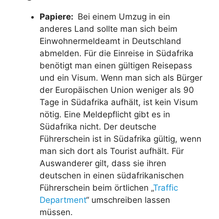
Papiere:
Bei einem Umzug in ein
anderes Land sollte man sich beim
Einwohnermeldeamt in Deutschland
abmelden. Für die Einreise in Südafrika
benötigt man einen gültigen Reisepass
und ein Visum. Wenn man sich als Bürger
der Europäischen Union weniger als 90
Tage in Südafrika aufhält, ist kein Visum
nötig. Eine Meldepflicht gibt es in
Südafrika nicht. Der deutsche
Führerschein ist in Südafrika gültig, wenn
man sich dort als Tourist aufhält. Für
Auswanderer gilt, dass sie ihren
deutschen in einen südafrikanischen
Führerschein beim örtlichen „
Traffic
Department
“ umschreiben lassen
müssen.