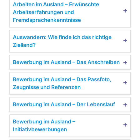
Arbeiten im Ausland – Erwünschte
Arbeitserfahrungen und
Fremdsprachenkenntnisse
Auswandern: Wie finde ich das richtige
Zielland?
Bewerbung im Ausland – Das Anschreiben
Bewerbung im Ausland – Das Passfoto,
Zeugnisse und Referenzen
Bewerbung im Ausland – Der Lebenslauf
Bewerbung im Ausland –
Initiativbewerbungen