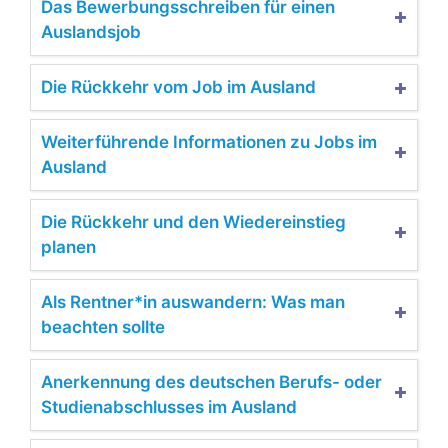
Das Bewerbungsschreiben für einen
Auslandsjob
Die Rückkehr vom Job im Ausland
Weiterführende Informationen zu Jobs im
Ausland
Die Rückkehr und den Wiedereinstieg
planen
Als Rentner*in auswandern: Was man
beachten sollte
Anerkennung des deutschen Berufs- oder
Studienabschlusses im Ausland