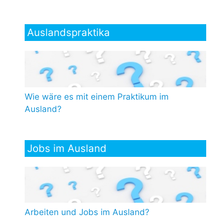
Auslandspraktika
Wie wäre es mit einem Praktikum im
Ausland?
Jobs im Ausland
Arbeiten und Jobs im Ausland?