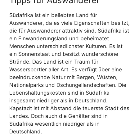
Tipps für Auswanderer
Südafrika ist ein beliebtes Land für
Auswanderer, da es viele Eigenschaften besitzt,
die für Auswanderer attraktiv sind. Südafrika ist
ein Einwanderungsland und beheimatet
Menschen unterschiedlichster Kulturen. Es ist
ein Sonnenstaat und besitzt wunderschöne
Strände. Das Land ist ein Traum für
Wassersportler aller Art. Es verfügt über eine
beeindruckende Natur mit Bergen, Wüsten,
Nationalparks und Dschungellandschaften. Die
Lebenshaltungskosten sind in Südafrika
insgesamt niedriger als in Deutschland.
Kapstadt ist mit Abstand die teuerste Stadt des
Landes. Doch auch die Gehälter sind in
Südafrika wesentlich niedriger als in
Deutschland.