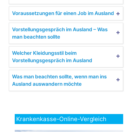
Voraussetzungen für einen Job im Ausland
Vorstellungsgespräch im Ausland – Was
man beachten sollte
Welcher Kleidungsstil beim
Vorstellungsgespräch im Ausland
Was man beachten sollte, wenn man ins
Ausland auswandern möchte
Krankenkasse-Online-Vergleich