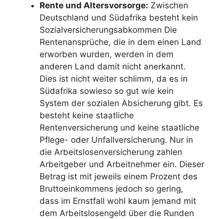
Rente und Altersvorsorge:
Zwischen
Deutschland und Südafrika besteht kein
Sozialversicherungsabkommen Die
Rentenansprüche, die in dem einen Land
erworben wurden, werden in dem
anderen Land damit nicht anerkannt.
Dies ist nicht weiter schlimm, da es in
Südafrika sowieso so gut wie kein
System der sozialen Absicherung gibt. Es
besteht keine staatliche
Rentenversicherung und keine staatliche
Pflege- oder Unfallversicherung. Nur in
die Arbeitslosenversicherung zahlen
Arbeitgeber und Arbeitnehmer ein. Dieser
Betrag ist mit jeweils einem Prozent des
Bruttoeinkommens jedoch so gering,
dass im Ernstfall wohl kaum jemand mit
dem Arbeitslosengeld über die Runden