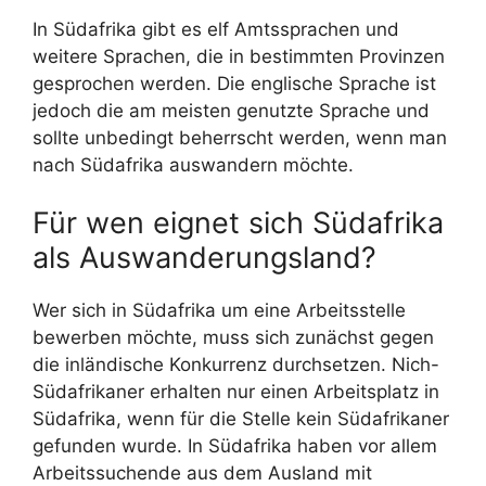
In Südafrika gibt es elf Amtssprachen und
weitere Sprachen, die in bestimmten Provinzen
gesprochen werden. Die englische Sprache ist
jedoch die am meisten genutzte Sprache und
sollte unbedingt beherrscht werden, wenn man
nach Südafrika auswandern möchte.
Für wen eignet sich Südafrika
als Auswanderungsland?
Wer sich in Südafrika um eine Arbeitsstelle
bewerben möchte, muss sich zunächst gegen
die inländische Konkurrenz durchsetzen. Nich-
Südafrikaner erhalten nur einen Arbeitsplatz in
Südafrika, wenn für die Stelle kein Südafrikaner
gefunden wurde. In Südafrika haben vor allem
Arbeitssuchende aus dem Ausland mit