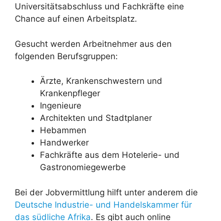
Universitätsabschluss und Fachkräfte eine
Chance auf einen Arbeitsplatz.
Gesucht werden Arbeitnehmer aus den
folgenden Berufsgruppen:
Ärzte, Krankenschwestern und
Krankenpfleger
Ingenieure
Architekten und Stadtplaner
Hebammen
Handwerker
Fachkräfte aus dem Hotelerie- und
Gastronomiegewerbe
Bei der Jobvermittlung hilft unter anderem die
Deutsche Industrie- und Handelskammer für
das südliche Afrika
. Es gibt auch online