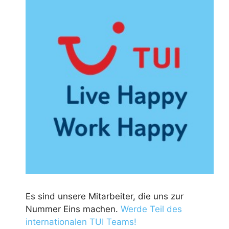
Es sind unsere Mitarbeiter, die uns zur
Nummer Eins machen.
Werde Teil des
internationalen TUI Teams!