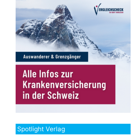
Spotlight Verlag