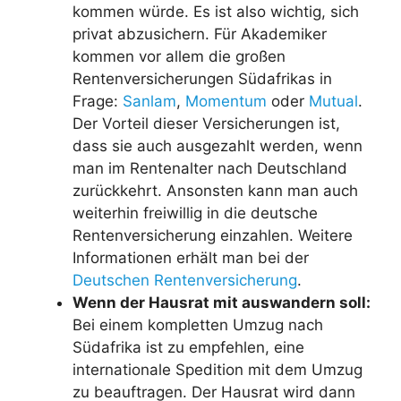
kommen würde. Es ist also wichtig, sich
privat abzusichern. Für Akademiker
kommen vor allem die großen
Rentenversicherungen Südafrikas in
Frage:
Sanlam
,
Momentum
oder
Mutual
.
Der Vorteil dieser Versicherungen ist,
dass sie auch ausgezahlt werden, wenn
man im Rentenalter nach Deutschland
zurückkehrt. Ansonsten kann man auch
weiterhin freiwillig in die deutsche
Rentenversicherung einzahlen. Weitere
Informationen erhält man bei der
Deutschen Rentenversicherung
.
Wenn der Hausrat mit auswandern soll:
Bei einem kompletten Umzug nach
Südafrika ist zu empfehlen, eine
internationale Spedition mit dem Umzug
zu beauftragen. Der Hausrat wird dann