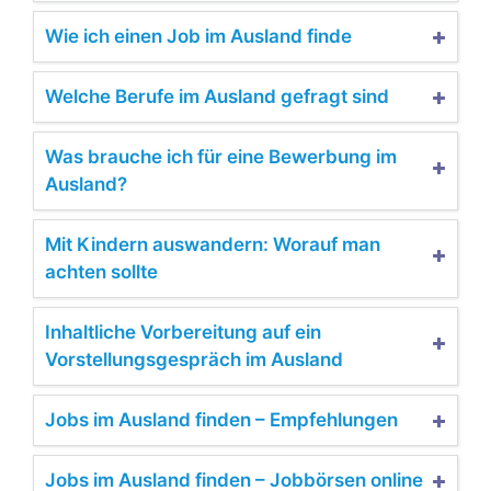
Wie ich einen Job im Ausland finde
Welche Berufe im Ausland gefragt sind
Was brauche ich für eine Bewerbung im
Ausland?
Mit Kindern auswandern: Worauf man
achten sollte
Inhaltliche Vorbereitung auf ein
Vorstellungsgespräch im Ausland
Jobs im Ausland finden – Empfehlungen
Jobs im Ausland finden – Jobbörsen online