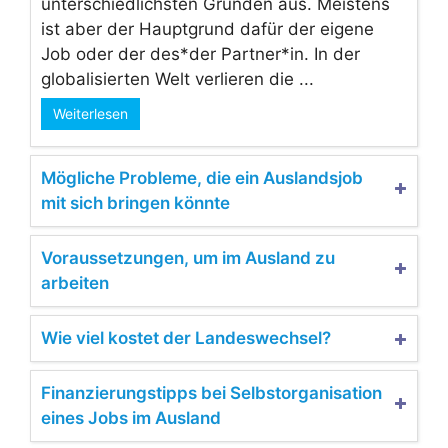
unterschiedlichsten Gründen aus. Meistens
ist aber der Hauptgrund dafür der eigene
Job oder der des*der Partner*in. In der
globalisierten Welt verlieren die ...
Weiterlesen
Mögliche Probleme, die ein Auslandsjob
mit sich bringen könnte
Voraussetzungen, um im Ausland zu
arbeiten
Wie viel kostet der Landeswechsel?
Finanzierungstipps bei Selbstorganisation
eines Jobs im Ausland