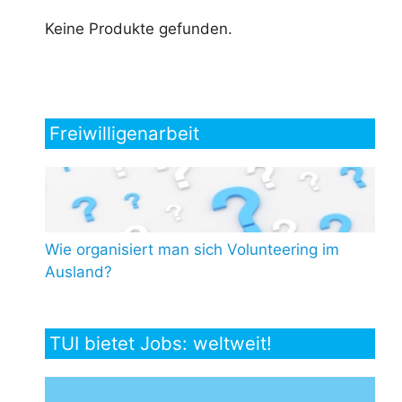
Keine Produkte gefunden.
Freiwilligenarbeit
Wie organisiert man sich Volunteering im
Ausland?
TUI bietet Jobs: weltweit!