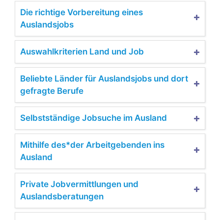
Die richtige Vorbereitung eines
Auslandsjobs
Auswahlkriterien Land und Job
Beliebte Länder für Auslandsjobs und dort
gefragte Berufe
Selbstständige Jobsuche im Ausland
Mithilfe des*der Arbeitgebenden ins
Ausland
Private Jobvermittlungen und
Auslandsberatungen