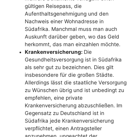
gültigen Reisepass, die
Aufenthaltsgenehmigung und den
Nachweis einer Wohnadresse in
Südafrika. Manchmal muss man auch
Auskunft darüber geben, wo das Geld
herkommt, das man einzahlen möchte.
Krankenversicherung:
Die
Gesundheitsversorgung ist in Südafrika
als sehr gut zu bezeichnen. Dies gilt
insbesondere für die großen Städte.
Allerdings lässt die staatliche Versorgung
zu Wünschen übrig und ist unbedingt zu
empfehlen, eine private
Krankenversicherung abzuschließen. Im
Gegensatz zu Deutschland ist in
Südafrika jede Krankenversicherung
verpflichtet, einen Antragsteller
anzunehmen, ungeachtet der