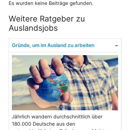
Es wurden keine Beiträge gefunden.
Weitere Ratgeber zu
Auslandsjobs
Gründe, um im Ausland zu arbeiten
Jährlich wandern durchschnittlich über
180.000 Deutsche aus den