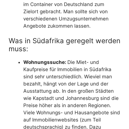
im Container von Deutschland zum
Zielort gebracht. Man sollte sich von
verschiedenen Umzugsunternehmen
Angebote zukommen lassen.
Was in Südafrika geregelt werden
muss:
Wohnungssuche:
Die Miet- und
Kaufpreise für Immobilien in Südafrika
sind sehr unterschiedlich. Wieviel man
bezahlt, hängt von der Lage und der
Ausstattung ab. In den großen Städten
wie Kapstadt und Johannesburg sind die
Preise höher als in anderen Regionen.
Viele Wohnungs- und Hausangebote sind
auf Immobilienwebsites (zum Teil
deutschsprachig) zu finden. Dazu