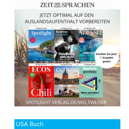
USA Buch