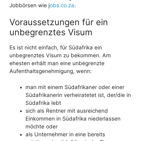
Jobbörsen wie j
obs.co.za
.
Voraussetzungen für ein
unbegrenztes Visum
Es ist nicht einfach, für Südafrika ein
unbegrenztes Visum zu bekommen. Am
ehesten erhält man eine unbegrenzte
Aufenthaltsgenehmigung, wenn:
man mit einem Südafrikaner oder einer
Südafrikanerin verheiratetet ist, der/die in
Südafrika lebt
sich als Rentner mit ausreichend
Einkommen in Südafrika niederlassen
möchte oder
als Unternehmer in eine bereits