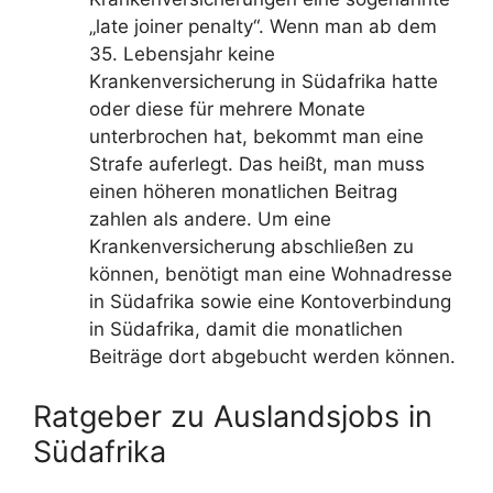
„late joiner penalty“. Wenn man ab dem
35. Lebensjahr keine
Krankenversicherung in Südafrika hatte
oder diese für mehrere Monate
unterbrochen hat, bekommt man eine
Strafe auferlegt. Das heißt, man muss
einen höheren monatlichen Beitrag
zahlen als andere. Um eine
Krankenversicherung abschließen zu
können, benötigt man eine Wohnadresse
in Südafrika sowie eine Kontoverbindung
in Südafrika, damit die monatlichen
Beiträge dort abgebucht werden können.
Ratgeber zu Auslandsjobs in
Südafrika