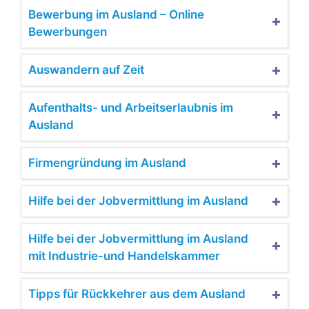
Bewerbung im Ausland – Online
Bewerbungen
Auswandern auf Zeit
Aufenthalts- und Arbeitserlaubnis im
Ausland
Firmengründung im Ausland
Hilfe bei der Jobvermittlung im Ausland
Hilfe bei der Jobvermittlung im Ausland
mit Industrie-und Handelskammer
Tipps für Rückkehrer aus dem Ausland