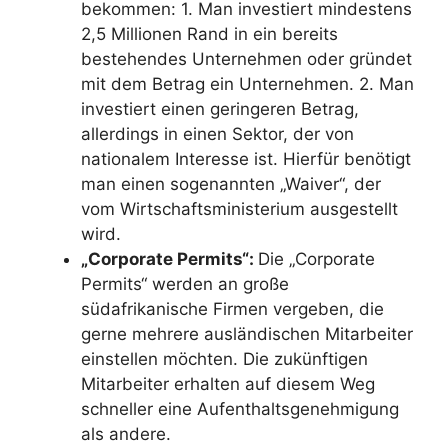
bekommen: 1. Man investiert mindestens
2,5 Millionen Rand in ein bereits
bestehendes Unternehmen oder gründet
mit dem Betrag ein Unternehmen. 2. Man
investiert einen geringeren Betrag,
allerdings in einen Sektor, der von
nationalem Interesse ist. Hierfür benötigt
man einen sogenannten „Waiver“, der
vom Wirtschaftsministerium ausgestellt
wird.
„Corporate Permits“:
Die „Corporate
Permits“ werden an große
südafrikanische Firmen vergeben, die
gerne mehrere ausländischen Mitarbeiter
einstellen möchten. Die zukünftigen
Mitarbeiter erhalten auf diesem Weg
schneller eine Aufenthaltsgenehmigung
als andere.