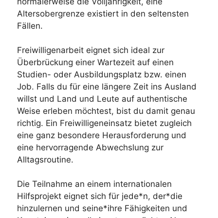
normalerweise die Volljährigkeit, eine
Altersobergrenze existiert in den seltensten
Fällen.
Freiwilligenarbeit eignet sich ideal zur
Überbrückung einer Wartezeit auf einen
Studien- oder Ausbildungsplatz bzw. einen
Job. Falls du für eine längere Zeit ins Ausland
willst und Land und Leute auf authentische
Weise erleben möchtest, bist du damit genau
richtig. Ein Freiwilligeneinsatz bietet zugleich
eine ganz besondere Herausforderung und
eine hervorragende Abwechslung zur
Alltagsroutine.
Die Teilnahme an einem internationalen
Hilfsprojekt eignet sich für jede*n, der*die
hinzulernen und seine*ihre Fähigkeiten und