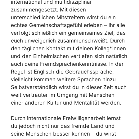
international und multidisziplinär
zusammengesetzt. Mit diesen
unterschiedlichen Mitstreitern wirst du ein
echtes Gemeinschaftsgefühl erleben – ihr alle
verfolgt schließlich ein gemeinsames Ziel, das
euch unweigerlich zusammenschweißt. Durch
den täglichen Kontakt mit deinen Kolleg*innen
und den Einheimischen vertiefen sich natürlich
auch deine Fremdsprachenkenntnisse. In der
Regel ist Englisch die Gebrauchssprache,
vielleicht kommen weitere Sprachen hinzu.
Selbstverständlich wirst du in dieser Zeit auch
weit vertrauter im Umgang mit Menschen
einer anderen Kultur und Mentalität werden.
Durch internationale Freiwilligenarbeit lernst
du jedoch nicht nur das fremde Land und
seine Menschen besser kennen – du wirst