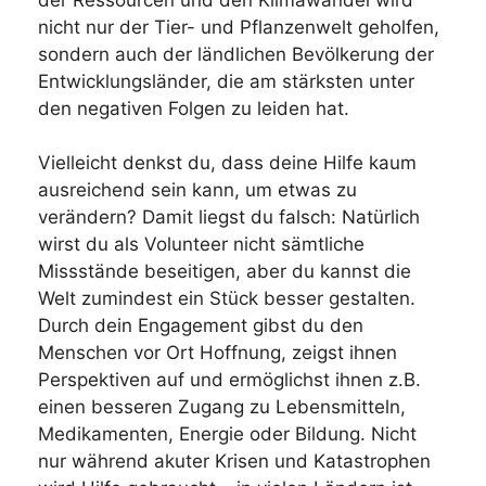
der Ressourcen und den Klimawandel wird
nicht nur der Tier- und Pflanzenwelt geholfen,
sondern auch der ländlichen Bevölkerung der
Entwicklungsländer, die am stärksten unter
den negativen Folgen zu leiden hat.
Vielleicht denkst du, dass deine Hilfe kaum
ausreichend sein kann, um etwas zu
verändern? Damit liegst du falsch: Natürlich
wirst du als Volunteer nicht sämtliche
Missstände beseitigen, aber du kannst die
Welt zumindest ein Stück besser gestalten.
Durch dein Engagement gibst du den
Menschen vor Ort Hoffnung, zeigst ihnen
Perspektiven auf und ermöglichst ihnen z.B.
einen besseren Zugang zu Lebensmitteln,
Medikamenten, Energie oder Bildung. Nicht
nur während akuter Krisen und Katastrophen