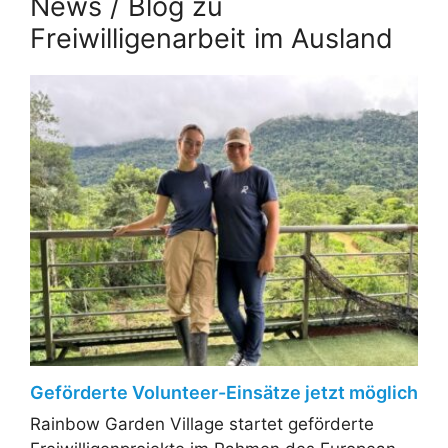
News / Blog zu
Freiwilligenarbeit im Ausland
Geförderte Volunteer-Einsätze jetzt möglich
Rainbow Garden Village startet geförderte