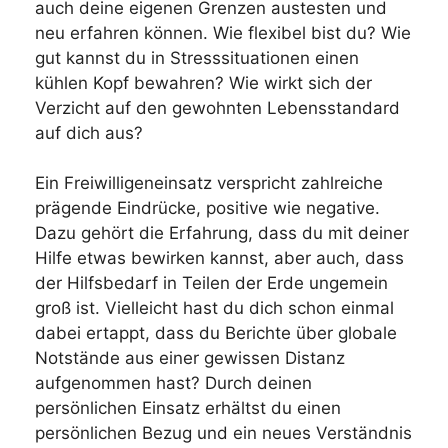
auch deine eigenen Grenzen austesten und
neu erfahren können. Wie flexibel bist du? Wie
gut kannst du in Stresssituationen einen
kühlen Kopf bewahren? Wie wirkt sich der
Verzicht auf den gewohnten Lebensstandard
auf dich aus?
Ein Freiwilligeneinsatz verspricht zahlreiche
prägende Eindrücke, positive wie negative.
Dazu gehört die Erfahrung, dass du mit deiner
Hilfe etwas bewirken kannst, aber auch, dass
der Hilfsbedarf in Teilen der Erde ungemein
groß ist. Vielleicht hast du dich schon einmal
dabei ertappt, dass du Berichte über globale
Notstände aus einer gewissen Distanz
aufgenommen hast? Durch deinen
persönlichen Einsatz erhältst du einen
persönlichen Bezug und ein neues Verständnis