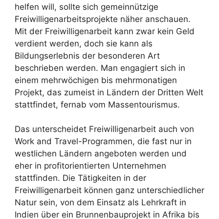
helfen will, sollte sich gemeinnützige
Freiwilligenarbeitsprojekte näher anschauen.
Mit der Freiwilligenarbeit kann zwar kein Geld
verdient werden, doch sie kann als
Bildungserlebnis der besonderen Art
beschrieben werden. Man engagiert sich in
einem mehrwöchigen bis mehrmonatigen
Projekt, das zumeist in Ländern der Dritten Welt
stattfindet, fernab vom Massentourismus.
Das unterscheidet Freiwilligenarbeit auch von
Work and Travel-Programmen, die fast nur in
westlichen Ländern angeboten werden und
eher in profitorientierten Unternehmen
stattfinden. Die Tätigkeiten in der
Freiwilligenarbeit können ganz unterschiedlicher
Natur sein, von dem Einsatz als Lehrkraft in
Indien über ein Brunnenbauprojekt in Afrika bis