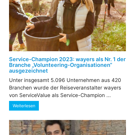
Service-Champion 2023: wayers als Nr. 1 der
Branche „Volunteering-Organisationen“
ausgezeichnet
Unter insgesamt 5.096 Unternehmen aus 420
Branchen wurde der Reiseveranstalter wayers
von ServiceValue als Service-Champion ...
Weiterlesen