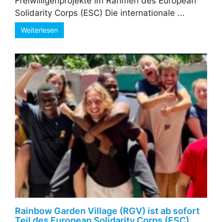
Freiwilligenprojekte im Rahmen des European
Solidarity Corps (ESC) Die internationale ...
Weiterlesen
Rainbow Garden Village (RGV) ist ab sofort
Teil des European Solidarity Corps (ESC)