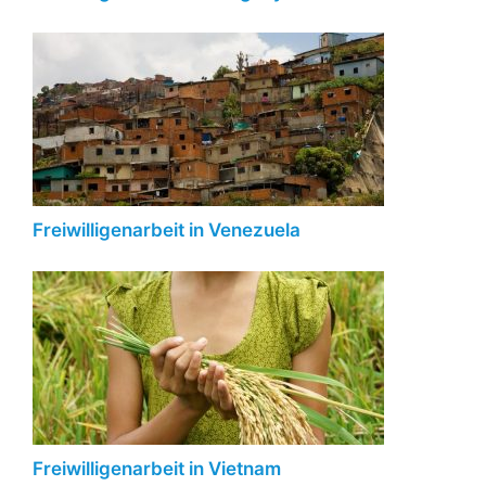
Freiwilligenarbeit in Venezuela
Freiwilligenarbeit in Vietnam