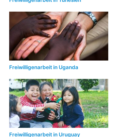
Freiwilligenarbeit in Uganda
Freiwilligenarbeit in Uruguay