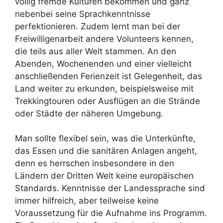
völlig fremde Kulturen bekommen und ganz
nebenbei seine Sprachkenntnisse
perfektionieren. Zudem lernt man bei der
Freiwilligenarbeit andere Volunteers kennen,
die teils aus aller Welt stammen. An den
Abenden, Wochenenden und einer vielleicht
anschließenden Ferienzeit ist Gelegenheit, das
Land weiter zu erkunden, beispielsweise mit
Trekkingtouren oder Ausflügen an die Strände
oder Städte der näheren Umgebung.
Man sollte flexibel sein, was die Unterkünfte,
das Essen und die sanitären Anlagen angeht,
denn es herrschen insbesondere in den
Ländern der Dritten Welt keine europäischen
Standards. Kenntnisse der Landessprache sind
immer hilfreich, aber teilweise keine
Voraussetzung für die Aufnahme ins Programm.