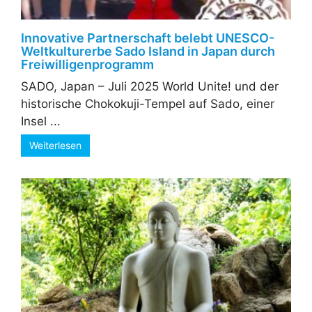
Innovative Partnerschaft belebt UNESCO-
Weltkulturerbe Sado Island in Japan durch
Freiwilligenprogramm
SADO, Japan – Juli 2025 World Unite! und der
historische Chokokuji-Tempel auf Sado, einer
Insel ...
Weiterlesen