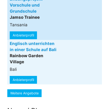
Vorschule und
Grundschule
Jamso Trainee
Tansania
Anbieterprofil
Englisch unterrichten
in einer Schule auf Bali
Rainbow Garden
Village
Bali
Anbieterprofil
Weitere Angebote