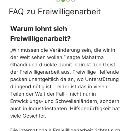
FAQ zu Freiwilligenarbeit
Warum lohnt sich
Freiwilligenarbeit?
„Wir müssen die Veränderung sein, die wir in
der Welt sehen wollen.“ sagte Mahatma
Ghandi und drückte damit indirekt den Geist
der Freiwilligenarbeit aus. Freiwillige Helfende
packen unentgeltlich da an, wo Unterstützung
dringend nötig ist. Leider ist das in vielen
Teilen der Welt der Fall – nicht nur in
Entwicklungs- und Schwellenländern, sondern
auch in Industriestaaten. Hilfsbedürftigkeit hat
viele Gesichter.
Die internationale Freiwilligenarbeit richtet sich