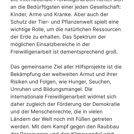
an die Bedürftigsten einer jeden Gesellschaft:
Kinder, Arme und Kranke. Aber auch der
Schutz der Tier- und Pflanzenwelt spielt eine
wichtige Rolle, um die natürlichen Ressourcen
der Erde zu erhalten. Das Spektrum der
möglichen Einsatzbereiche in der
Freiwilligenarbeit ist dementsprechend groß.
Das gemeinsame Ziel aller Hilfsprojekte ist die
Bekämpfung der weltweiten Armut und ihrer
Risiken und Folgen, wie Hunger, Seuchen,
Unruhen und Bildungsmangel. Die
internationale Freiwilligenarbeit widmet sich
daher zugleich der Förderung der Demokratie
und der Menschenrechte, die in vielen
Ländern der Welt noch mit Füßen getreten
werden. Mit dem Kampf gegen den Raubbau