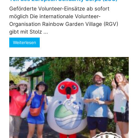
Geförderte Volunteer-Einsätze ab sofort
möglich Die internationale Volunteer-
Organisation Rainbow Garden Village (RGV)
gibt mit Stolz ...
Weiterlesen