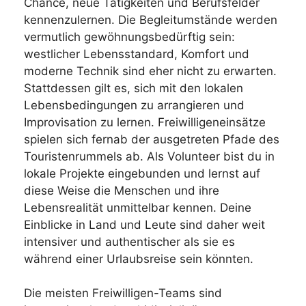
Chance, neue Tätigkeiten und Berufsfelder
kennenzulernen. Die Begleitumstände werden
vermutlich gewöhnungsbedürftig sein:
westlicher Lebensstandard, Komfort und
moderne Technik sind eher nicht zu erwarten.
Stattdessen gilt es, sich mit den lokalen
Lebensbedingungen zu arrangieren und
Improvisation zu lernen. Freiwilligeneinsätze
spielen sich fernab der ausgetreten Pfade des
Touristenrummels ab. Als Volunteer bist du in
lokale Projekte eingebunden und lernst auf
diese Weise die Menschen und ihre
Lebensrealität unmittelbar kennen. Deine
Einblicke in Land und Leute sind daher weit
intensiver und authentischer als sie es
während einer Urlaubsreise sein könnten.
Die meisten Freiwilligen-Teams sind