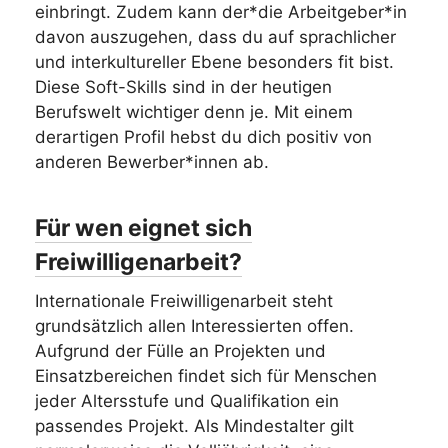
einbringt. Zudem kann der*die Arbeitgeber*in
davon auszugehen, dass du auf sprachlicher
und interkultureller Ebene besonders fit bist.
Diese Soft-Skills sind in der heutigen
Berufswelt wichtiger denn je. Mit einem
derartigen Profil hebst du dich positiv von
anderen Bewerber*innen ab.
Für wen eignet sich
Freiwilligenarbeit?
Internationale Freiwilligenarbeit steht
grundsätzlich allen Interessierten offen.
Aufgrund der Fülle an Projekten und
Einsatzbereichen findet sich für Menschen
jeder Altersstufe und Qualifikation ein
passendes Projekt. Als Mindestalter gilt