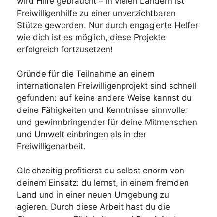
wird Hilfe gebraucht – in vielen Ländern ist
Freiwilligenhilfe zu einer unverzichtbaren
Stütze geworden. Nur durch engagierte Helfer
wie dich ist es möglich, diese Projekte
erfolgreich fortzusetzen!
Gründe für die Teilnahme an einem
internationalen Freiwilligenprojekt sind schnell
gefunden: auf keine andere Weise kannst du
deine Fähigkeiten und Kenntnisse sinnvoller
und gewinnbringender für deine Mitmenschen
und Umwelt einbringen als in der
Freiwilligenarbeit.
Gleichzeitig profitierst du selbst enorm von
deinem Einsatz: du lernst, in einem fremden
Land und in einer neuen Umgebung zu
agieren. Durch diese Arbeit hast du die