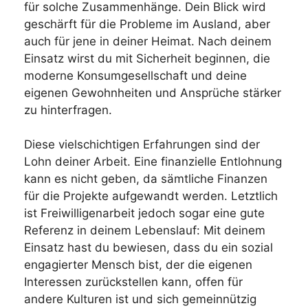
für solche Zusammenhänge. Dein Blick wird
geschärft für die Probleme im Ausland, aber
auch für jene in deiner Heimat. Nach deinem
Einsatz wirst du mit Sicherheit beginnen, die
moderne Konsumgesellschaft und deine
eigenen Gewohnheiten und Ansprüche stärker
zu hinterfragen.
Diese vielschichtigen Erfahrungen sind der
Lohn deiner Arbeit. Eine finanzielle Entlohnung
kann es nicht geben, da sämtliche Finanzen
für die Projekte aufgewandt werden. Letztlich
ist Freiwilligenarbeit jedoch sogar eine gute
Referenz in deinem Lebenslauf: Mit deinem
Einsatz hast du bewiesen, dass du ein sozial
engagierter Mensch bist, der die eigenen
Interessen zurückstellen kann, offen für
andere Kulturen ist und sich gemeinnützig