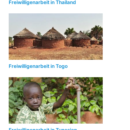
Freiwilligenarbeit in Thailand
Freiwilligenarbeit in Togo
Freiwilligenarbeit in Tunesien