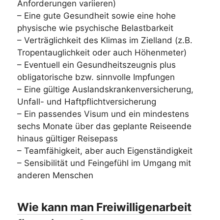
Anforderungen variieren)
– Eine gute Gesundheit sowie eine hohe
physische wie psychische Belastbarkeit
– Verträglichkeit des Klimas im Zielland (z.B.
Tropentauglichkeit oder auch Höhenmeter)
– Eventuell ein Gesundheitszeugnis plus
obligatorische bzw. sinnvolle Impfungen
– Eine gültige Auslandskrankenversicherung,
Unfall- und Haftpflichtversicherung
– Ein passendes Visum und ein mindestens
sechs Monate über das geplante Reiseende
hinaus gültiger Reisepass
– Teamfähigkeit, aber auch Eigenständigkeit
– Sensibilität und Feingefühl im Umgang mit
anderen Menschen
Wie kann man Freiwilligenarbeit