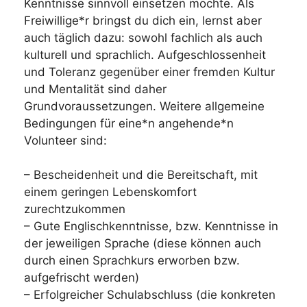
Kenntnisse sinnvoll einsetzen möchte. Als
Freiwillige*r bringst du dich ein, lernst aber
auch täglich dazu: sowohl fachlich als auch
kulturell und sprachlich. Aufgeschlossenheit
und Toleranz gegenüber einer fremden Kultur
und Mentalität sind daher
Grundvoraussetzungen. Weitere allgemeine
Bedingungen für eine*n angehende*n
Volunteer sind:
– Bescheidenheit und die Bereitschaft, mit
einem geringen Lebenskomfort
zurechtzukommen
– Gute Englischkenntnisse, bzw. Kenntnisse in
der jeweiligen Sprache (diese können auch
durch einen Sprachkurs erworben bzw.
aufgefrischt werden)
– Erfolgreicher Schulabschluss (die konkreten