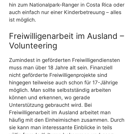
hin zum Nationalpark-Ranger in Costa Rica oder
auch einfach nur einer Kinderbetreuung – alles
ist möglich.
Freiwilligenarbeit im Ausland –
Volunteering
Zumindest in geförderten Freiwilligendiensten
muss man über 18 Jahre alt sein. Finanziell
nicht geförderte Freiwilligenprojekte sind
hingegen teilweise auch schon für 17-Jährige
möglich. Man sollte selbstständig arbeiten
können und erkennen, wo gerade
Unterstützung gebraucht wird. Bei
Freiwilligenarbeit im Ausland arbeitet man
häufig mit den Einheimischen zusammen. Durch
sie kann man interessante Einblicke in teils