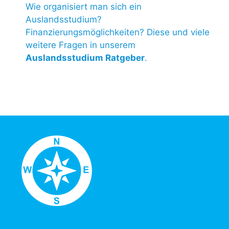
Wie organisiert man sich ein
Auslandsstudium?
Finanzierungsmöglichkeiten? Diese und viele
weitere Fragen in unserem
Auslandsstudium Ratgeber
.