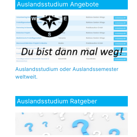
Auslandsstudium Angebote
Auslandsstudium oder Auslandssemester
weltweit.
Auslandsstudium Ratgeber