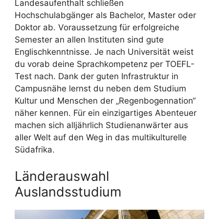
Landesaufenthalt schließen
Hochschulabgänger als Bachelor, Master oder
Doktor ab. Voraussetzung für erfolgreiche
Semester an allen Instituten sind gute
Englischkenntnisse. Je nach Universität weist
du vorab deine Sprachkompetenz per TOEFL-
Test nach. Dank der guten Infrastruktur in
Campusnähe lernst du neben dem Studium
Kultur und Menschen der „Regenbogennation“
näher kennen. Für ein einzigartiges Abenteuer
machen sich alljährlich Studienanwärter aus
aller Welt auf den Weg in das multikulturelle
Südafrika.
Länderauswahl
Auslandsstudium