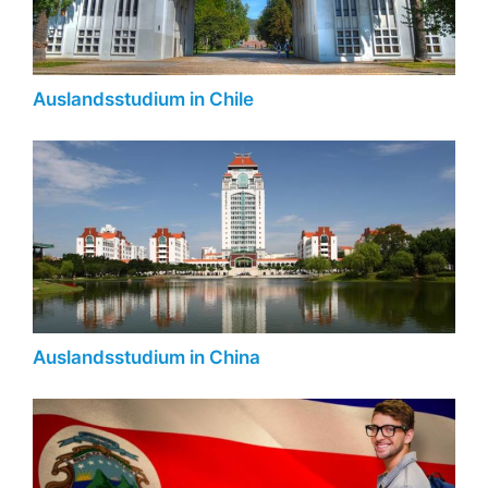
Auslandsstudium in Chile
Auslandsstudium in China