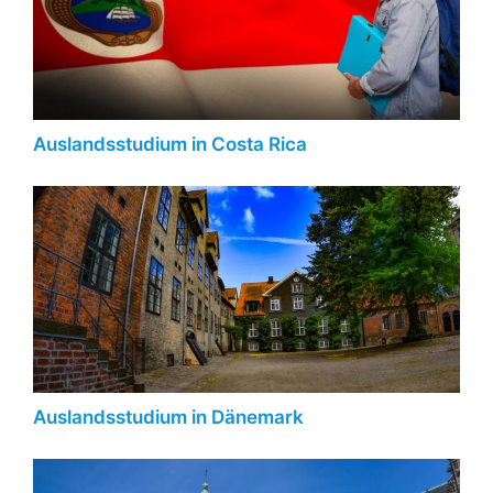
Auslandsstudium in Costa Rica
Auslandsstudium in Dänemark