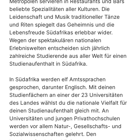
Metropolen servieren in Restaurants und Bars
beliebte Spezialitäten aller Kulturen. Die
Leidenschaft und Musik traditioneller Tänze
und Riten spiegelt das Geheimnis und die
Lebensfreude Südafrikas erlebbar wider.
Wegen der spektakulären nationalen
Erlebniswelten entscheiden sich jährlich
zahlreiche Studierende aus aller Welt für einen
Studienaufenthalt in Südafrika.
In Südafrika werden elf Amtssprachen
gesprochen, darunter Englisch. Mit deinen
Studienfächern an einer der 23 Universitäten
des Landes wählst du die nationale Vielfalt für
deinen Studienaufenthalt gleich mit. An
Universitäten und jungen Privathochschulen
werden vor allem Natur-, Gesellschafts- und
Sozialwissenschaften gelehrt. Den