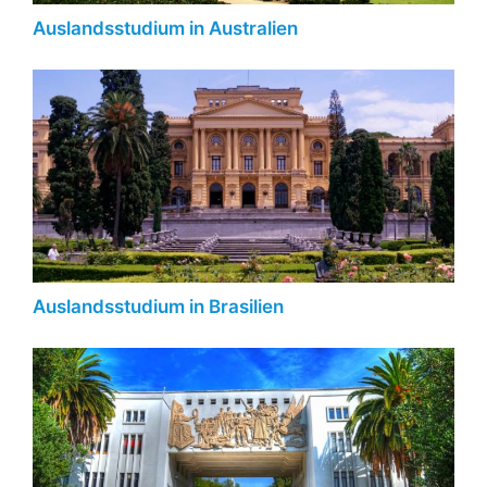
Auslandsstudium in Australien
Auslandsstudium in Brasilien