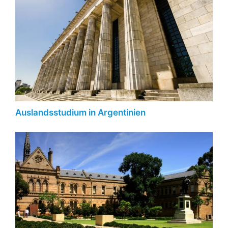
Auslandsstudium in Argentinien