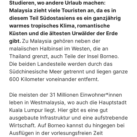
Studieren, wo andere Urlaub machen:
Malaysia zieht viele Touristen an, da es in
diesem Teil Südostasiens es ein ganzjährig
warmes tropisches Klima, romantische
Küsten und die ältesten Urwälder der Erde
gibt.
Zu Malaysia gehören neben der
malaiischen Halbinsel im Westen, die an
Thailand grenzt, auch Teile der Insel Borneo.
Die beiden Landesteile werden durch das
Südchinesische Meer getrennt und liegen ganze
600 Kilometer voneinander entfernt.
Die meisten der 31 Millionen Einwohner*innen
leben in Westmalaysia, wo auch die Hauptstadt
Kuala Lumpur liegt. Hier gibt es eine gut
ausgebaute Infrastruktur und eine aufstrebende
Wirtschaft. Auf Borneo kannst du hingegen bei
Ausflügen in der vorlesungsfreien Zeit