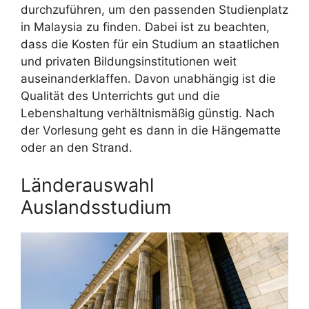
durchzuführen, um den passenden Studienplatz
in Malaysia zu finden. Dabei ist zu beachten,
dass die Kosten für ein Studium an staatlichen
und privaten Bildungsinstitutionen weit
auseinanderklaffen. Davon unabhängig ist die
Qualität des Unterrichts gut und die
Lebenshaltung verhältnismäßig günstig. Nach
der Vorlesung geht es dann in die Hängematte
oder an den Strand.
Länderauswahl
Auslandsstudium