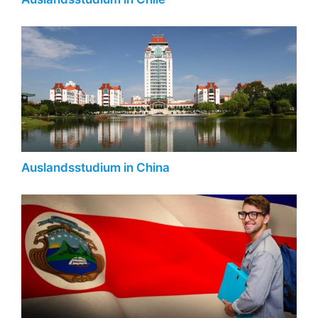
Auslandsstudium in China