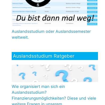
Auslandsstudium oder Auslandssemester
weltweit.
Auslandsstudium Ratgeber
Wie organisiert man sich ein
Auslandsstudium?
Finanzierungsmöglichkeiten? Diese und viele
weitere Fragen in unserem