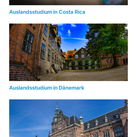
Auslandsstudium in Costa Rica
Auslandsstudium in Dänemark