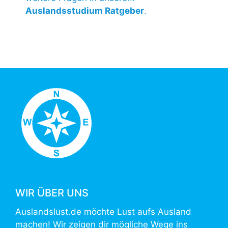
Auslandsstudium Ratgeber
.
WIR ÜBER UNS
Auslandslust.de möchte Lust aufs Ausland
machen! Wir zeigen dir mögliche Wege ins