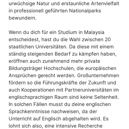
urwüchsige Natur und erstaunliche Artenvielfalt
in professionell geführten Nationalparks
bewundern.
Wenn du dich für ein Studium in Malaysia
entscheidest, hast du die Wahl zwischen 20
staatlichen Universitäten. Da diese mit einem
ständig steigenden Bedarf zu kämpfen haben,
eröffnen auch zunehmend mehr private
Bildungsträger Hochschulen, die europäischen
Ansprüchen gerecht werden. Großunternehmen
fördern so die Führungskräfte der Zukunft und
auch Kooperationen mit Partneruniversitäten im
englischsprachigen Raum sind keine Seltenheit.
In solchen Fällen musst du deine englischen
Sprachkenntnisse nachweisen, da der
Unterricht auf Englisch abgehalten wird. Es
lohnt sich also, eine intensive Recherche