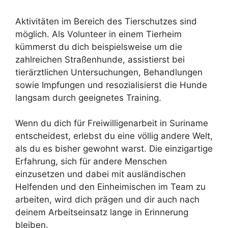
Aktivitäten im Bereich des Tierschutzes sind
möglich. Als Volunteer in einem Tierheim
kümmerst du dich beispielsweise um die
zahlreichen Straßenhunde, assistierst bei
tierärztlichen Untersuchungen, Behandlungen
sowie Impfungen und resozialisierst die Hunde
langsam durch geeignetes Training.
Wenn du dich für Freiwilligenarbeit in Suriname
entscheidest, erlebst du eine völlig andere Welt,
als du es bisher gewohnt warst. Die einzigartige
Erfahrung, sich für andere Menschen
einzusetzen und dabei mit ausländischen
Helfenden und den Einheimischen im Team zu
arbeiten, wird dich prägen und dir auch nach
deinem Arbeitseinsatz lange in Erinnerung
bleiben.