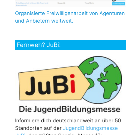
Organisierte Freiwilligenarbeit von Agenturen
und Anbietern weltweit.
Fernweh? JuBi!
Informiere dich deutschlandweit an über 50
Standorten auf der
JugendBildungsmesse