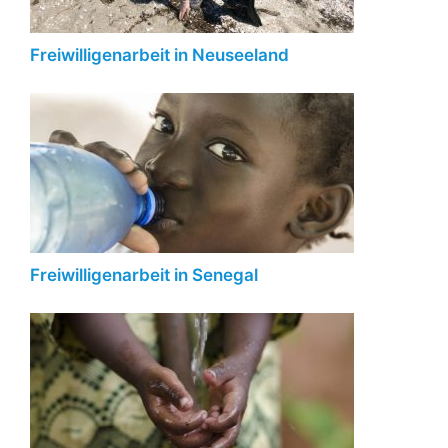
Freiwilligenarbeit in Neuseeland
Freiwilligenarbeit in Senegal