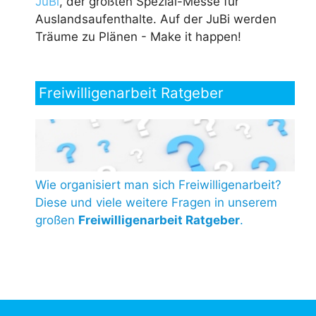
JuBi
, der größten Spezial-Messe für
Auslandsaufenthalte. Auf der JuBi werden
Träume zu Plänen - Make it happen!
Freiwilligenarbeit Ratgeber
Wie organisiert man sich Freiwilligenarbeit?
Diese und viele weitere Fragen in unserem
großen
Freiwilligenarbeit Ratgeber
.