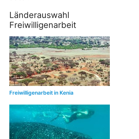
Länderauswahl
Freiwilligenarbeit
Freiwilligenarbeit in Kenia