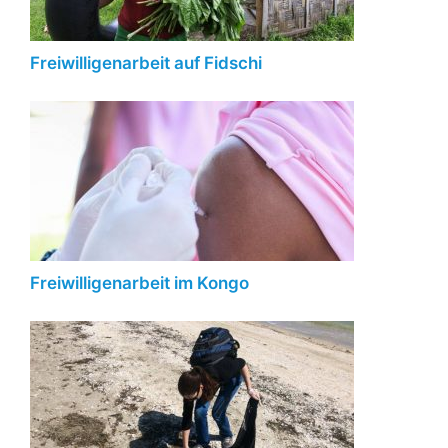
Freiwilligenarbeit auf Fidschi
Freiwilligenarbeit im Kongo