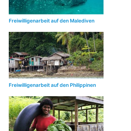
Freiwilligenarbeit auf den Malediven
Freiwilligenarbeit auf den Philippinen