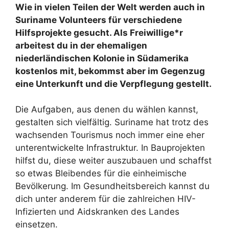
Wie in vielen Teilen der Welt werden auch in
Suriname Volunteers für verschiedene
Hilfsprojekte gesucht. Als Freiwillige*r
arbeitest du in der ehemaligen
niederländischen Kolonie in Südamerika
kostenlos mit, bekommst aber im Gegenzug
eine Unterkunft und die Verpflegung gestellt.
Die Aufgaben, aus denen du wählen kannst,
gestalten sich vielfältig. Suriname hat trotz des
wachsenden Tourismus noch immer eine eher
unterentwickelte Infrastruktur. In Bauprojekten
hilfst du, diese weiter auszubauen und schaffst
so etwas Bleibendes für die einheimische
Bevölkerung. Im Gesundheitsbereich kannst du
dich unter anderem für die zahlreichen HIV-
Infizierten und Aidskranken des Landes
einsetzen.