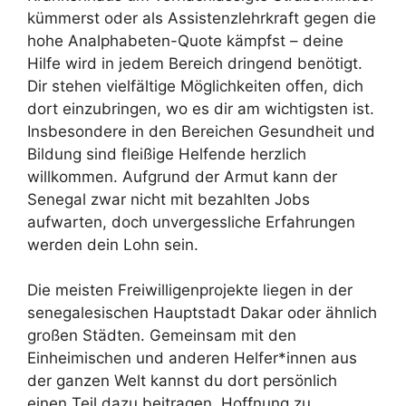
kümmerst oder als Assistenzlehrkraft gegen die
hohe Analphabeten-Quote kämpfst – deine
Hilfe wird in jedem Bereich dringend benötigt.
Dir stehen vielfältige Möglichkeiten offen, dich
dort einzubringen, wo es dir am wichtigsten ist.
Insbesondere in den Bereichen Gesundheit und
Bildung sind fleißige Helfende herzlich
willkommen. Aufgrund der Armut kann der
Senegal zwar nicht mit bezahlten Jobs
aufwarten, doch unvergessliche Erfahrungen
werden dein Lohn sein.
Die meisten Freiwilligenprojekte liegen in der
senegalesischen Hauptstadt Dakar oder ähnlich
großen Städten. Gemeinsam mit den
Einheimischen und anderen Helfer*innen aus
der ganzen Welt kannst du dort persönlich
einen Teil dazu beitragen, Hoffnung zu