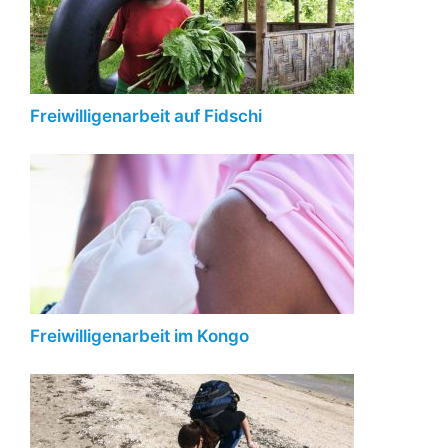
Freiwilligenarbeit auf Fidschi
Freiwilligenarbeit im Kongo