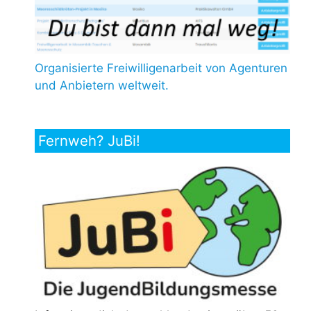
Organisierte Freiwilligenarbeit von Agenturen
und Anbietern weltweit.
Fernweh? JuBi!