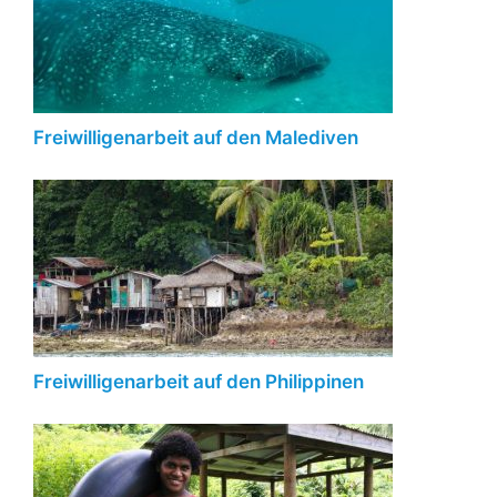
Freiwilligenarbeit auf den Malediven
Freiwilligenarbeit auf den Philippinen