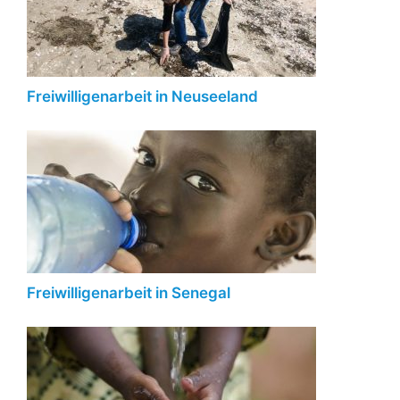
Freiwilligenarbeit in Neuseeland
Freiwilligenarbeit in Senegal