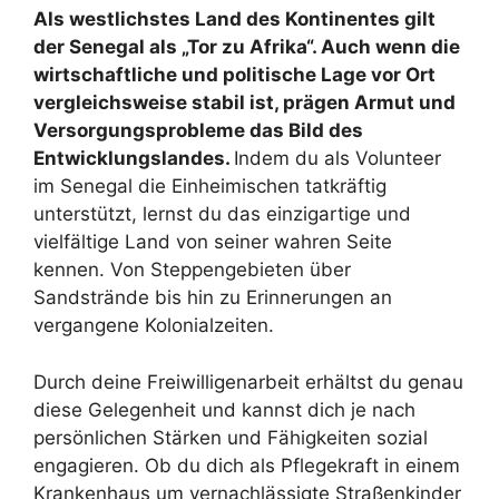
Als westlichstes Land des Kontinentes gilt
der Senegal als „Tor zu Afrika“. Auch wenn die
wirtschaftliche und politische Lage vor Ort
vergleichsweise stabil ist, prägen Armut und
Versorgungsprobleme das Bild des
Entwicklungslandes.
Indem du als Volunteer
im Senegal die Einheimischen tatkräftig
unterstützt, lernst du das einzigartige und
vielfältige Land von seiner wahren Seite
kennen. Von Steppengebieten über
Sandstrände bis hin zu Erinnerungen an
vergangene Kolonialzeiten.
Durch deine Freiwilligenarbeit erhältst du genau
diese Gelegenheit und kannst dich je nach
persönlichen Stärken und Fähigkeiten sozial
engagieren. Ob du dich als Pflegekraft in einem
Krankenhaus um vernachlässigte Straßenkinder