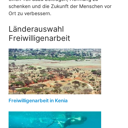
schenken und die Zukunft der Menschen vor
Ort zu verbessern.
Länderauswahl
Freiwilligenarbeit
Freiwilligenarbeit in Kenia