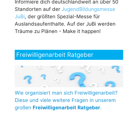
Informiere dich deutschlandweit an über 50
Standorten auf der
JugendBildungsmesse
JuBi
, der größten Spezial-Messe für
Auslandsaufenthalte. Auf der JuBi werden
Träume zu Plänen - Make it happen!
Freiwilligenarbeit Ratgeber
Wie organisiert man sich Freiwilligenarbeit?
Diese und viele weitere Fragen in unserem
großen
Freiwilligenarbeit Ratgeber
.