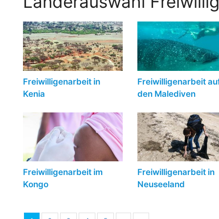
Länderauswahl Freiwilli
Freiwilligenarbeit in
Freiwilligenarbeit au
Kenia
den Malediven
Freiwilligenarbeit im
Freiwilligenarbeit in
Kongo
Neuseeland