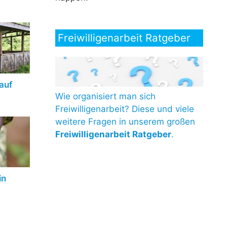
Freiwilligenarbeit Ratgeber
 auf
Wie organisiert man sich
Freiwilligenarbeit? Diese und viele
weitere Fragen in unserem großen
Freiwilligenarbeit Ratgeber
.
in