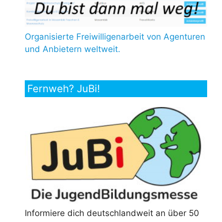
Organisierte Freiwilligenarbeit von Agenturen
und Anbietern weltweit.
Fernweh? JuBi!
Informiere dich deutschlandweit an über 50