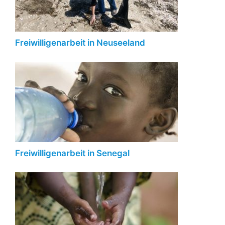
Freiwilligenarbeit in Neuseeland
Freiwilligenarbeit in Senegal