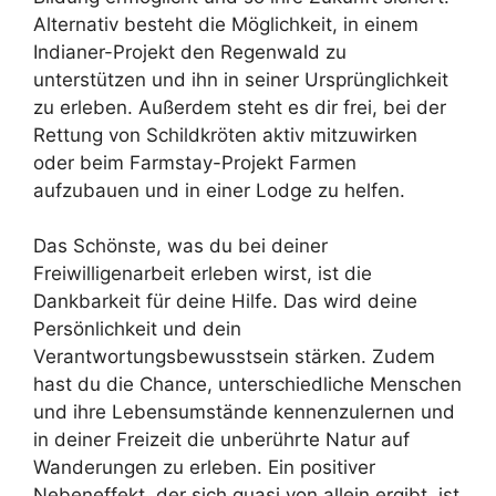
Alternativ besteht die Möglichkeit, in einem
Indianer-Projekt den Regenwald zu
unterstützen und ihn in seiner Ursprünglichkeit
zu erleben. Außerdem steht es dir frei, bei der
Rettung von Schildkröten aktiv mitzuwirken
oder beim Farmstay-Projekt Farmen
aufzubauen und in einer Lodge zu helfen.
Das Schönste, was du bei deiner
Freiwilligenarbeit erleben wirst, ist die
Dankbarkeit für deine Hilfe. Das wird deine
Persönlichkeit und dein
Verantwortungsbewusstsein stärken. Zudem
hast du die Chance, unterschiedliche Menschen
und ihre Lebensumstände kennenzulernen und
in deiner Freizeit die unberührte Natur auf
Wanderungen zu erleben. Ein positiver
Nebeneffekt, der sich quasi von allein ergibt, ist