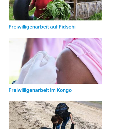
Freiwilligenarbeit auf Fidschi
Freiwilligenarbeit im Kongo