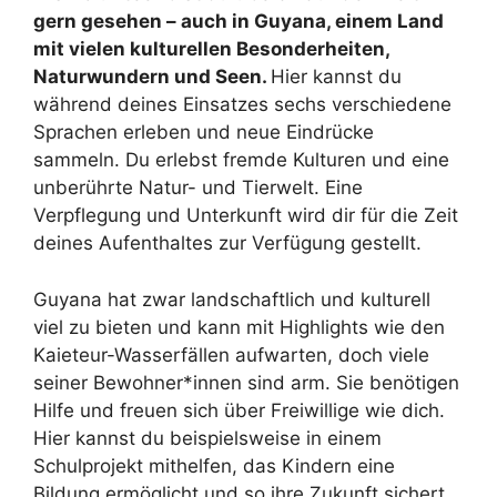
gern gesehen – auch in Guyana, einem Land
mit vielen kulturellen Besonderheiten,
Naturwundern und Seen.
Hier kannst du
während deines Einsatzes sechs verschiedene
Sprachen erleben und neue Eindrücke
sammeln. Du erlebst fremde Kulturen und eine
unberührte Natur- und Tierwelt. Eine
Verpflegung und Unterkunft wird dir für die Zeit
deines Aufenthaltes zur Verfügung gestellt.
Guyana hat zwar landschaftlich und kulturell
viel zu bieten und kann mit Highlights wie den
Kaieteur-Wasserfällen aufwarten, doch viele
seiner Bewohner*innen sind arm. Sie benötigen
Hilfe und freuen sich über Freiwillige wie dich.
Hier kannst du beispielsweise in einem
Schulprojekt mithelfen, das Kindern eine
Bildung ermöglicht und so ihre Zukunft sichert.