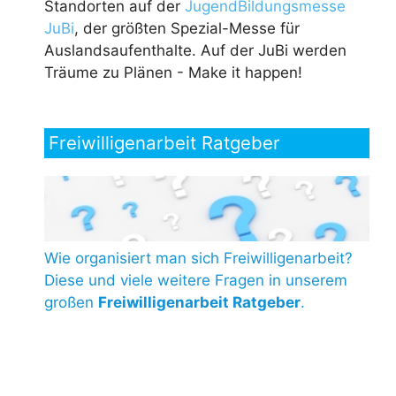
Standorten auf der
JugendBildungsmesse
JuBi
, der größten Spezial-Messe für
Auslandsaufenthalte. Auf der JuBi werden
Träume zu Plänen - Make it happen!
Freiwilligenarbeit Ratgeber
Wie organisiert man sich Freiwilligenarbeit?
Diese und viele weitere Fragen in unserem
großen
Freiwilligenarbeit Ratgeber
.