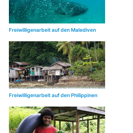
Freiwilligenarbeit auf den Malediven
Freiwilligenarbeit auf den Philippinen