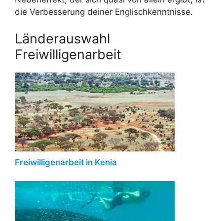
die Verbesserung deiner Englischkenntnisse.
Länderauswahl
Freiwilligenarbeit
Freiwilligenarbeit in Kenia