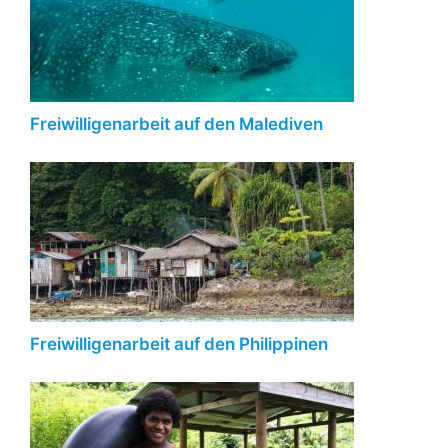
Freiwilligenarbeit auf den Malediven
Freiwilligenarbeit auf den Philippinen