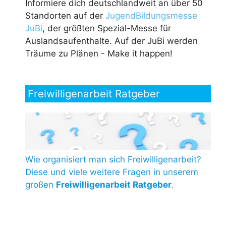
Informiere dich deutschlandweit an über 50
Standorten auf der
JugendBildungsmesse
JuBi
, der größten Spezial-Messe für
Auslandsaufenthalte. Auf der JuBi werden
Träume zu Plänen - Make it happen!
Freiwilligenarbeit Ratgeber
Wie organisiert man sich Freiwilligenarbeit?
Diese und viele weitere Fragen in unserem
großen
Freiwilligenarbeit Ratgeber
.