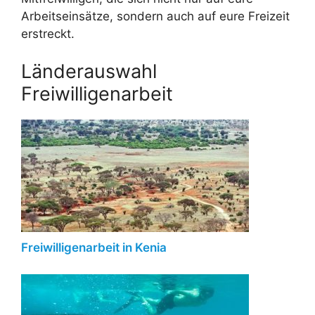
Arbeitseinsätze, sondern auch auf eure Freizeit
erstreckt.
Länderauswahl
Freiwilligenarbeit
Freiwilligenarbeit in Kenia