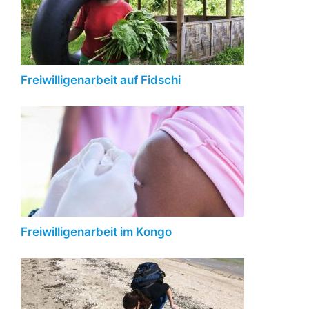
Freiwilligenarbeit auf Fidschi
Freiwilligenarbeit im Kongo