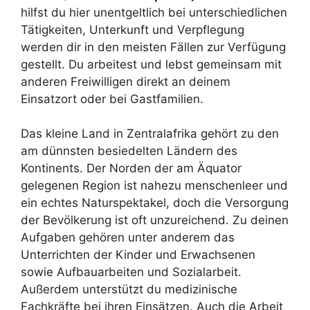
hilfst du hier unentgeltlich bei unterschiedlichen
Tätigkeiten, Unterkunft und Verpflegung
werden dir in den meisten Fällen zur Verfügung
gestellt. Du arbeitest und lebst gemeinsam mit
anderen Freiwilligen direkt an deinem
Einsatzort oder bei Gastfamilien.
Das kleine Land in Zentralafrika gehört zu den
am dünnsten besiedelten Ländern des
Kontinents. Der Norden der am Äquator
gelegenen Region ist nahezu menschenleer und
ein echtes Naturspektakel, doch die Versorgung
der Bevölkerung ist oft unzureichend. Zu deinen
Aufgaben gehören unter anderem das
Unterrichten der Kinder und Erwachsenen
sowie Aufbauarbeiten und Sozialarbeit.
Außerdem unterstützt du medizinische
Fachkräfte bei ihren Einsätzen. Auch die Arbeit