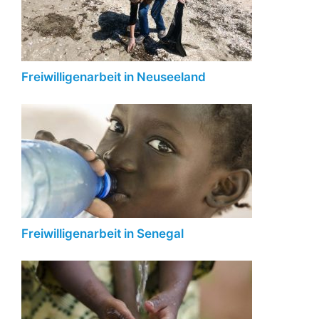
Freiwilligenarbeit in Neuseeland
Freiwilligenarbeit in Senegal