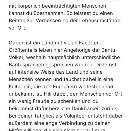
mit körperlich beeinträchtigten Menschen
kannst du übernehmen. So leistest du einen
Beitrag zur Verbesserung der Lebensumstände
vor Ort.
Gabon ist ein Land mit vielen Facetten.
Größtenteils leben hier Angehörige der Bantu-
Völker, weshalb hauptsächlich unterschiedliche
Bantusprachen gesprochen werden. Du lernst
auf intensive Weise das Land und seine
Menschen kennen und tauchst dabei in eine
Kultur ein, die den Europäern weitestgehend
unbekannt ist. Hilf dabei, den Menschen vor Ort
ein wenig Freude zu schenken und du
bekommst dafür herzliche Dankbarkeit zurück.
Bei deiner Tätigkeit als Volunteer entsteht dabei
außerdem eine enge Verbindung zu deinen
Mitfreiwilligen, die sich nicht nur auf eure