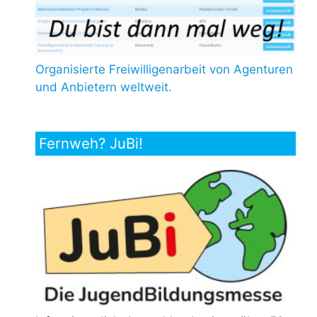
Organisierte Freiwilligenarbeit von Agenturen
und Anbietern weltweit.
Fernweh? JuBi!