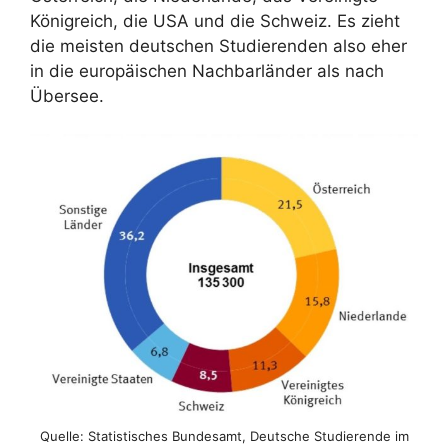
Königreich, die USA und die Schweiz. Es zieht
die meisten deutschen Studierenden also eher
in die europäischen Nachbarländer als nach
Übersee.
Quelle: Statistisches Bundesamt, Deutsche Studierende im