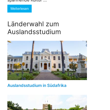
spannende Kultur ...
Weiterlesen
Länderwahl zum
Auslandsstudium
Auslandsstudium in Südafrika