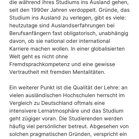
die während ihres Studiums ins Ausland gehen,
seit den 1990er Jahren verdoppelt. Gründe, das
Studium ins Ausland zu verlegen, gibt es viele:
heutzutage sind Auslandserfahrungen bei
Berufsanfängern fast obligatorisch, unabhängig
davon, ob sie national oder international
Karriere machen wollen. In einer globalisierten
Welt geht es nicht ohne
Fremdsprachkompetenz und eine gewisse
Vertrautheit mit fremden Mentalitäten.
Ein weiterer Punkt ist die Qualität der Lehre: an
vielen ausländischen Hochschulen herrscht im
Vergleich zu Deutschland oftmals eine
intensivere Lernatmosphäre und das Studium
geht zügiger voran. Die Studierenden werden
häufig viel persönlicher betreut. Abgesehen von
solchen pragmatischen Gründen, verspricht ein