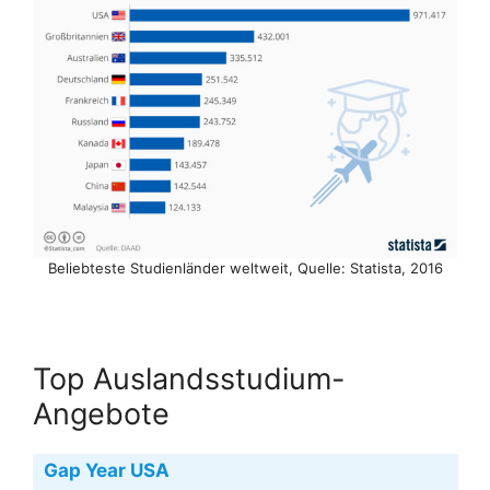
Beliebteste Studienländer weltweit, Quelle: Statista, 2016
Top Auslandsstudium-
Angebote
Gap Year USA