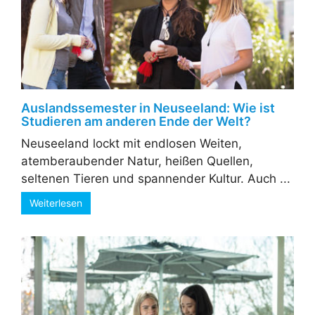
Auslandssemester in Neuseeland: Wie ist
Studieren am anderen Ende der Welt?
Neuseeland lockt mit endlosen Weiten,
atemberaubender Natur, heißen Quellen,
seltenen Tieren und spannender Kultur. Auch ...
Weiterlesen