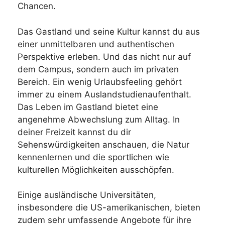
Chancen.
Das Gastland und seine Kultur kannst du aus
einer unmittelbaren und authentischen
Perspektive erleben. Und das nicht nur auf
dem Campus, sondern auch im privaten
Bereich. Ein wenig Urlaubsfeeling gehört
immer zu einem Auslandstudienaufenthalt.
Das Leben im Gastland bietet eine
angenehme Abwechslung zum Alltag. In
deiner Freizeit kannst du dir
Sehenswürdigkeiten anschauen, die Natur
kennenlernen und die sportlichen wie
kulturellen Möglichkeiten ausschöpfen.
Einige ausländische Universitäten,
insbesondere die US-amerikanischen, bieten
zudem sehr umfassende Angebote für ihre