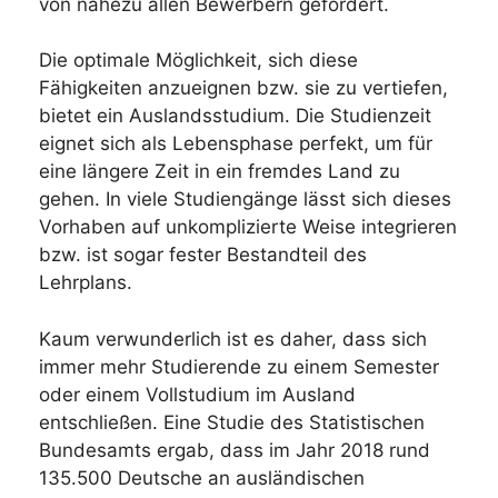
von nahezu allen Bewerbern gefordert.
Die optimale Möglichkeit, sich diese
Fähigkeiten anzueignen bzw. sie zu vertiefen,
bietet ein Auslandsstudium. Die Studienzeit
eignet sich als Lebensphase perfekt, um für
eine längere Zeit in ein fremdes Land zu
gehen. In viele Studiengänge lässt sich dieses
Vorhaben auf unkomplizierte Weise integrieren
bzw. ist sogar fester Bestandteil des
Lehrplans.
Kaum verwunderlich ist es daher, dass sich
immer mehr Studierende zu einem Semester
oder einem Vollstudium im Ausland
entschließen. Eine Studie des Statistischen
Bundesamts ergab, dass im Jahr 2018 rund
135.500 Deutsche an ausländischen