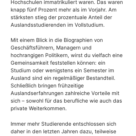
Hochschulen immatrikuliert waren. Das waren
knapp fünf Prozent mehr als im Vorjahr. Am
stärksten stieg der prozentuale Anteil der
Auslandsstudierenden im Vollstudium.
Mit einem Blick in die Biographien von
Geschäftsführern, Managern und
hochrangigen Politikern, wirst du vielfach eine
Gemeinsamkeit feststellen können: ein
Studium oder wenigstens ein Semester im
Ausland sind ein regelmäßiger Bestandteil.
Schließlich bringen frühzeitige
Auslandserfahrungen zahlreiche Vorteile mit
sich – sowohl für das berufliche wie auch das
private Weiterkommen.
Immer mehr Studierende entschlossen sich
daher in den letzten Jahren dazu, teilweise