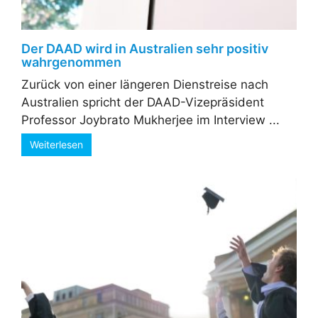
Der DAAD wird in Australien sehr positiv
wahrgenommen
Zurück von einer längeren Dienstreise nach
Australien spricht der DAAD-Vizepräsident
Professor Joybrato Mukherjee im Interview ...
Weiterlesen