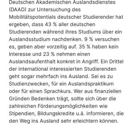
Deutschen Akademischen Auslandsdienstes
(DAAD) zur Untersuchung des
Mobilitätspotentials deutscher Studierender hat
ergeben, dass 43 % aller deutschen
Studierenden während ihres Studiums über ein
Auslandsstudium nachdenken. 9 % versuchen
es, geben aber vorzeitig auf. 35 % haben kein
Interesse und 23 % nehmen einen
Auslandsaufenthalt konkret in Angriff. Ein Drittel
der international interessierten Studierenden
geht sogar mehrfach ins Ausland. Sei es zu
Studienzwecken, für ein Auslandspraktikum
oder für einen Sprachkurs. Wer aus finanziellen
Gründen Bedenken trägt, sollte sich über die
zahlreichen Förderungsmöglichkeiten wie
Stipendien, Bildungskredite u.ä. informieren, die
den Weg ins Ausland sehr erleichtern können.