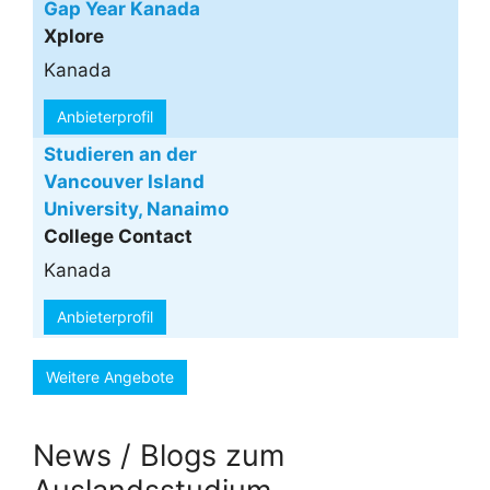
Gap Year Kanada
Xplore
Kanada
Anbieterprofil
Studieren an der
Vancouver Island
University, Nanaimo
College Contact
Kanada
Anbieterprofil
Weitere Angebote
News / Blogs zum