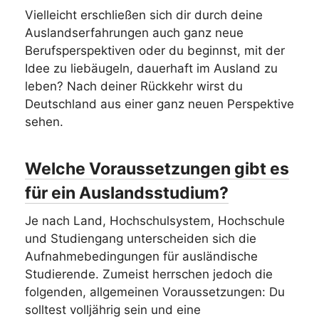
Vielleicht erschließen sich dir durch deine
Auslandserfahrungen auch ganz neue
Berufsperspektiven oder du beginnst, mit der
Idee zu liebäugeln, dauerhaft im Ausland zu
leben? Nach deiner Rückkehr wirst du
Deutschland aus einer ganz neuen Perspektive
sehen.
Welche Voraussetzungen gibt es
für ein Auslandsstudium?
Je nach Land, Hochschulsystem, Hochschule
und Studiengang unterscheiden sich die
Aufnahmebedingungen für ausländische
Studierende. Zumeist herrschen jedoch die
folgenden, allgemeinen Voraussetzungen: Du
solltest volljährig sein und eine