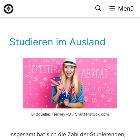
Zum
Menü
Inhalt
springen
Studieren im Ausland
Bildquelle: TierneyMJ / Shutterstock.com
Insgesamt hat sich die Zahl der Studierenden,