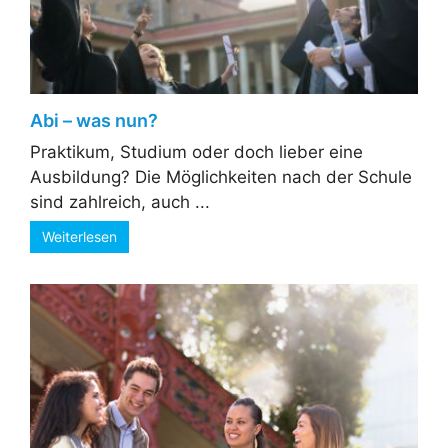
Abi – was nun?
Praktikum, Studium oder doch lieber eine
Ausbildung? Die Möglichkeiten nach der Schule
sind zahlreich, auch ...
Weiterlesen