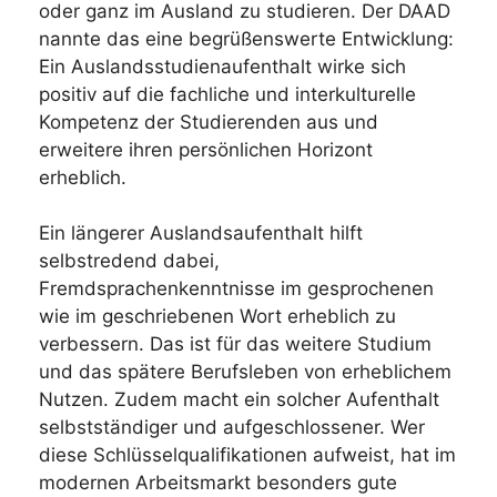
oder ganz im Ausland zu studieren. Der DAAD
nannte das eine begrüßenswerte Entwicklung:
Ein Auslandsstudienaufenthalt wirke sich
positiv auf die fachliche und interkulturelle
Kompetenz der Studierenden aus und
erweitere ihren persönlichen Horizont
erheblich.
Ein längerer Auslandsaufenthalt hilft
selbstredend dabei,
Fremdsprachenkenntnisse im gesprochenen
wie im geschriebenen Wort erheblich zu
verbessern. Das ist für das weitere Studium
und das spätere Berufsleben von erheblichem
Nutzen. Zudem macht ein solcher Aufenthalt
selbstständiger und aufgeschlossener. Wer
diese Schlüsselqualifikationen aufweist, hat im
modernen Arbeitsmarkt besonders gute