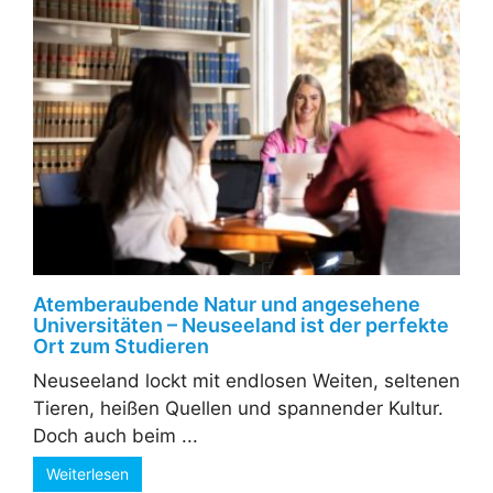
Atemberaubende Natur und angesehene
Universitäten – Neuseeland ist der perfekte
Ort zum Studieren
Neuseeland lockt mit endlosen Weiten, seltenen
Tieren, heißen Quellen und spannender Kultur.
Doch auch beim ...
Weiterlesen