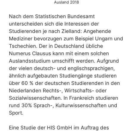
Ausland 2018
Nach dem Statistischen Bundesamt
unterscheiden sich die Interessen der
Studierenden je nach Zielland: Angehende
Mediziner bevorzugen zum Beispiel Ungarn und
Tschechien. Der in Deutschland übliche
Numerus Clausus kann mit einem solchen
Auslandsstudium umschifft werden. Aufgrund
der vielen deutsch- und englischsprachigen,
ähnlich aufgebauten Studiengänge studieren
über 60 % der deutschen Studierenden in den
Niederlanden Rechts-, Wirtschafts- oder
Sozialwissenschaften. In Frankreich studieren
rund 30% Sprach-, Kulturwissenschaften und
Sport.
Eine Studie der HIS GmbH im Auftrag des