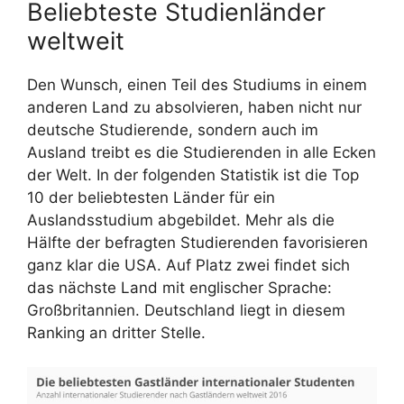
Beliebteste Studienländer
weltweit
Den Wunsch, einen Teil des Studiums in einem
anderen Land zu absolvieren, haben nicht nur
deutsche Studierende, sondern auch im
Ausland treibt es die Studierenden in alle Ecken
der Welt. In der folgenden Statistik ist die Top
10 der beliebtesten Länder für ein
Auslandsstudium abgebildet. Mehr als die
Hälfte der befragten Studierenden favorisieren
ganz klar die USA. Auf Platz zwei findet sich
das nächste Land mit englischer Sprache:
Großbritannien. Deutschland liegt in diesem
Ranking an dritter Stelle.