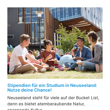
Stipendien für ein Studium in Neuseeland:
Nutze deine Chance!
Neuseeland steht für viele auf der Bucket List,
denn es bietet atemberaubende Natur,