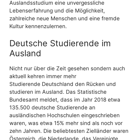
Auslandsstudium eine unvergessliche
Lebenserfahrung und die Möglichkeit,
zahlreiche neue Menschen und eine fremde
Kultur kennenzulernen.
Deutsche Studierende im
Ausland
Nicht nur über die Zeit gesehen sondern auch
aktuell kehren immer mehr
Studierende Deutschland den Rücken und
studieren im Ausland. Das Statistische
Bundesamt meldet, dass im Jahr 2018 etwa
135.500 deutsche Studierende an
ausländischen Hochschulen eingeschrieben
waren, was etwa 15% mehr sind als noch vor
zehn Jahren. Die beliebtesten Zielländer waren
Österreich, die Niederlande, das Vereinigte