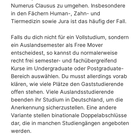
Numerus Clausus zu umgehen. Insbesondere
in den Fächern Human-, Zahn- und
Tiermedizin sowie Jura ist das häufig der Fall.
Falls du dich nicht für ein Vollstudium, sondern
ein Auslandsemester als Free Mover
entscheidest, so kannst du normalerweise
recht frei semester- und fachübergreifend
Kurse im Undergraduate oder Postgraduate-
Bereich auswählen. Du musst allerdings vorab
klären, wie viele Plätze den Gaststudierende
offen stehen. Viele Auslandsstudierende
beenden ihr Studium in Deutschland, um die
Anerkennung sicherzustellen. Eine andere
Variante stellen binationale Doppelabschlüsse
dar, die in manchen Studiengängen angeboten
werden.