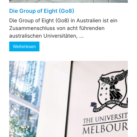
Die Group of Eight (Go8)
Die Group of Eight (Go8) in Australien ist ein
Zusammenschluss von acht führenden
australischen Universitäten, ...
Weiterlesen