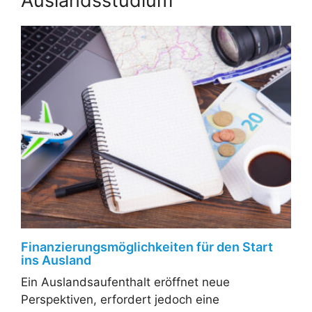
Auslandsstudium
Finanzierungsmöglichkeiten für den Start
ins Ausland
Ein Auslandsaufenthalt eröffnet neue
Perspektiven, erfordert jedoch eine