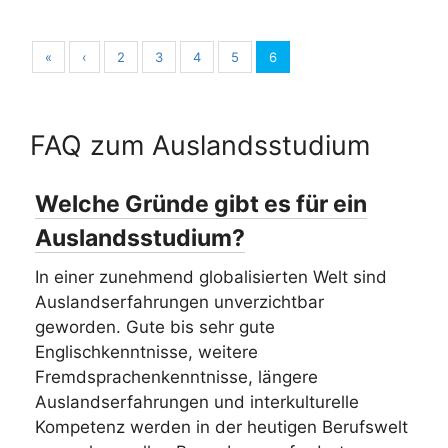
«
‹
2
3
4
5
6
FAQ zum Auslandsstudium
Welche Gründe gibt es für ein
Auslandsstudium?
In einer zunehmend globalisierten Welt sind
Auslandserfahrungen unverzichtbar
geworden. Gute bis sehr gute
Englischkenntnisse, weitere
Fremdsprachenkenntnisse, längere
Auslandserfahrungen und interkulturelle
Kompetenz werden in der heutigen Berufswelt