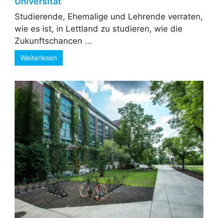
Universität
Studierende, Ehemalige und Lehrende verraten,
wie es ist, in Lettland zu studieren, wie die
Zukunftschancen ...
Weiterlesen