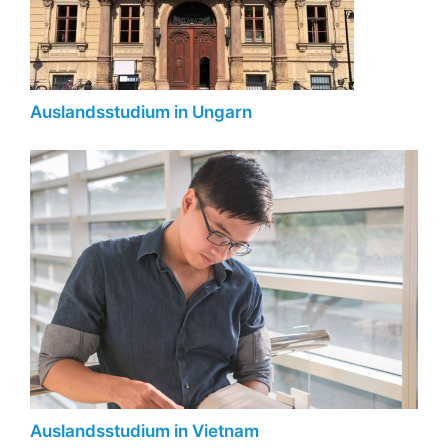
Auslandsstudium in Ungarn
Auslandsstudium in Vietnam