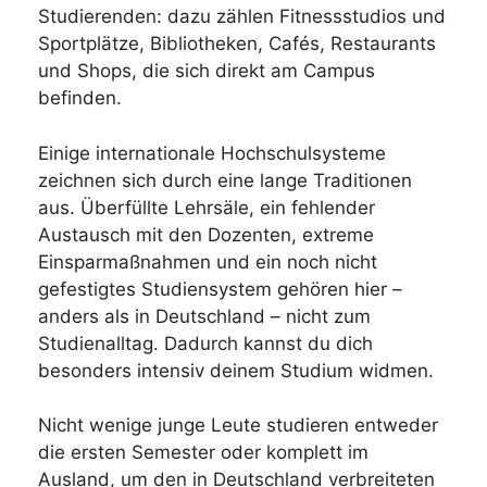
Studierenden: dazu zählen Fitnessstudios und
Sportplätze, Bibliotheken, Cafés, Restaurants
und Shops, die sich direkt am Campus
befinden.
Einige internationale Hochschulsysteme
zeichnen sich durch eine lange Traditionen
aus. Überfüllte Lehrsäle, ein fehlender
Austausch mit den Dozenten, extreme
Einsparmaßnahmen und ein noch nicht
gefestigtes Studiensystem gehören hier –
anders als in Deutschland – nicht zum
Studienalltag. Dadurch kannst du dich
besonders intensiv deinem Studium widmen.
Nicht wenige junge Leute studieren entweder
die ersten Semester oder komplett im
Ausland, um den in Deutschland verbreiteten