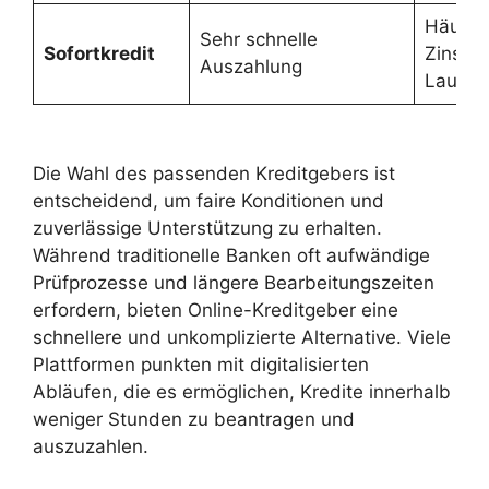
Häufig
Sehr schnelle
Sofortkredit
Zinsen,
Auszahlung
Laufzei
Die Wahl des passenden Kreditgebers ist
entscheidend, um faire Konditionen und
zuverlässige Unterstützung zu erhalten.
Während traditionelle Banken oft aufwändige
Prüfprozesse und längere Bearbeitungszeiten
erfordern, bieten Online-Kreditgeber eine
schnellere und unkomplizierte Alternative. Viele
Plattformen punkten mit digitalisierten
Abläufen, die es ermöglichen, Kredite innerhalb
weniger Stunden zu beantragen und
auszuzahlen.