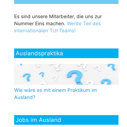
Es sind unsere Mitarbeiter, die uns zur
Nummer Eins machen.
Werde Teil des
internationalen TUI Teams!
Auslandspraktika
Wie wäre es mit einem Praktikum im
Ausland?
Jobs im Ausland