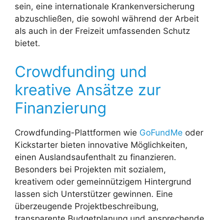
sein, eine internationale Krankenversicherung
abzuschließen, die sowohl während der Arbeit
als auch in der Freizeit umfassenden Schutz
bietet.
Crowdfunding und
kreative Ansätze zur
Finanzierung
Crowdfunding-Plattformen wie
GoFundMe
oder
Kickstarter bieten innovative Möglichkeiten,
einen Auslandsaufenthalt zu finanzieren.
Besonders bei Projekten mit sozialem,
kreativem oder gemeinnützigem Hintergrund
lassen sich Unterstützer gewinnen. Eine
überzeugende Projektbeschreibung,
transparente Budgetplanung und ansprechende