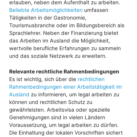
erlauben, neben dem Aufenthalt zu arbeiten.
Beliebte Arbeitsmöglichkeiten
umfassen
Tätigkeiten in der Gastronomie,
Tourismusbranche oder im Bildungsbereich als
Sprachlehrer. Neben der Finanzierung bietet
das Arbeiten im Ausland die Möglichkeit,
wertvolle berufliche Erfahrungen zu sammeln
und das soziale Netzwerk zu erweitern.
Relevante rechtliche Rahmenbedingungen
Es ist wichtig, sich über die
rechtlichen
Rahmenbedingungen einer Arbeitstätigkeit im
Ausland
zu informieren, um legal arbeiten zu
können und rechtlichen Schutz zu
gewährleisten. Arbeitsvisa oder spezielle
Genehmigungen sind in vielen Ländern
Voraussetzung, um legal arbeiten zu dürfen.
Die Einhaltung der lokalen Vorschriften sichert