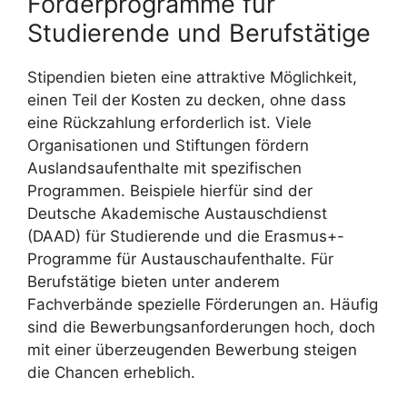
Förderprogramme für
Studierende und Berufstätige
Stipendien bieten eine attraktive Möglichkeit,
einen Teil der Kosten zu decken, ohne dass
eine Rückzahlung erforderlich ist. Viele
Organisationen und Stiftungen fördern
Auslandsaufenthalte mit spezifischen
Programmen. Beispiele hierfür sind der
Deutsche Akademische Austauschdienst
(DAAD) für Studierende und die Erasmus+-
Programme für Austauschaufenthalte. Für
Berufstätige bieten unter anderem
Fachverbände spezielle Förderungen an. Häufig
sind die Bewerbungsanforderungen hoch, doch
mit einer überzeugenden Bewerbung steigen
die Chancen erheblich.