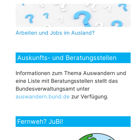
Arbeiten und Jobs im Ausland?
Auskunfts- und Beratungsstellen
Informationen zum Thema Auswandern und
eine Liste mit Beratungsstellen stellt das
Bundesverwaltungsamt unter
auswandern.bund.de
zur Verfügung.
Fernweh? JuBi!