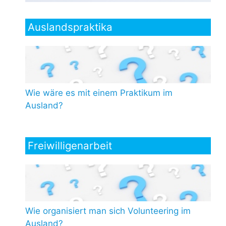
Auslandspraktika
Wie wäre es mit einem Praktikum im
Ausland?
Freiwilligenarbeit
Wie organisiert man sich Volunteering im
Ausland?