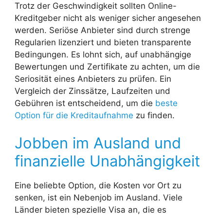
Trotz der Geschwindigkeit sollten Online-
Kreditgeber nicht als weniger sicher angesehen
werden. Seriöse Anbieter sind durch strenge
Regularien lizenziert und bieten transparente
Bedingungen. Es lohnt sich, auf unabhängige
Bewertungen und Zertifikate zu achten, um die
Seriosität eines Anbieters zu prüfen. Ein
Vergleich der Zinssätze, Laufzeiten und
Gebühren ist entscheidend, um die
beste
Option für die Kreditaufnahme
zu finden.
Jobben im Ausland und
finanzielle Unabhängigkeit
Eine beliebte Option, die Kosten vor Ort zu
senken, ist ein Nebenjob im Ausland. Viele
Länder bieten spezielle Visa an, die es