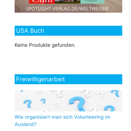
USA Buch
Keine Produkte gefunden.
Freiwilligenarbeit
Wie organisiert man sich Volunteering im
Ausland?