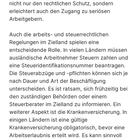
nicht nur den rechtlichen Schutz, sondern
erleichtert auch den Zugang zu seriösen
Arbeitgebern.
Auch die arbeits- und steuerrechtlichen
Regelungen im Zielland spielen eine
entscheidende Rolle. In vielen Ländern müssen
ausländische Arbeitnehmer Steuern zahlen und
eine Steueridentifikationsnummer beantragen.
Die Steuerabzüge und -pflichten können sich je
nach Dauer und Art der Beschäftigung
unterscheiden. Es ist ratsam, sich frühzeitig bei
den zuständigen Behörden oder einem
Steuerberater im Zielland zu informieren. Ein
weiterer Aspekt ist die Krankenversicherung. In
einigen Ländern ist eine gültige
Krankenversicherung obligatorisch, bevor eine
Arbeitserlaubnis erteilt wird. Es kann sinnvoll