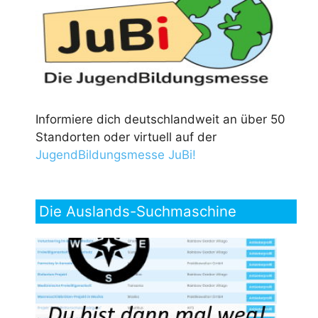
Informiere dich deutschlandweit an über 50
Standorten oder virtuell auf der
JugendBildungsmesse JuBi!
Die Auslands-Suchmaschine