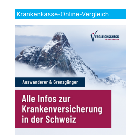
Krankenkasse-Online-Vergleich