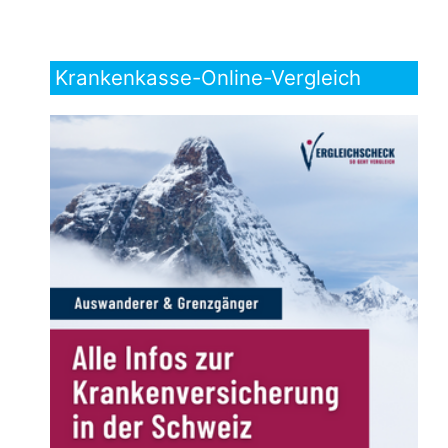
Krankenkasse-Online-Vergleich