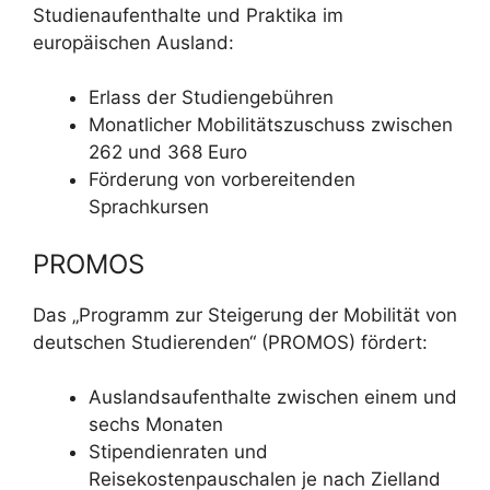
Studienaufenthalte und Praktika im
europäischen Ausland:
Erlass der Studiengebühren
Monatlicher Mobilitätszuschuss zwischen
262 und 368 Euro
Förderung von vorbereitenden
Sprachkursen
PROMOS
Das „Programm zur Steigerung der Mobilität von
deutschen Studierenden“ (PROMOS) fördert:
Auslandsaufenthalte zwischen einem und
sechs Monaten
Stipendienraten und
Reisekostenpauschalen je nach Zielland