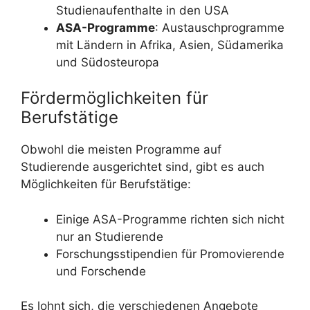
Studienaufenthalte in den USA
ASA-Programme
: Austauschprogramme
mit Ländern in Afrika, Asien, Südamerika
und Südosteuropa
Fördermöglichkeiten für
Berufstätige
Obwohl die meisten Programme auf
Studierende ausgerichtet sind, gibt es auch
Möglichkeiten für Berufstätige:
Einige ASA-Programme richten sich nicht
nur an Studierende
Forschungsstipendien für Promovierende
und Forschende
Es lohnt sich, die verschiedenen Angebote