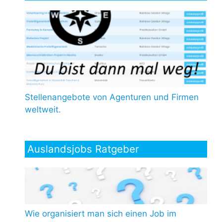
Stellenangebote von Agenturen und Firmen
weltweit.
Auslandsjobs Ratgeber
Wie organisiert man sich einen Job im