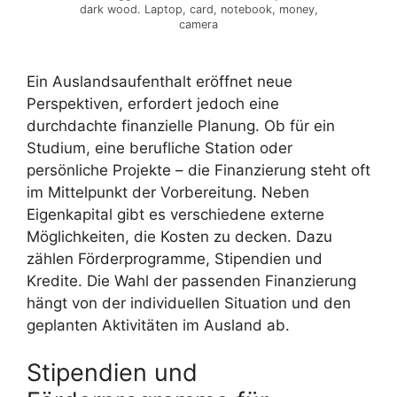
dark wood. Laptop, card, notebook, money,
camera
Ein Auslandsaufenthalt eröffnet neue
Perspektiven, erfordert jedoch eine
durchdachte finanzielle Planung. Ob für ein
Studium, eine berufliche Station oder
persönliche Projekte – die Finanzierung steht oft
im Mittelpunkt der Vorbereitung. Neben
Eigenkapital gibt es verschiedene externe
Möglichkeiten, die Kosten zu decken. Dazu
zählen Förderprogramme, Stipendien und
Kredite. Die Wahl der passenden Finanzierung
hängt von der individuellen Situation und den
geplanten Aktivitäten im Ausland ab.
Stipendien und