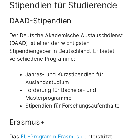
Stipendien für Studierende
DAAD-Stipendien
Der Deutsche Akademische Austauschdienst
(DAAD) ist einer der wichtigsten
Stipendiengeber in Deutschland. Er bietet
verschiedene Programme:
Jahres- und Kurzstipendien für
Auslandsstudium
Förderung für Bachelor- und
Masterprogramme
Stipendien für Forschungsaufenthalte
Erasmus+
Das
EU-Programm Erasmus+
unterstützt