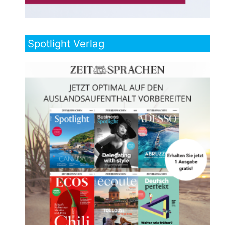
Spotlight Verlag