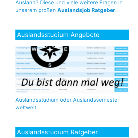
Ausland? Diese und viele weitere Fragen in
unserem großen
Auslandsjob Ratgeber
.
Auslandsstudium Angebote
Auslandsstudium oder Auslandssemester
weltweit.
Auslandsstudium Ratgeber