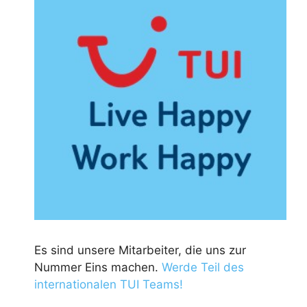
Es sind unsere Mitarbeiter, die uns zur
Nummer Eins machen.
Werde Teil des
internationalen TUI Teams!