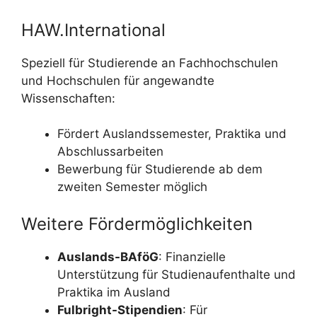
HAW.International
Speziell für Studierende an Fachhochschulen
und Hochschulen für angewandte
Wissenschaften:
Fördert Auslandssemester, Praktika und
Abschlussarbeiten
Bewerbung für Studierende ab dem
zweiten Semester möglich
Weitere Fördermöglichkeiten
Auslands-BAföG
: Finanzielle
Unterstützung für Studienaufenthalte und
Praktika im Ausland
Fulbright-Stipendien
: Für