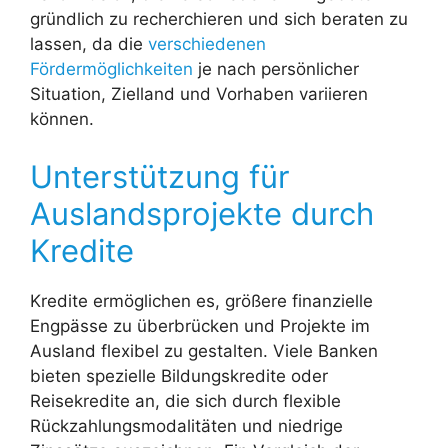
gründlich zu recherchieren und sich beraten zu
lassen, da die
verschiedenen
Fördermöglichkeiten
je nach persönlicher
Situation, Zielland und Vorhaben variieren
können.
Unterstützung für
Auslandsprojekte durch
Kredite
Kredite ermöglichen es, größere finanzielle
Engpässe zu überbrücken und Projekte im
Ausland flexibel zu gestalten. Viele Banken
bieten spezielle Bildungskredite oder
Reisekredite an, die sich durch flexible
Rückzahlungsmodalitäten und niedrige