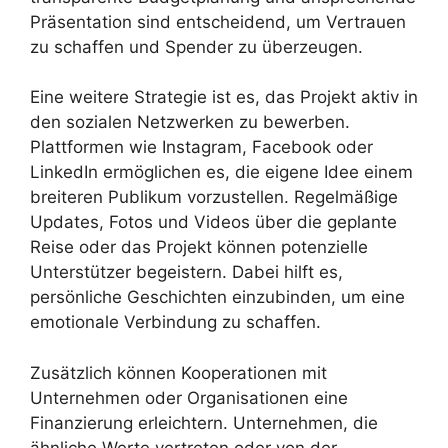
Präsentation sind entscheidend, um Vertrauen
zu schaffen und Spender zu überzeugen.
Eine weitere Strategie ist es, das Projekt aktiv in
den sozialen Netzwerken zu bewerben.
Plattformen wie Instagram, Facebook oder
LinkedIn ermöglichen es, die eigene Idee einem
breiteren Publikum vorzustellen. Regelmäßige
Updates, Fotos und Videos über die geplante
Reise oder das Projekt können potenzielle
Unterstützer begeistern. Dabei hilft es,
persönliche Geschichten einzubinden, um eine
emotionale Verbindung zu schaffen.
Zusätzlich können Kooperationen mit
Unternehmen oder Organisationen eine
Finanzierung erleichtern. Unternehmen, die
ähnliche Werte vertreten oder von der