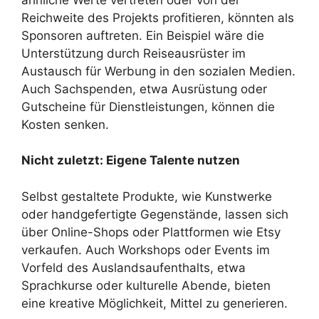
Reichweite des Projekts profitieren, könnten als
Sponsoren auftreten. Ein Beispiel wäre die
Unterstützung durch Reiseausrüster im
Austausch für Werbung in den sozialen Medien.
Auch Sachspenden, etwa Ausrüstung oder
Gutscheine für Dienstleistungen, können die
Kosten senken.
Nicht zuletzt: Eigene Talente nutzen
Selbst gestaltete Produkte, wie Kunstwerke
oder handgefertigte Gegenstände, lassen sich
über Online-Shops oder Plattformen wie Etsy
verkaufen. Auch Workshops oder Events im
Vorfeld des Auslandsaufenthalts, etwa
Sprachkurse oder kulturelle Abende, bieten
eine kreative Möglichkeit, Mittel zu generieren.