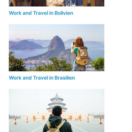
Work and Travel in Bolivien
Work and Travel in Brasilien