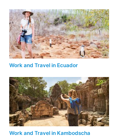
Work and Travel in Ecuador
Work and Travel in Kambodscha