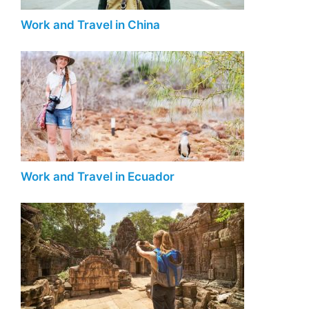
Work and Travel in China
Work and Travel in Ecuador