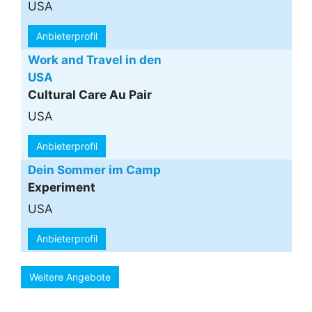
USA
Anbieterprofil
Work and Travel in den
USA
Cultural Care Au Pair
USA
Anbieterprofil
Dein Sommer im Camp
Experiment
USA
Anbieterprofil
Weitere Angebote