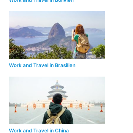
Work and Travel in Bolivien
Work and Travel in Brasilien
Work and Travel in China