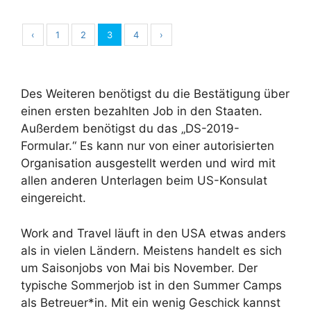
‹
1
2
3
4
›
Des Weiteren benötigst du die Bestätigung über
einen ersten bezahlten Job in den Staaten.
Außerdem benötigst du das „DS-2019-
Formular.“ Es kann nur von einer autorisierten
Organisation ausgestellt werden und wird mit
allen anderen Unterlagen beim US-Konsulat
eingereicht.
Work and Travel läuft in den USA etwas anders
als in vielen Ländern. Meistens handelt es sich
um Saisonjobs von Mai bis November. Der
typische Sommerjob ist in den Summer Camps
als Betreuer*in. Mit ein wenig Geschick kannst