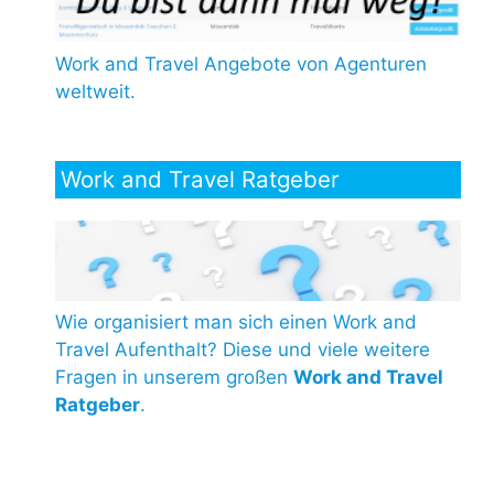
Work and Travel Angebote von Agenturen
weltweit.
Work and Travel Ratgeber
Wie organisiert man sich einen Work and
Travel Aufenthalt? Diese und viele weitere
Fragen in unserem großen
Work and Travel
Ratgeber
.