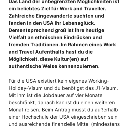
Das Land der unbegrenzten Möglichkeiten ist
ein beliebtes Ziel für Work and Traveller.
Zahlreiche Eingewanderte suchten und
fanden in den USA ihr Lebensglück.
Dementsprechend groß ist ihre heutige
Vielfalt an ethnischen Eindrücken und
fremden Traditionen. Im Rahmen eines Work
and Travel Aufenthalts hast du die
Möglichkeit, diese Kultur(en) auf
authentische Weise kennenzulernen.
Für die USA existiert kein eigenes Working-
Holiday-Visum und du benötigst das J1-Visum.
Mit ihm ist die Jobdauer auf vier Monate
beschränkt, danach kannst du einen weiteren
Monat reisen. Beim Antrag musst du außerhalb
einer Hochschule der USA eingeschrieben sein
und ausreichende finanzielle Mittel (mindestens