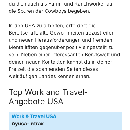
du dich auch als Farm- und Ranchworker auf
die Spuren der Cowboys begeben.
In den USA zu arbeiten, erfordert die
Bereitschaft, alte Gewohnheiten abzustreifen
und neuen Herausforderungen und fremden
Mentalitäten gegenüber positiv eingestellt zu
sein. Neben einer interessanten Berufswelt und
deinen neuen Kontakten kannst du in deiner
Freizeit die spannenden Seiten dieses
weitläufigen Landes kennenlernen.
Top Work and Travel-
Angebote USA
Work & Travel USA
Ayusa-Intrax