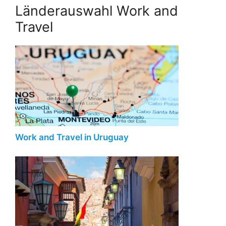
Länderauswahl Work and
Travel
Work and Travel in Uruguay