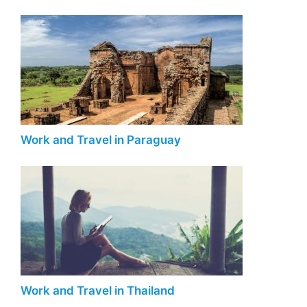
Work and Travel in Paraguay
Work and Travel in Thailand