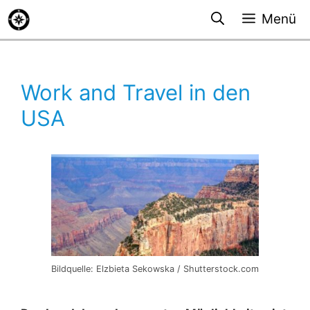
Zum
Menü
Inhalt
springen
Work and Travel in den
USA
Bildquelle: Elzbieta Sekowska / Shutterstock.com