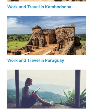
Work and Travel in Kambodscha
Work and Travel in Paraguay