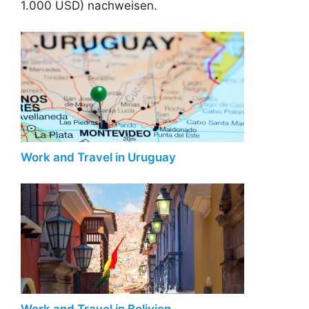
1.000 USD) nachweisen.
Work and Travel in Uruguay