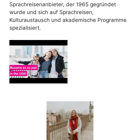
Sprachreisenanbieter, der 1965 gegründet
wurde und sich auf Sprachreisen,
Kulturaustausch und akademische Programme
spezialisiert.