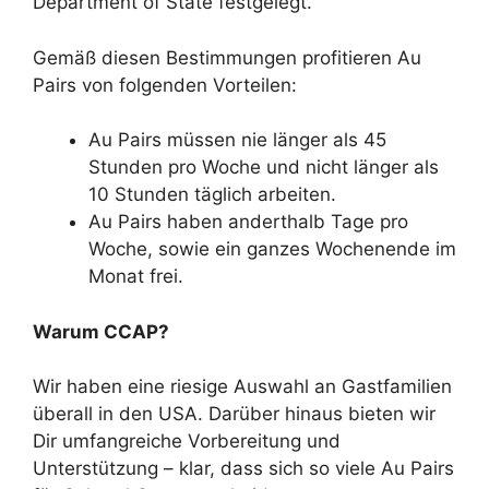
Department of State festgelegt.
Gemäß diesen Bestimmungen profitieren Au
Pairs von folgenden Vorteilen:
Au Pairs müssen nie länger als 45
Stunden pro Woche und nicht länger als
10 Stunden täglich arbeiten.
Au Pairs haben anderthalb Tage pro
Woche, sowie ein ganzes Wochenende im
Monat frei.
Warum CCAP?
Wir haben eine riesige Auswahl an Gastfamilien
überall in den USA. Darüber hinaus bieten wir
Dir umfangreiche Vorbereitung und
Unterstützung – klar, dass sich so viele Au Pairs