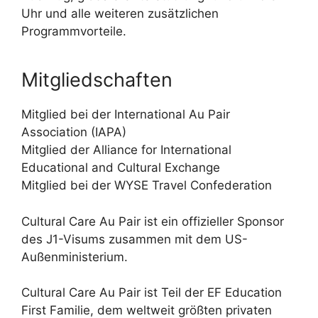
Uhr und alle weiteren zusätzlichen
Programmvorteile.
Mitgliedschaften
Mitglied bei der International Au Pair
Association (IAPA)
Mitglied der Alliance for International
Educational and Cultural Exchange
Mitglied bei der WYSE Travel Confederation
Cultural Care Au Pair ist ein offizieller Sponsor
des J1-Visums zusammen mit dem US-
Außenministerium.
Cultural Care Au Pair ist Teil der EF Education
First Familie, dem weltweit größten privaten