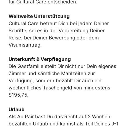
für Cultural Care entscheiden.
Weltweite Unterstützung
Cultural Care betreut Dich bei jedem Deiner
Schritte, sei es in der Vorbereitung Deiner
Reise, bei Deiner Bewerbung oder dem
Visumsantrag.
Unterkunft & Verpflegung
Die Gastfamilie stellt Dir nicht nur Dein eigenes
Zimmer und sämtliche Mahlzeiten zur
Verfügung, sondern bezahlt Dir auch ein
wöchentliches Taschengeld von mindestens
$195,75.
Urlaub
Als Au Pair hast Du das Recht auf 2 Wochen
bezahlten Urlaub und kannst als Teil Deines J-1