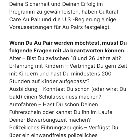
Deine Sicherheit und Deinen Erfolg im
Programm zu gewährleisten, haben Cultural
Care Au Pair und die U.S.-Regierung einige
Voraussetzungen für Au Pairs festgelegt.
Wenn Du Au Pair werden möchtest, musst Du
folgende Fragen mit Ja beantworten können:
Alter – Bist Du zwischen 18 und 26 Jahre alt?
Erfahrung mit Kindern – Verbringst Du gern Zeit
mit Kindern und hast Du mindestens 200
Stunden auf Kinder aufgepasst?
Ausbildung – Konntest Du schon (oder wirst Du
bald) einen Schulabschluss machen?
Autofahren – Hast Du schon Deinen
Führerschein oder kannst Du ihn im Laufe
Deiner Bewerbungszeit machen?
Polizeiliches Führungszeugnis – Verfügst Du
über ein einwandfreies polizeiliches