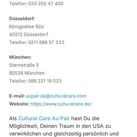
Telefon: 030 203 47 400
Düsseldorf:
Königsallee 92a
40212 Düsseldorf
Telefon: 0211 688 57 333
München:
Sternstraße 5
80538 München
Telefon: 089 231 19 033
E-mail:
aupair.de@culturalcare.com
Website:
https://www.culturalcare.de/
Als
Cultural Care Au Pair
hast Du die
Möglichkeit, Deinen Traum in den USA zu
verwirklichen und gleichzeitig persönlich und