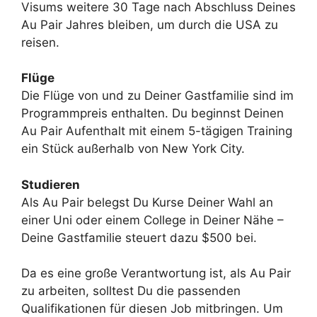
Visums weitere 30 Tage nach Abschluss Deines
Au Pair Jahres bleiben, um durch die USA zu
reisen.
Flüge
Die Flüge von und zu Deiner Gastfamilie sind im
Programmpreis enthalten. Du beginnst Deinen
Au Pair Aufenthalt mit einem 5-tägigen Training
ein Stück außerhalb von New York City.
Studieren
Als Au Pair belegst Du Kurse Deiner Wahl an
einer Uni oder einem College in Deiner Nähe –
Deine Gastfamilie steuert dazu $500 bei.
Da es eine große Verantwortung ist, als Au Pair
zu arbeiten, solltest Du die passenden
Qualifikationen für diesen Job mitbringen. Um