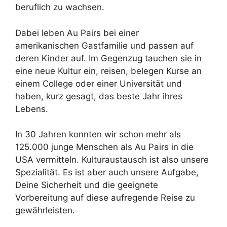
beruflich zu wachsen.
Dabei leben Au Pairs bei einer
amerikanischen Gastfamilie und passen auf
deren Kinder auf. Im Gegenzug tauchen sie in
eine neue Kultur ein, reisen, belegen Kurse an
einem College oder einer Universität und
haben, kurz gesagt, das beste Jahr ihres
Lebens.
In 30 Jahren konnten wir schon mehr als
125.000 junge Menschen als Au Pairs in die
USA vermitteln. Kulturaustausch ist also unsere
Spezialität. Es ist aber auch unsere Aufgabe,
Deine Sicherheit und die geeignete
Vorbereitung auf diese aufregende Reise zu
gewährleisten.