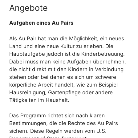
Angebote
Aufgaben eines Au Pairs
Als Au Pair hat man die Möglichkeit, ein neues
Land und eine neue Kultur zu erleben. Die
Hauptaufgabe jedoch ist die Kinderbetreuung.
Dabei muss man keine Aufgaben übernehmen,
die nicht direkt mit den Kindern in Verbindung
stehen oder bei denen es sich um schwere
körperliche Arbeit handelt, wie zum Beispiel
Hausreinigung, Gartenpflege oder andere
Tätigkeiten im Haushalt.
Das Programm richtet sich nach klaren
Bestimmungen, die die Rechte des Au Pairs
sichern. Diese Regeln werden vom U.S.