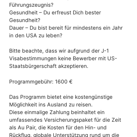
Führungszeugnis?
Gesundheit – Du erfreust Dich bester
Gesundheit?
Dauer – Du bist bereit für mindestens ein Jahr
in den USA zu leben?
Bitte beachte, dass wir aufgrund der J-1
Visabestimmungen keine Bewerber mit US-
Staatsbürgerschaft akzeptieren.
Programmgebühr: 1600 €
Das Programm bietet eine kostengünstige
Möglichkeit ins Ausland zu reisen.
Diese einmalige Zahlung beinhaltet ein
umfassendes Versicherungspaket für die Zeit
als Au Pair, die Kosten für den Hin- und
Rückflug, globale Unterstützung rund um die