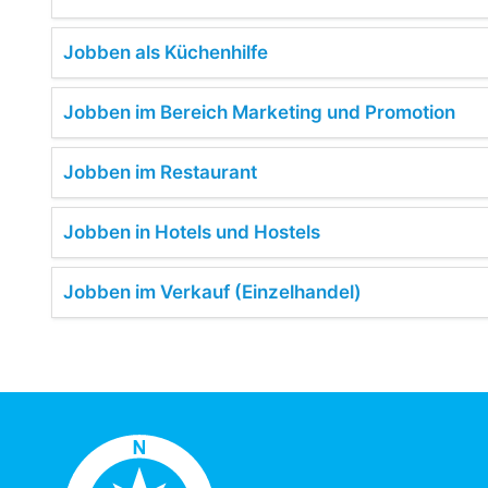
Jobben als Küchenhilfe
Jobben im Bereich Marketing und Promotion
Jobben im Restaurant
Jobben in Hotels und Hostels
Jobben im Verkauf (Einzelhandel)