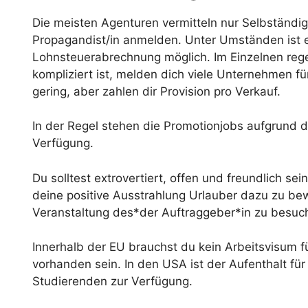
Die meisten Agenturen vermitteln nur Selbständig
Propagandist/in anmelden. Unter Umständen ist e
Lohnsteuerabrechnung möglich. Im Einzelnen reg
kompliziert ist, melden dich viele Unternehmen f
gering, aber zahlen dir Provision pro Verkauf.
In der Regel stehen die Promotionjobs aufgrund d
Verfügung.
Du solltest extrovertiert, offen und freundlich s
deine positive Ausstrahlung Urlauber dazu zu be
Veranstaltung des*der Auftraggeber*in zu besuc
Innerhalb der EU brauchst du kein Arbeitsvisum fü
vorhanden sein. In den USA ist der Aufenthalt für
Studierenden zur Verfügung.