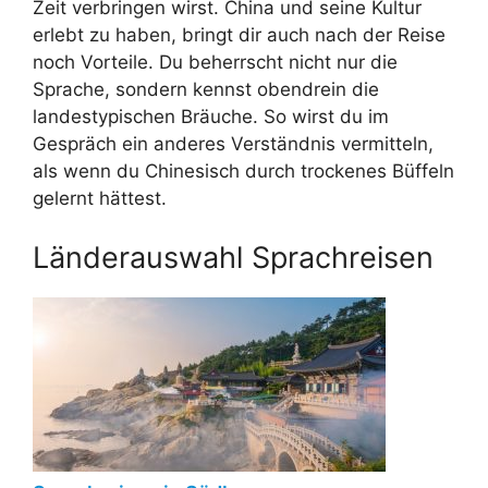
Zeit verbringen wirst. China und seine Kultur
erlebt zu haben, bringt dir auch nach der Reise
noch Vorteile. Du beherrscht nicht nur die
Sprache, sondern kennst obendrein die
landestypischen Bräuche. So wirst du im
Gespräch ein anderes Verständnis vermitteln,
als wenn du Chinesisch durch trockenes Büffeln
gelernt hättest.
Länderauswahl Sprachreisen