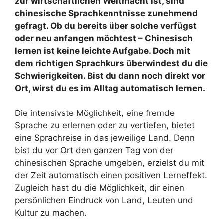
zur wirtschaftlichen Weltmacht ist, sind
chinesische Sprachkenntnisse zunehmend
gefragt. Ob du bereits über solche verfügst
oder neu anfangen möchtest – Chinesisch
lernen ist keine leichte Aufgabe. Doch mit
dem richtigen Sprachkurs überwindest du die
Schwierigkeiten. Bist du dann noch direkt vor
Ort, wirst du es im Alltag automatisch lernen.
Die intensivste Möglichkeit, eine fremde
Sprache zu erlernen oder zu vertiefen, bietet
eine Sprachreise in das jeweilige Land. Denn
bist du vor Ort den ganzen Tag von der
chinesischen Sprache umgeben, erzielst du mit
der Zeit automatisch einen positiven Lerneffekt.
Zugleich hast du die Möglichkeit, dir einen
persönlichen Eindruck von Land, Leuten und
Kultur zu machen.