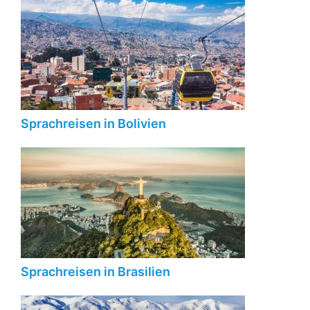
Sprachreisen in Bolivien
Sprachreisen in Brasilien