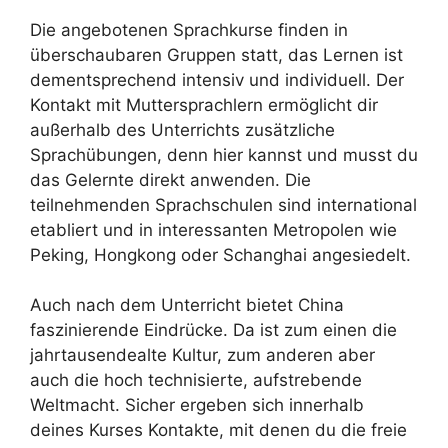
Die angebotenen Sprachkurse finden in
überschaubaren Gruppen statt, das Lernen ist
dementsprechend intensiv und individuell. Der
Kontakt mit Muttersprachlern ermöglicht dir
außerhalb des Unterrichts zusätzliche
Sprachübungen, denn hier kannst und musst du
das Gelernte direkt anwenden. Die
teilnehmenden Sprachschulen sind international
etabliert und in interessanten Metropolen wie
Peking, Hongkong oder Schanghai angesiedelt.
Auch nach dem Unterricht bietet China
faszinierende Eindrücke. Da ist zum einen die
jahrtausendealte Kultur, zum anderen aber
auch die hoch technisierte, aufstrebende
Weltmacht. Sicher ergeben sich innerhalb
deines Kurses Kontakte, mit denen du die freie