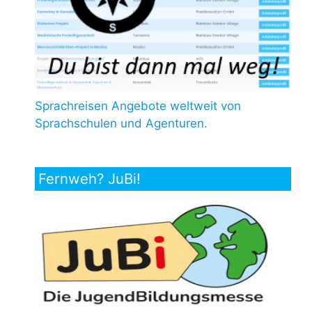
Sprachreisen Angebote weltweit von
Sprachschulen und Agenturen.
Fernweh? JuBi!