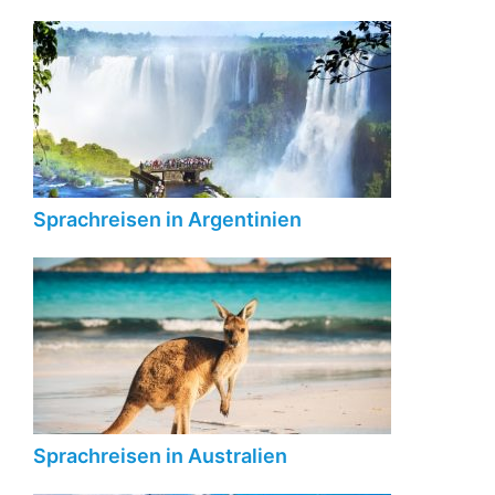
Sprachreisen in Argentinien
Sprachreisen in Australien