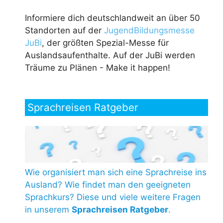
Informiere dich deutschlandweit an über 50
Standorten auf der
JugendBildungsmesse
JuBi
, der größten Spezial-Messe für
Auslandsaufenthalte. Auf der JuBi werden
Träume zu Plänen - Make it happen!
Sprachreisen Ratgeber
Wie organisiert man sich eine Sprachreise ins
Ausland? Wie findet man den geeigneten
Sprachkurs? Diese und viele weitere Fragen
in unserem
Sprachreisen Ratgeber
.