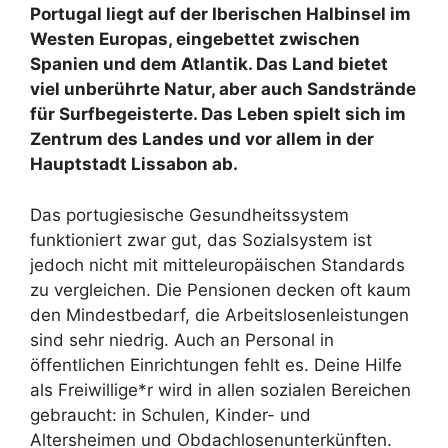
Portugal liegt auf der Iberischen Halbinsel im
Westen Europas, eingebettet zwischen
Spanien und dem Atlantik. Das Land bietet
viel unberührte Natur, aber auch Sandstrände
für Surfbegeisterte. Das Leben spielt sich im
Zentrum des Landes und vor allem in der
Hauptstadt Lissabon ab.
Das portugiesische Gesundheitssystem
funktioniert zwar gut, das Sozialsystem ist
jedoch nicht mit mitteleuropäischen Standards
zu vergleichen. Die Pensionen decken oft kaum
den Mindestbedarf, die Arbeitslosenleistungen
sind sehr niedrig. Auch an Personal in
öffentlichen Einrichtungen fehlt es. Deine Hilfe
als Freiwillige*r wird in allen sozialen Bereichen
gebraucht: in Schulen, Kinder- und
Altersheimen und Obdachlosenunterkünften.