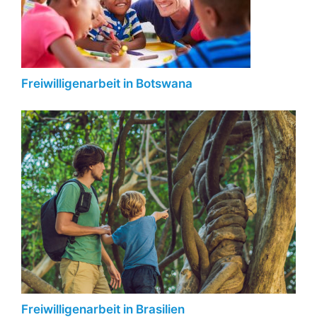
Freiwilligenarbeit in Botswana
Freiwilligenarbeit in Brasilien