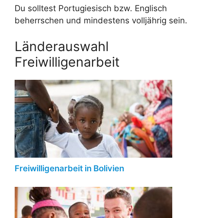
Du solltest Portugiesisch bzw. Englisch
beherrschen und mindestens volljährig sein.
Länderauswahl
Freiwilligenarbeit
Freiwilligenarbeit in Bolivien