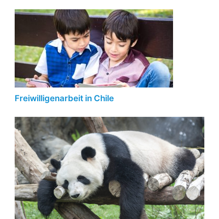
Freiwilligenarbeit in Chile