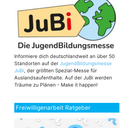
Informiere dich deutschlandweit an über 50
Standorten auf der
JugendBildungsmesse
JuBi
, der größten Spezial-Messe für
Auslandsaufenthalte. Auf der JuBi werden
Träume zu Plänen - Make it happen!
Freiwilligenarbeit Ratgeber