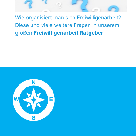
Wie organisiert man sich Freiwilligenarbeit?
Diese und viele weitere Fragen in unserem
großen
Freiwilligenarbeit Ratgeber
.