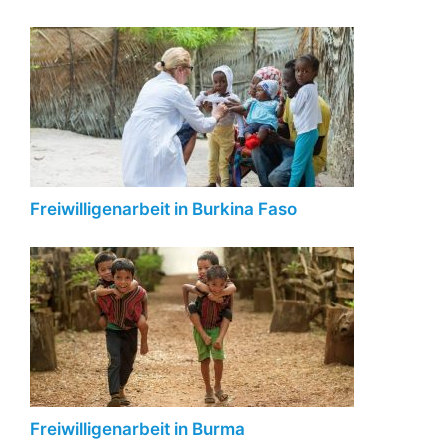
Freiwilligenarbeit in Burkina Faso
Freiwilligenarbeit in Burma