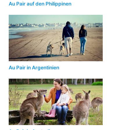
Au Pair auf den Philippinen
Au Pair in Argentinien