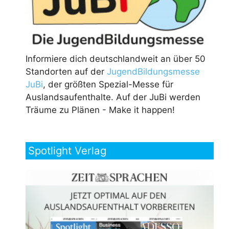
Informiere dich deutschlandweit an über 50
Standorten auf der
JugendBildungsmesse
JuBi
, der größten Spezial-Messe für
Auslandsaufenthalte. Auf der JuBi werden
Träume zu Plänen - Make it happen!
Spotlight Verlag