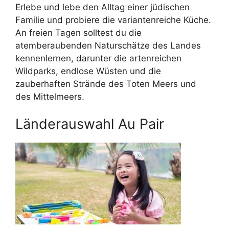
Erlebe und lebe den Alltag einer jüdischen
Familie und probiere die variantenreiche Küche.
An freien Tagen solltest du die
atemberaubenden Naturschätze des Landes
kennenlernen, darunter die artenreichen
Wildparks, endlose Wüsten und die
zauberhaften Strände des Toten Meers und
des Mittelmeers.
Länderauswahl Au Pair