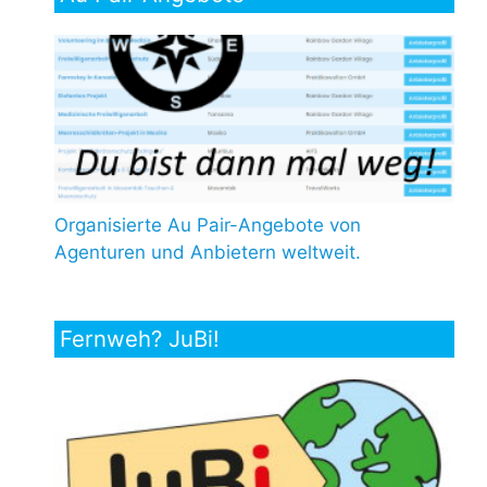
Organisierte Au Pair-Angebote von
Agenturen und Anbietern weltweit.
Fernweh? JuBi!