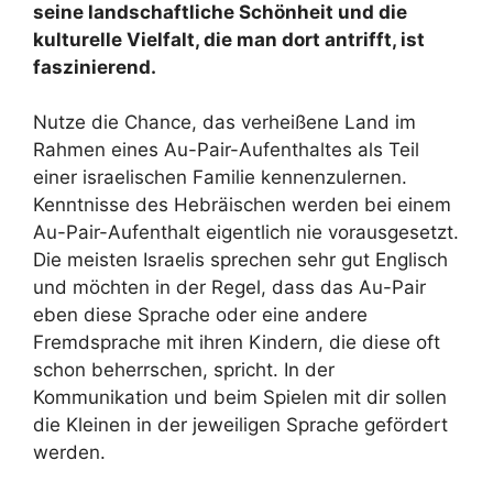
seine landschaftliche Schönheit und die
kulturelle Vielfalt, die man dort antrifft, ist
faszinierend.
Nutze die Chance, das verheißene Land im
Rahmen eines Au-Pair-Aufenthaltes als Teil
einer israelischen Familie kennenzulernen.
Kenntnisse des Hebräischen werden bei einem
Au-Pair-Aufenthalt eigentlich nie vorausgesetzt.
Die meisten Israelis sprechen sehr gut Englisch
und möchten in der Regel, dass das Au-Pair
eben diese Sprache oder eine andere
Fremdsprache mit ihren Kindern, die diese oft
schon beherrschen, spricht. In der
Kommunikation und beim Spielen mit dir sollen
die Kleinen in der jeweiligen Sprache gefördert
werden.