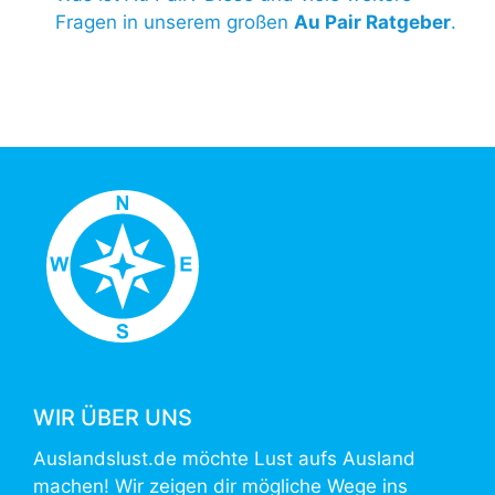
Fragen in unserem großen
Au Pair Ratgeber
.
WIR ÜBER UNS
Auslandslust.de möchte Lust aufs Ausland
machen! Wir zeigen dir mögliche Wege ins