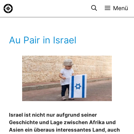
Zum
Menü
Inhalt
springen
Au Pair in Israel
Israel ist nicht nur aufgrund seiner
Geschichte und Lage zwischen Afrika und
Asien ein überaus interessantes Land, auch