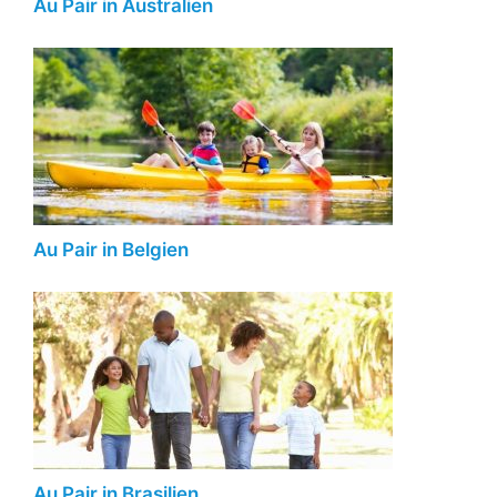
Au Pair in Australien
Au Pair in Belgien
Au Pair in Brasilien