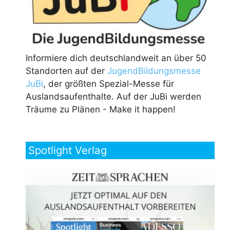
Informiere dich deutschlandweit an über 50
Standorten auf der
JugendBildungsmesse
JuBi
, der größten Spezial-Messe für
Auslandsaufenthalte. Auf der JuBi werden
Träume zu Plänen - Make it happen!
Spotlight Verlag