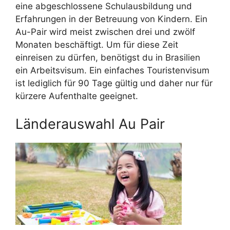
eine abgeschlossene Schulausbildung und
Erfahrungen in der Betreuung von Kindern. Ein
Au-Pair wird meist zwischen drei und zwölf
Monaten beschäftigt. Um für diese Zeit
einreisen zu dürfen, benötigst du in Brasilien
ein Arbeitsvisum. Ein einfaches Touristenvisum
ist lediglich für 90 Tage gültig und daher nur für
kürzere Aufenthalte geeignet.
Länderauswahl Au Pair