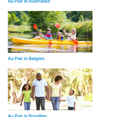
Au Pair in Australien
Au Pair in Belgien
Au Pair in Brasilien