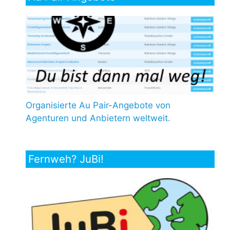
Organisierte Au Pair-Angebote von
Agenturen und Anbietern weltweit.
Fernweh? JuBi!