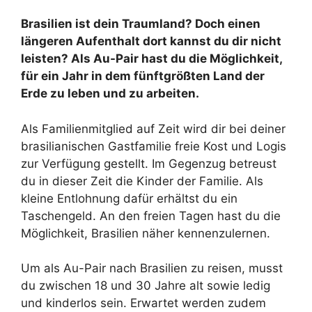
Brasilien ist dein Traumland? Doch einen
längeren Aufenthalt dort kannst du dir nicht
leisten? Als Au-Pair hast du die Möglichkeit,
für ein Jahr in dem fünftgrößten Land der
Erde zu leben und zu arbeiten.
Als Familienmitglied auf Zeit wird dir bei deiner
brasilianischen Gastfamilie freie Kost und Logis
zur Verfügung gestellt. Im Gegenzug betreust
du in dieser Zeit die Kinder der Familie. Als
kleine Entlohnung dafür erhältst du ein
Taschengeld. An den freien Tagen hast du die
Möglichkeit, Brasilien näher kennenzulernen.
Um als Au-Pair nach Brasilien zu reisen, musst
du zwischen 18 und 30 Jahre alt sowie ledig
und kinderlos sein. Erwartet werden zudem