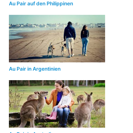
Au Pair auf den Philippinen
Au Pair in Argentinien