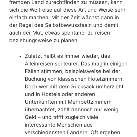
fremden Land zurechtfinden zu müssen, kann
sich die Weltreise auf diese Art und Weise sehr
einfach machen. Mit der Zeit wächst dann in
der Regel das Selbstbewusstsein und damit
auch der Mut, etwas spontaner zu reisen
beziehungsweise zu planen.
Zuletzt heißt es immer wieder, das
Alleinreisen sei teurer. Das mag in einigen
Fällen stimmen, beispielsweise bei der
Buchung von klassischen Hotelzimmern.
Doch wer mit dem Rucksack umherzieht
und in Hostels oder anderen
Unterkünften mit Mehrbettzimmern
übernachtet, zahlt dennoch nur wenig
Geld – und trifft zugleich viele
interessante Menschen aus
verschiedensten Ländern. Oft ergeben