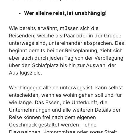
Wer alleine reist, ist unabhängig!
Wie bereits erwähnt, müssen sich die
Reisenden, welche als Paar oder in der Gruppe
unterwegs sind, untereinander absprechen. Das
beginnt bereits bei der Reiseplanung, zieht sich
aber auch durch jeden Tag von der Verpflegung
über den Schlafplatz bis hin zur Auswahl der
Ausflugsziele.
Wer hingegen alleine unterwegs ist, kann selbst
entscheiden, wann es wohin gehen soll und für
wie lange. Das Essen, die Unterkunft, die
Unternehmungen und alle weiteren Details der
Reise können frei nach dem eigenen
Geschmack gestaltet werden – ohne
Diskussionen, Kompromisse oder sogar Streit.