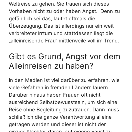
Weltreise zu gehen. Sie trauen sich dieses
Vorhaben nicht zu oder haben Angst. Denn zu
gefährlich sei das, lautet oftmals die
Überzeugung. Das ist allerdings nur ein weit
verbreiteter Irrtum und stattdessen liegt die
„alleinreisende Frau“ mittlerweile voll im Trend.
Gibt es Grund
,
Angst vor dem
Alleinreisen zu haben?
In den Medien ist viel darüber zu erfahren, wie
viele Gefahren in fremden Ländern lauern.
Darüber hinaus haben Frauen oft nicht
ausreichend Selbstbewusstsein, um sich eine
Reise ohne Begleitung zuzutrauen. Dann muss
schließlich die ganze Verantwortung alleine
getragen werden und dieser ist nicht der
einzige Nachteil daran, auf eigene Faust zu