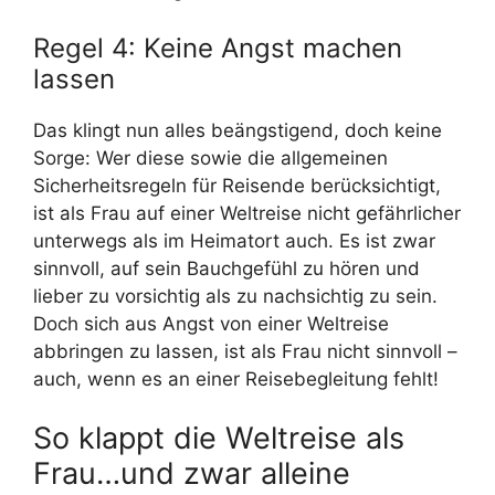
Regel 4: Keine Angst machen
lassen
Das klingt nun alles beängstigend, doch keine
Sorge: Wer diese sowie die allgemeinen
Sicherheitsregeln für Reisende berücksichtigt,
ist als Frau auf einer Weltreise nicht gefährlicher
unterwegs als im Heimatort auch. Es ist zwar
sinnvoll, auf sein Bauchgefühl zu hören und
lieber zu vorsichtig als zu nachsichtig zu sein.
Doch sich aus Angst von einer Weltreise
abbringen zu lassen, ist als Frau nicht sinnvoll –
auch, wenn es an einer Reisebegleitung fehlt!
So klappt die Weltreise als
Frau…und zwar alleine