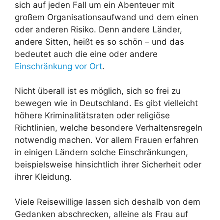
sich auf jeden Fall um ein Abenteuer mit
großem Organisationsaufwand und dem einen
oder anderen Risiko. Denn andere Länder,
andere Sitten, heißt es so schön – und das
bedeutet auch die eine oder andere
Einschränkung vor Ort
.
Nicht überall ist es möglich, sich so frei zu
bewegen wie in Deutschland. Es gibt vielleicht
höhere Kriminalitätsraten oder religiöse
Richtlinien, welche besondere Verhaltensregeln
notwendig machen. Vor allem Frauen erfahren
in einigen Ländern solche Einschränkungen,
beispielsweise hinsichtlich ihrer Sicherheit oder
ihrer Kleidung.
Viele Reisewillige lassen sich deshalb von dem
Gedanken abschrecken, alleine als Frau auf