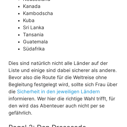
Kanada
Kambodscha
Kuba
Sri Lanka
Tansania
Guatemala
Südafrika
Dies sind natürlich nicht alle Länder auf der
Liste und einige sind dabei sicherer als andere.
Bevor also die Route für die Weltreise ohne
Begleitung festgelegt wird, sollte sich Frau über
die
Sicherheit in den jeweiligen Ländern
informieren. Wer hier die richtige Wahl trifft, für
den wird das Abenteuer auch nicht per se
gefährlich.