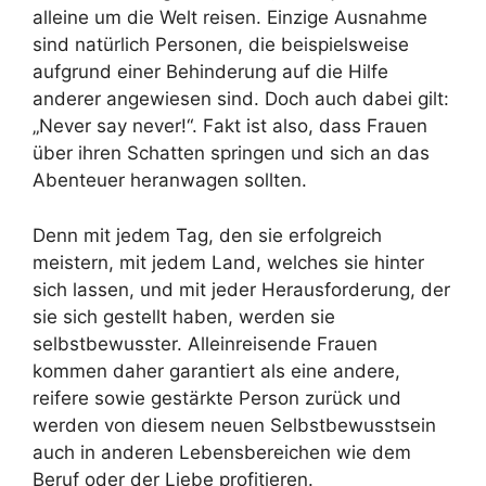
alleine um die Welt reisen. Einzige Ausnahme
sind natürlich Personen, die beispielsweise
aufgrund einer Behinderung auf die Hilfe
anderer angewiesen sind. Doch auch dabei gilt:
„Never say never!“. Fakt ist also, dass Frauen
über ihren Schatten springen und sich an das
Abenteuer heranwagen sollten.
Denn mit jedem Tag, den sie erfolgreich
meistern, mit jedem Land, welches sie hinter
sich lassen, und mit jeder Herausforderung, der
sie sich gestellt haben, werden sie
selbstbewusster. Alleinreisende Frauen
kommen daher garantiert als eine andere,
reifere sowie gestärkte Person zurück und
werden von diesem neuen Selbstbewusstsein
auch in anderen Lebensbereichen wie dem
Beruf oder der Liebe profitieren.