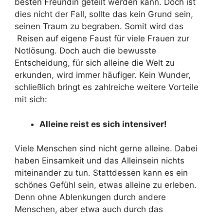
besten Freundin geteilt werden kann. Doch ist
dies nicht der Fall, sollte das kein Grund sein,
seinen Traum zu begraben. Somit wird das
Reisen auf eigene Faust für viele Frauen zur
Notlösung. Doch auch die bewusste
Entscheidung, für sich alleine die Welt zu
erkunden, wird immer häufiger. Kein Wunder,
schließlich bringt es zahlreiche weitere Vorteile
mit sich:
Alleine reist es sich intensiver!
Viele Menschen sind nicht gerne alleine. Dabei
haben Einsamkeit und das Alleinsein nichts
miteinander zu tun. Stattdessen kann es ein
schönes Gefühl sein, etwas alleine zu erleben.
Denn ohne Ablenkungen durch andere
Menschen, aber etwa auch durch das