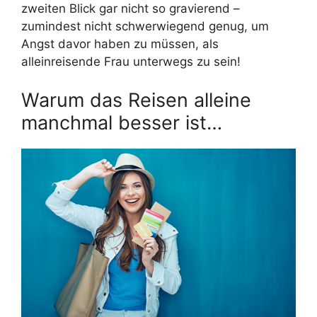
zweiten Blick gar nicht so gravierend –
zumindest nicht schwerwiegend genug, um
Angst davor haben zu müssen, als
alleinreisende Frau unterwegs zu sein!
Warum das Reisen alleine
manchmal besser ist…