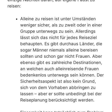
reisen:
Alleine zu reisen ist unter Umständen
weniger sicher, als zu zweit oder in einer
Gruppe unterwegs zu sein. Allerdings
lässt sich das nicht für jedes Reiseziel
behaupten. Es gibt durchaus Länder, die
sogar Männer niemals alleine bereisen
sollten und schon gar nicht Frauen. Aber
ebenso gibt es zahlreiche Destinationen,
an welchen auch alleinreisende Frauen
bedenkenlos unterwegs sein können. Der
Sicherheitsaspekt ist also kein Grund,
sich von dem Vorhaben abbringen zu
lassen – aber er sollte unbedingt bei der
Reiseplanung berücksichtigt werden.