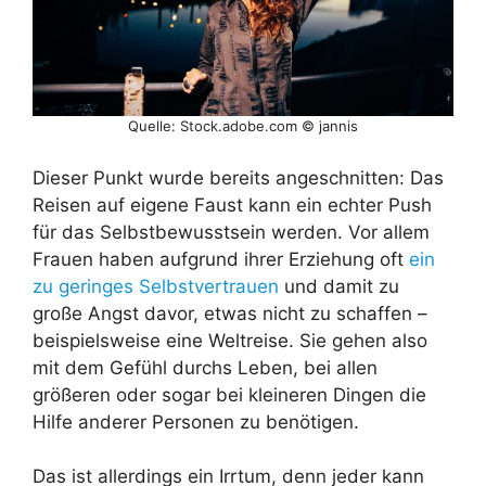
Quelle: Stock.adobe.com © jannis
Dieser Punkt wurde bereits angeschnitten: Das
Reisen auf eigene Faust kann ein echter Push
für das Selbstbewusstsein werden. Vor allem
Frauen haben aufgrund ihrer Erziehung oft
ein
zu geringes Selbstvertrauen
und damit zu
große Angst davor, etwas nicht zu schaffen –
beispielsweise eine Weltreise. Sie gehen also
mit dem Gefühl durchs Leben, bei allen
größeren oder sogar bei kleineren Dingen die
Hilfe anderer Personen zu benötigen.
Das ist allerdings ein Irrtum, denn jeder kann