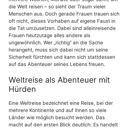
die Welt reisen – so sieht der Traum vieler
Menschen aus. Doch gerade Frauen trauen sich
oft nicht, dieses Vorhaben auf eigene Faust in
die Tat umzusetzen. Dabei sind alleinreisende
Frauen heutzutage alles andere als
ungewöhnlich. Wer „richtig“ an die Sache
herangeht, muss sich dabei nicht um seine
Sicherheit fürchten und kann sich stattdessen
auf das Abenteuer seines Lebens freuen.
Weltreise als Abenteuer mit
Hürden
Eine Weltreise bezeichnet eine Reise, bei der
mehrere Kontinente und auf ihnen so viele
Länder wie möglich besucht werden. Das
macht auf den ersten Blick deutlich: Es handelt