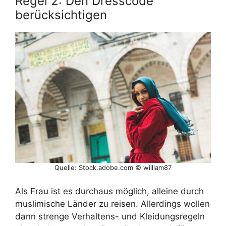
Regel 2: Den Dresscode
berücksichtigen
Quelle: Stock.adobe.com © william87
Als Frau ist es durchaus möglich, alleine durch
muslimische Länder zu reisen. Allerdings wollen
dann strenge Verhaltens- und Kleidungsregeln