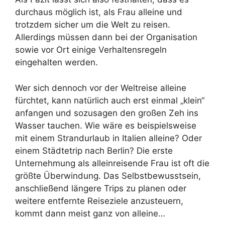
durchaus möglich ist, als Frau alleine und
trotzdem sicher um die Welt zu reisen.
Allerdings müssen dann bei der Organisation
sowie vor Ort einige Verhaltensregeln
eingehalten werden.
Wer sich dennoch vor der Weltreise alleine
fürchtet, kann natürlich auch erst einmal „klein“
anfangen und sozusagen den großen Zeh ins
Wasser tauchen. Wie wäre es beispielsweise
mit einem Strandurlaub in Italien alleine? Oder
einem Städtetrip nach Berlin? Die erste
Unternehmung als alleinreisende Frau ist oft die
größte Überwindung. Das Selbstbewusstsein,
anschließend längere Trips zu planen oder
weitere entfernte Reiseziele anzusteuern,
kommt dann meist ganz von alleine…