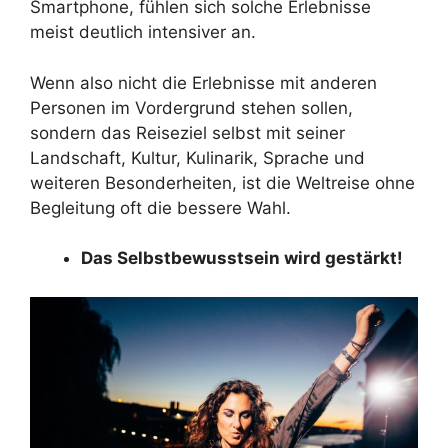
Smartphone, fühlen sich solche Erlebnisse
meist deutlich intensiver an.
Wenn also nicht die Erlebnisse mit anderen
Personen im Vordergrund stehen sollen,
sondern das Reiseziel selbst mit seiner
Landschaft, Kultur, Kulinarik, Sprache und
weiteren Besonderheiten, ist die Weltreise ohne
Begleitung oft die bessere Wahl.
Das Selbstbewusstsein wird gestärkt!