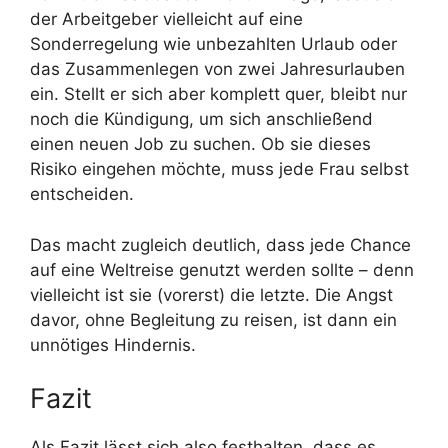
der Arbeitgeber vielleicht auf eine
Sonderregelung wie unbezahlten Urlaub oder
das Zusammenlegen von zwei Jahresurlauben
ein. Stellt er sich aber komplett quer, bleibt nur
noch die Kündigung, um sich anschließend
einen neuen Job zu suchen. Ob sie dieses
Risiko eingehen möchte, muss jede Frau selbst
entscheiden.
Das macht zugleich deutlich, dass jede Chance
auf eine Weltreise genutzt werden sollte – denn
vielleicht ist sie (vorerst) die letzte. Die Angst
davor, ohne Begleitung zu reisen, ist dann ein
unnötiges Hindernis.
Fazit
Als Fazit lässt sich also festhalten, dass es