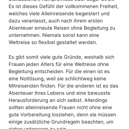
Es ist dieses Gefühl der vollkommenen Freiheit,
welches viele Alleinreisende begeistert und
dazu veranlasst, auch nach ihrem ersten
Abenteuer erneute Reisen ohne Begleitung zu
unternehmen. Niemals sonst kann eine
Weltreise so flexibel gestaltet werden.
Es gibt somit viele gute Gründe, weshalb sich
Frauen jeden Alters für eine Weltreise ohne
Begleitung entscheiden. Für die einen ist es
eine Notlösung, weil sie schlichtweg keine
Mitreisenden finden. Für die anderen ist es das
Abenteuer ihres Lebens und eine bewusste
Herausforderung an sich selbst. Allerdings
sollten alleinreisende Frauen nicht ohne eine
gute Vorbereitung losziehen, denn sie müssen
einige zusätzliche Grundregeln beachten, um
sicher unterwegs zu sein.