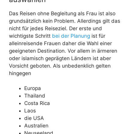
Das Reisen ohne Begleitung als Frau ist also
grundsätzlich kein Problem. Allerdings gilt das
nicht für jedes Reiseziel. Der erste und
wichtigste Schritt
bei der Planung
ist für
alleinreisende Frauen daher die Wahl einer
geeigneten Destination. Vor allem in ärmeren
oder islamisch geprägten Ländern ist aber
Vorsicht geboten. Als unbedenklich gelten
hingegen
Europa
Thailand
Costa Rica
Laos
die USA
Australien
Neuseeland