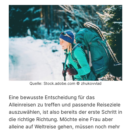
Quelle: Stock.adobe.com © zhukovvlad
Eine bewusste Entscheidung für das
Alleinreisen zu treffen und passende Reiseziele
auszuwählen, ist also bereits der erste Schritt in
die richtige Richtung. Möchte eine Frau aber
alleine auf Weltreise gehen, müssen noch mehr