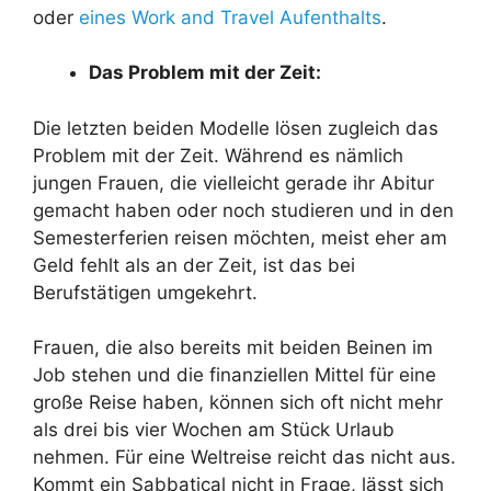
oder
eines Work and Travel Aufenthalts
.
Das Problem mit der Zeit:
Die letzten beiden Modelle lösen zugleich das
Problem mit der Zeit. Während es nämlich
jungen Frauen, die vielleicht gerade ihr Abitur
gemacht haben oder noch studieren und in den
Semesterferien reisen möchten, meist eher am
Geld fehlt als an der Zeit, ist das bei
Berufstätigen umgekehrt.
Frauen, die also bereits mit beiden Beinen im
Job stehen und die finanziellen Mittel für eine
große Reise haben, können sich oft nicht mehr
als drei bis vier Wochen am Stück Urlaub
nehmen. Für eine Weltreise reicht das nicht aus.
Kommt ein Sabbatical nicht in Frage, lässt sich