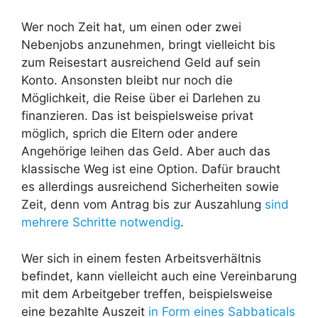
Wer noch Zeit hat, um einen oder zwei
Nebenjobs anzunehmen, bringt vielleicht bis
zum Reisestart ausreichend Geld auf sein
Konto. Ansonsten bleibt nur noch die
Möglichkeit, die Reise über ei Darlehen zu
finanzieren. Das ist beispielsweise privat
möglich, sprich die Eltern oder andere
Angehörige leihen das Geld. Aber auch das
klassische Weg ist eine Option. Dafür braucht
es allerdings ausreichend Sicherheiten sowie
Zeit, denn vom Antrag bis zur Auszahlung
sind
mehrere Schritte notwendig
.
Wer sich in einem festen Arbeitsverhältnis
befindet, kann vielleicht auch eine Vereinbarung
mit dem Arbeitgeber treffen, beispielsweise
eine bezahlte Auszeit
in Form eines Sabbaticals