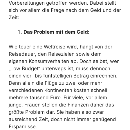
Vorbereitungen getroffen werden. Dabei stellt
sich vor allem die Frage nach dem Geld und der
Zeit:
Das Problem mit dem Geld:
Wie teuer eine Weltreise wird, hängt von der
Reisedauer, den Reisezielen sowie dem
eigenen Konsumverhalten ab. Doch selbst, wer
„Low Budget“ unterwegs ist, muss dennoch
einen vier- bis fünfstelligen Betrag einrechnen.
Denn allein die Flüge zu zwei oder mehr
verschiedenen Kontinenten kosten schnell
mehrere tausend Euro. Für viele, vor allem
junge, Frauen stellen die Finanzen daher das
größte Problem dar. Sie haben also zwar
ausreichend Zeit, doch nicht immer genügend
Ersparnisse.