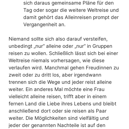
sich daraus gemeinsame Pläne für den
Tag oder sogar die weitere Weltreise und
damit gehört das Alleinreisen prompt der
Vergangenheit an.
Niemand sollte sich also darauf versteifen,
unbedingt „nur“ alleine oder „nur“ in Gruppen
reisen zu wollen. Schließlich lässt sich bei einer
Weltreise niemals vorhersagen, wie diese
verlaufen wird. Manchmal gehen Freudinnen zu
zweit oder zu dritt los, aber irgendwann
trennen sich die Wege und jeder reist alleine
weiter. Ein anderes Mal möchte eine Frau
vielleicht alleine reisen, trifft aber in einem
fernen Land die Liebe ihres Lebens und bleibt
anschließend dort oder sie reisen als Paar
weiter. Die Möglichkeiten sind vielfältig und
jeder der genannten Nachteile ist auf den