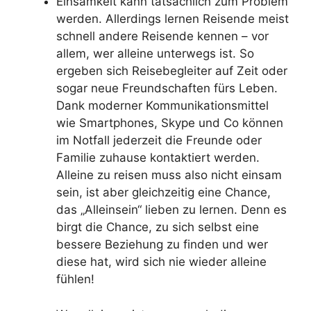
Einsamkeit kann tatsächlich zum Problem
werden. Allerdings lernen Reisende meist
schnell andere Reisende kennen – vor
allem, wer alleine unterwegs ist. So
ergeben sich Reisebegleiter auf Zeit oder
sogar neue Freundschaften fürs Leben.
Dank moderner Kommunikationsmittel
wie Smartphones, Skype und Co können
im Notfall jederzeit die Freunde oder
Familie zuhause kontaktiert werden.
Alleine zu reisen muss also nicht einsam
sein, ist aber gleichzeitig eine Chance,
das „Alleinsein“ lieben zu lernen. Denn es
birgt die Chance, zu sich selbst eine
bessere Beziehung zu finden und wer
diese hat, wird sich nie wieder alleine
fühlen!