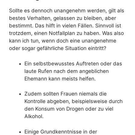
Sollte es dennoch unangenehm werden, gilt als
bestes Verhalten, gelassen zu bleiben, aber
bestimmt. Das hilft in vielen Fällen. Sinnvoll ist
trotzdem, einen Notfallplan zu haben. Was also
kann ich tun, wenn doch eine unangenehme
oder sogar gefährliche Situation eintritt?
Ein selbstbewusstes Auftreten oder das
laute Rufen nach dem angeblichen
Ehemann kann meists helfen.
Zudem sollten Frauen niemals die
Kontrolle abgeben, beispielsweise durch
den Konsum von Drogen oder zu viel
Alkohol.
Einige Grundkenntnisse in der