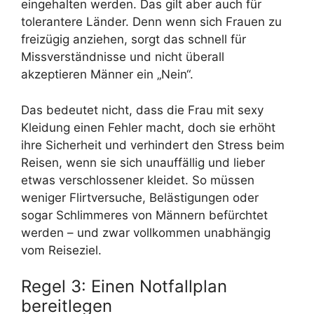
eingehalten werden. Das gilt aber auch für
tolerantere Länder. Denn wenn sich Frauen zu
freizügig anziehen, sorgt das schnell für
Missverständnisse und nicht überall
akzeptieren Männer ein „Nein“.
Das bedeutet nicht, dass die Frau mit sexy
Kleidung einen Fehler macht, doch sie erhöht
ihre Sicherheit und verhindert den Stress beim
Reisen, wenn sie sich unauffällig und lieber
etwas verschlossener kleidet. So müssen
weniger Flirtversuche, Belästigungen oder
sogar Schlimmeres von Männern befürchtet
werden – und zwar vollkommen unabhängig
vom Reiseziel.
Regel 3: Einen Notfallplan
bereitlegen