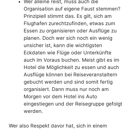
Wer alleine reist, muss auch die
Organisation auf eigene Faust stemmen?
Prinzipiell stimmt das. Es gilt, sich am
Flughafen zurechtzufinden, etwas zum
Essen zu organisieren oder Ausflüge zu
planen. Doch wer sich noch ein wenig
unsicher ist, kann die wichtigsten
Eckdaten wie Flüge oder Unterkünfte
auch im Voraus buchen. Meist gibt es im
Hotel die Möglichkeit zu essen und auch
Ausflüge können bei Reiseveranstaltern
gebucht werden und sind somit fertig
organisiert. Dann muss nur noch am
Morgen vor dem Hotel ins Auto
eingestiegen und der Reisegruppe gefolgt
werden.
Wer also Respekt davor hat, sich in einem