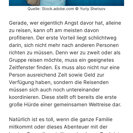
Quelle: Stock.adobe.com © Yuriy Shetsov
Gerade, wer eigentlich Angst davor hat, alleine
zu reisen, kann oft am meisten davon
profitieren. Der erste Vorteil liegt schlichtweg
darin, sich nicht mehr nach anderen Personen
richten zu müssen. Denn wer zu zweit oder als
Gruppe reisen möchte, muss ein geeignetes
Zeitfenster finden. Es muss also nicht nur eine
Person ausreichend Zeit sowie Geld zur
Verfügung haben, sondern die Reisenden
müssen sich auch noch untereinander
koordinieren. Diese stellt oft bereits die erste
große Hürde einer gemeinsamen Weltreise dar.
Natürlich ist es toll, wenn die ganze Familie
mitkommt oder dieses Abenteuer mit der