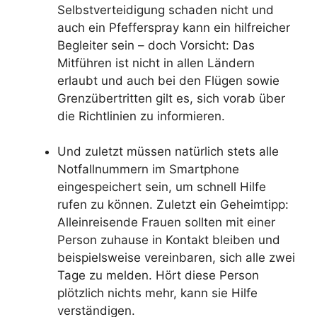
Selbstverteidigung schaden nicht und
auch ein Pfefferspray kann ein hilfreicher
Begleiter sein – doch Vorsicht: Das
Mitführen ist nicht in allen Ländern
erlaubt und auch bei den Flügen sowie
Grenzübertritten gilt es, sich vorab über
die Richtlinien zu informieren.
Und zuletzt müssen natürlich stets alle
Notfallnummern im Smartphone
eingespeichert sein, um schnell Hilfe
rufen zu können. Zuletzt ein Geheimtipp:
Alleinreisende Frauen sollten mit einer
Person zuhause in Kontakt bleiben und
beispielsweise vereinbaren, sich alle zwei
Tage zu melden. Hört diese Person
plötzlich nichts mehr, kann sie Hilfe
verständigen.