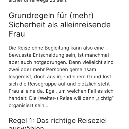
Grundregeln für (mehr)
Sicherheit als alleinreisende
Frau
Die Reise ohne Begleitung kann also eine
bewusste Entscheidung sein, ist manchmal
aber auch notgedrungen. Denn vielleicht sind
zwei oder mehr Personen gemeinsam
losgereist, doch aus irgendeinem Grund löst
sich die Reisegruppe auf und plötzlich steht
Frau alleine da. Egal, um welchen Fall es sich
handelt: Die (Weiter-) Reise will dann „richtig“
organisiert sein…
Regel 1: Das richtige Reiseziel
auswählen