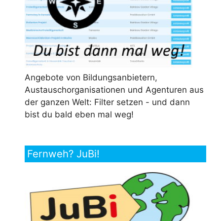
Angebote von Bildungsanbietern,
Austauschorganisationen und Agenturen aus
der ganzen Welt: Filter setzen - und dann
bist du bald eben mal weg!
Fernweh? JuBi!