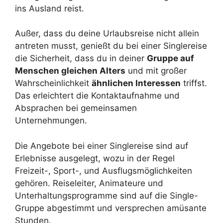
ins Ausland reist.
Außer, dass du deine Urlaubsreise nicht allein
antreten musst, genießt du bei einer Singlereise
die Sicherheit, dass du in deiner
Gruppe auf
Menschen gleichen Alters
und mit großer
Wahrscheinlichkeit
ähnlichen Interessen
triffst.
Das erleichtert die Kontaktaufnahme und
Absprachen bei gemeinsamen
Unternehmungen.
Die Angebote bei einer Singlereise sind auf
Erlebnisse ausgelegt, wozu in der Regel
Freizeit-, Sport-, und Ausflugsmöglichkeiten
gehören. Reiseleiter, Animateure und
Unterhaltungsprogramme sind auf die Single-
Gruppe abgestimmt und versprechen amüsante
Stunden.