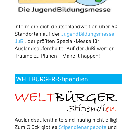
Informiere dich deutschlandweit an über 50
Standorten auf der
JugendBildungsmesse
JuBi
, der größten Spezial-Messe für
Auslandsaufenthalte. Auf der JuBi werden
Träume zu Plänen - Make it happen!
WELTBÜRGER-Stipendien
Auslandsaufenthalte sind häufig nicht billig!
Zum Glück gibt es
Stipendienangebote
und