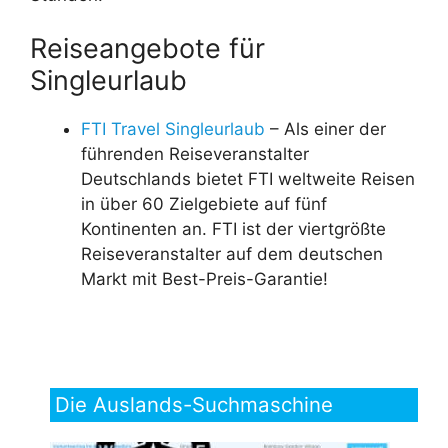
Reiseangebote für
Singleurlaub
FTI Travel Singleurlaub
– Als einer der
führenden Reiseveranstalter
Deutschlands bietet FTI weltweite Reisen
in über 60 Zielgebiete auf fünf
Kontinenten an. FTI ist der viertgrößte
Reiseveranstalter auf dem deutschen
Markt mit Best-Preis-Garantie!
Die Auslands-Suchmaschine