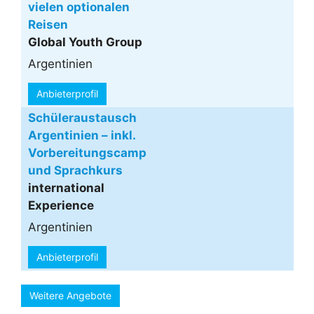
vielen optionalen
Reisen
Global Youth Group
Argentinien
Anbieterprofil
Schüleraustausch
Argentinien – inkl.
Vorbereitungscamp
und Sprachkurs
international
Experience
Argentinien
Anbieterprofil
Weitere Angebote