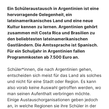
Ein Schüleraustausch in Argentinien ist eine
hervorragende Gelegenheit, ein
lateinamerikanisches Land und eine neue
Kultur kennen zu lernen. Argentinien gehört
zusammen mit Costa Rica und Brasilien zu
den beliebtesten lateinamerikanischen
Gastländern. Die Amtssprache ist Spanisch.
Für ein Schuljahr in Argentinien fallen
Programmkosten ab 7.500 Euro an.
Schüler*innen, die nach Argentinien gehen,
entscheiden sich meist für das Land als solches
und nicht für eine Stadt oder Region. Es kann
also vorab keine Auswahl getroffen werden, wo
man seinen Aufenthalt verbringen möchte.
Einige Austauschorganisationen geben jedoch
an, in welche Regionen sie ihre Schüler in der