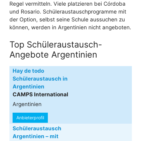
Regel vermitteln. Viele platzieren bei Córdoba
und Rosario. Schüleraustauschprogramme mit
der Option, selbst seine Schule aussuchen zu
können, werden in Argentinien nicht angeboten.
Top Schüleraustausch-
Angebote Argentinien
Hay de todo
Schüleraustausch in
Argentinien
CAMPS International
Argentinien
Anbieterprofil
Schüleraustausch
Argentinien – mit