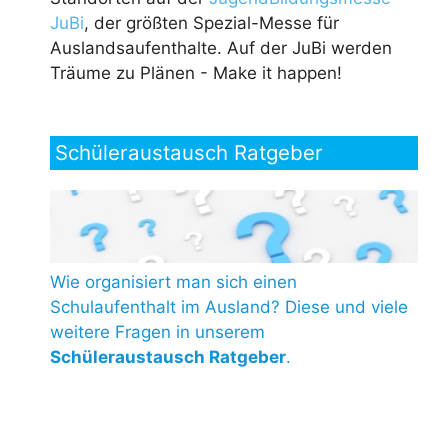
JuBi
, der größten Spezial-Messe für
Auslandsaufenthalte. Auf der JuBi werden
Träume zu Plänen - Make it happen!
Schüleraustausch Ratgeber
Wie organisiert man sich einen
Schulaufenthalt im Ausland? Diese und viele
weitere Fragen in unserem
Schüleraustausch Ratgeber
.