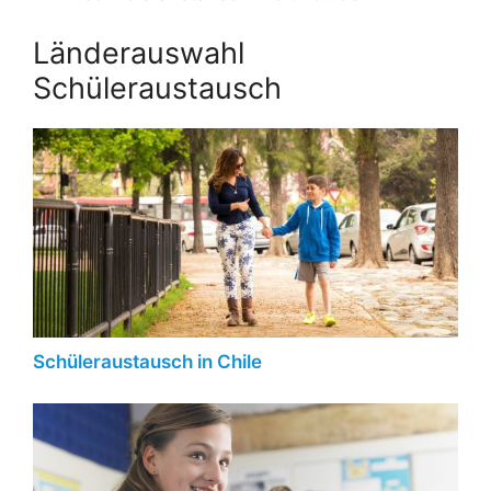
Länderauswahl
Schüleraustausch
Schüleraustausch in Chile