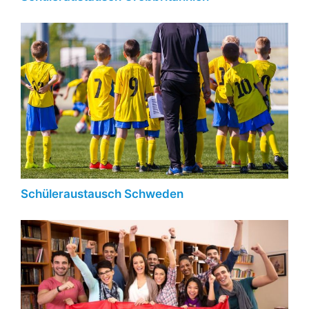
Schüleraustausch Schweden