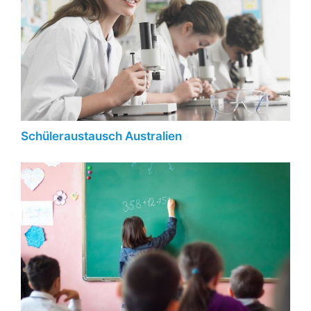
Schüleraustausch Australien