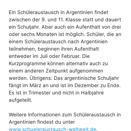
Ein Schüleraustausch in Argentinien findet
zwischen der 9. und 11. Klasse statt und dauert
ein Schuljahr. Aber auch ein Aufenthalt von drei
oder sechs Monaten ist möglich. Schüler, die an
einem Schüleraustausch nach Argentinien
teilnehmen, beginnen ihren Aufenthalt
entweder im Juli oder Februar. Die
Kurzprogramme können alternativ auch zu
einem anderen Zeitpunkt aufgenommen
werden. Übrigens: Das argentinische Schuljahr
fängt im März an und ist im Dezember zu Ende.
Es ist in Trimester und nicht in Halbjahre
aufgeteilt.
Weitere Informationen zum Schüleraustausch in
Argentinien findest du unter
www.schueleraustausch-weltweit.de
.