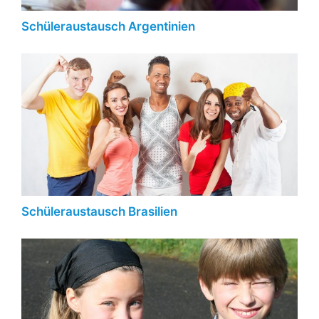
Schüleraustausch Argentinien
Schüleraustausch Brasilien