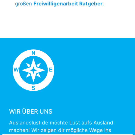
großen
Freiwilligenarbeit Ratgeber
.
WIR ÜBER UNS
Auslandslust.de möchte Lust aufs Ausland
machen! Wir zeigen dir mögliche Wege ins