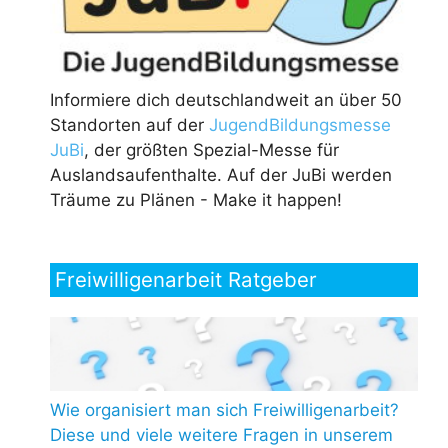
Informiere dich deutschlandweit an über 50
Standorten auf der
JugendBildungsmesse
JuBi
, der größten Spezial-Messe für
Auslandsaufenthalte. Auf der JuBi werden
Träume zu Plänen - Make it happen!
Freiwilligenarbeit Ratgeber
Wie organisiert man sich Freiwilligenarbeit?
Diese und viele weitere Fragen in unserem