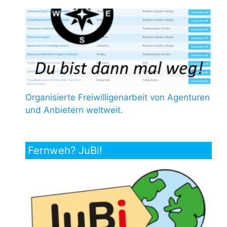
Organisierte Freiwilligenarbeit von Agenturen
und Anbietern weltweit.
Fernweh? JuBi!