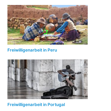
Freiwilligenarbeit in Peru
Freiwilligenarbeit in Portugal