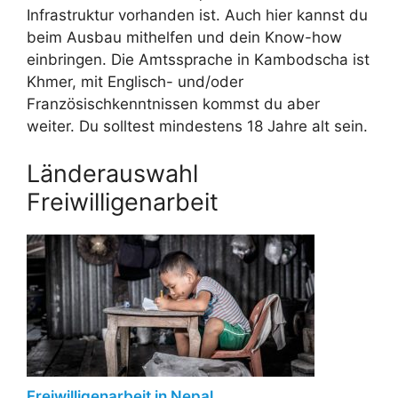
Infrastruktur vorhanden ist. Auch hier kannst du
beim Ausbau mithelfen und dein Know-how
einbringen. Die Amtssprache in Kambodscha ist
Khmer, mit Englisch- und/oder
Französischkenntnissen kommst du aber
weiter. Du solltest mindestens 18 Jahre alt sein.
Länderauswahl
Freiwilligenarbeit
Freiwilligenarbeit in Nepal