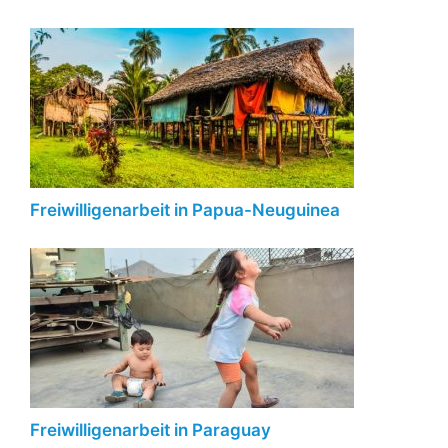
Freiwilligenarbeit in Papua-Neuguinea
Freiwilligenarbeit in Paraguay