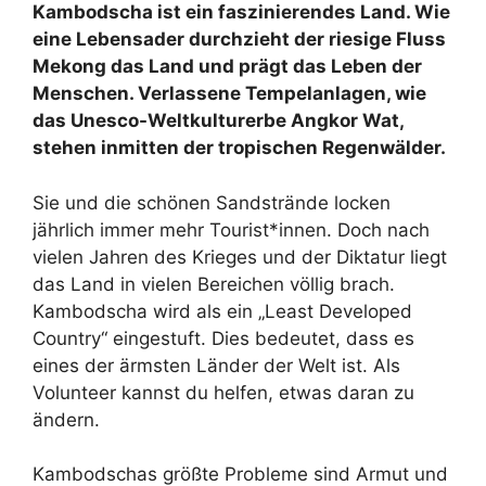
Kambodscha ist ein faszinierendes Land. Wie
eine Lebensader durchzieht der riesige Fluss
Mekong das Land und prägt das Leben der
Menschen. Verlassene Tempelanlagen, wie
das Unesco-Weltkulturerbe Angkor Wat,
stehen inmitten der tropischen Regenwälder.
Sie und die schönen Sandstrände locken
jährlich immer mehr Tourist*innen. Doch nach
vielen Jahren des Krieges und der Diktatur liegt
das Land in vielen Bereichen völlig brach.
Kambodscha wird als ein „Least Developed
Country“ eingestuft. Dies bedeutet, dass es
eines der ärmsten Länder der Welt ist. Als
Volunteer kannst du helfen, etwas daran zu
ändern.
Kambodschas größte Probleme sind Armut und