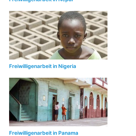
Freiwilligenarbeit in Nigeria
Freiwilligenarbeit in Panama