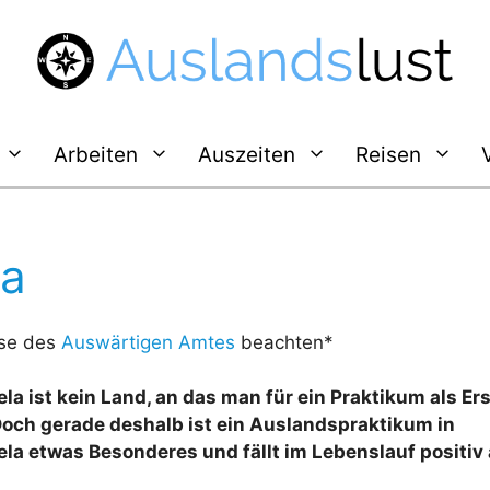
Arbeiten
Auszeiten
Reisen
la
se des
Auswärtigen Amtes
beachten*
la ist kein Land, an das man für ein Praktikum als Er
Doch gerade deshalb ist ein Auslandspraktikum in
la etwas Besonderes und fällt im Lebenslauf positiv 