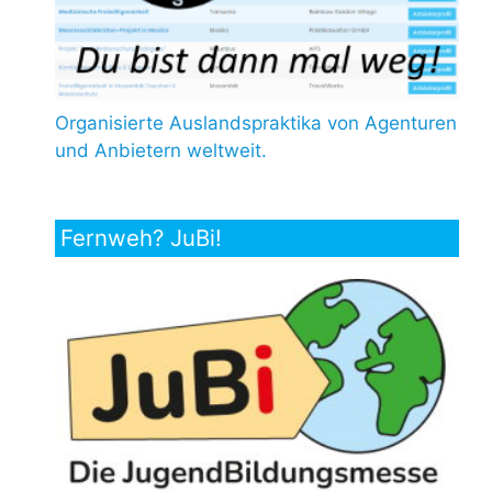
Organisierte Auslandspraktika von Agenturen
und Anbietern weltweit.
Fernweh? JuBi!