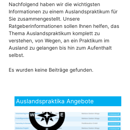
Nachfolgend haben wir die wichtigsten
Informationen zu einem Auslandspraktikum für
Sie zusammengestellt. Unsere
Ratgeberinformationen sollen Ihnen helfen, das
Thema Auslandspraktikum komplett zu
verstehen, von Wegen, an ein Praktikum im
Ausland zu gelangen bis hin zum Aufenthalt
selbst.
Es wurden keine Beiträge gefunden.
Auslandspraktika Angebote