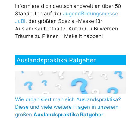
Informiere dich deutschlandweit an über 50
Standorten auf der
JugendBildungsmesse
JuBi
, der größten Spezial-Messe für
Auslandsaufenthalte. Auf der JuBi werden
Träume zu Plänen - Make it happen!
Auslandspraktika Ratgeber
Wie organisiert man sich Auslandspraktika?
Diese und viele weitere Fragen in unserem
großen
Auslandspraktika Ratgeber
.