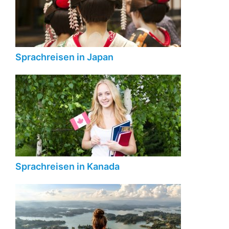
Sprachreisen in Japan
Sprachreisen in Kanada