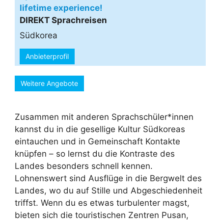
lifetime experience!
DIREKT Sprachreisen
Südkorea
Anbieterprofil
Weitere Angebote
Zusammen mit anderen Sprachschüler*innen
kannst du in die gesellige Kultur Südkoreas
eintauchen und in Gemeinschaft Kontakte
knüpfen – so lernst du die Kontraste des
Landes besonders schnell kennen.
Lohnenswert sind Ausflüge in die Bergwelt des
Landes, wo du auf Stille und Abgeschiedenheit
triffst. Wenn du es etwas turbulenter magst,
bieten sich die touristischen Zentren Pusan,