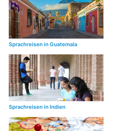
Sprachreisen in Guatemala
Sprachreisen in Indien