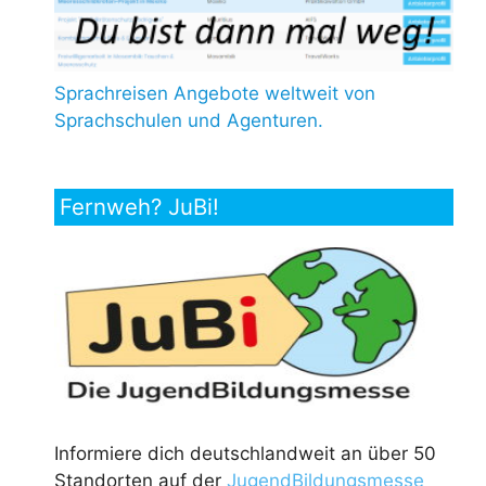
Sprachreisen Angebote weltweit von
Sprachschulen und Agenturen.
Fernweh? JuBi!
Informiere dich deutschlandweit an über 50
Standorten auf der
JugendBildungsmesse