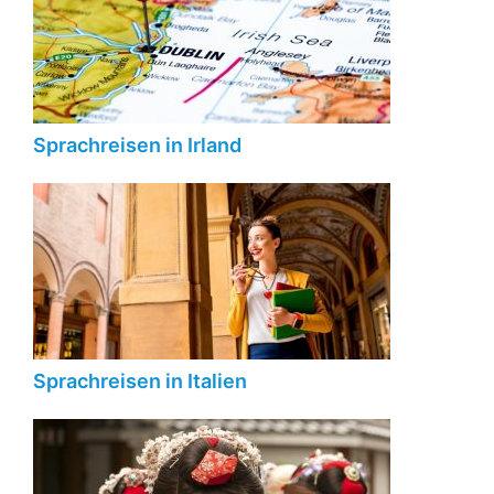
Sprachreisen in Irland
Sprachreisen in Italien