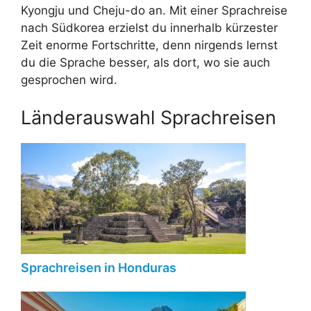
Kyongju und Cheju-do an. Mit einer Sprachreise
nach Südkorea erzielst du innerhalb kürzester
Zeit enorme Fortschritte, denn nirgends lernst
du die Sprache besser, als dort, wo sie auch
gesprochen wird.
Länderauswahl Sprachreisen
Sprachreisen in Honduras