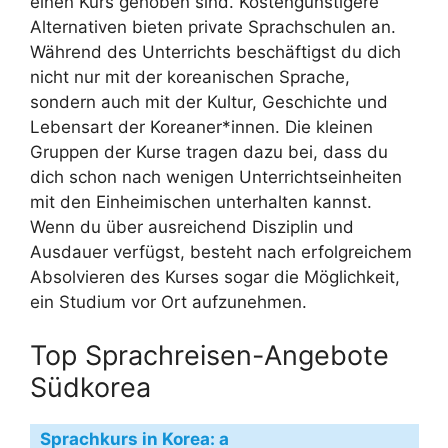
einen Kurs gehoben sind. Kostengünstigere
Alternativen bieten private Sprachschulen an.
Während des Unterrichts beschäftigst du dich
nicht nur mit der koreanischen Sprache,
sondern auch mit der Kultur, Geschichte und
Lebensart der Koreaner*innen. Die kleinen
Gruppen der Kurse tragen dazu bei, dass du
dich schon nach wenigen Unterrichtseinheiten
mit den Einheimischen unterhalten kannst.
Wenn du über ausreichend Disziplin und
Ausdauer verfügst, besteht nach erfolgreichem
Absolvieren des Kurses sogar die Möglichkeit,
ein Studium vor Ort aufzunehmen.
Top Sprachreisen-Angebote
Südkorea
Sprachkurs in Korea: a