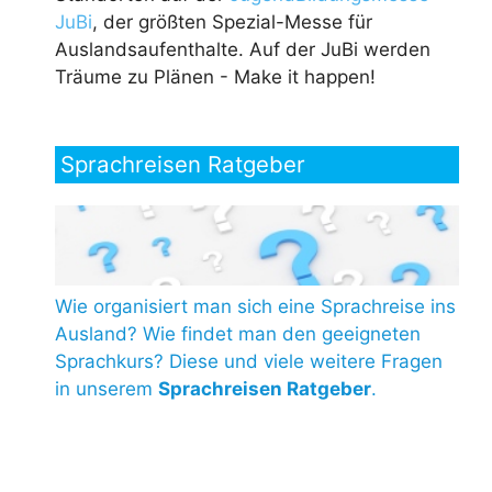
JuBi
, der größten Spezial-Messe für
Auslandsaufenthalte. Auf der JuBi werden
Träume zu Plänen - Make it happen!
Sprachreisen Ratgeber
Wie organisiert man sich eine Sprachreise ins
Ausland? Wie findet man den geeigneten
Sprachkurs? Diese und viele weitere Fragen
in unserem
Sprachreisen Ratgeber
.