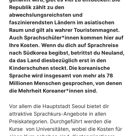
Republik zählt zu den
abwechslungsreichsten und
faszinierendsten Ländern im asiatischen
Raum und gilt als wahrer Touristenmagnet.
Auch Sprachschüler*innen kommen hier auf
Ihre Kosten.
Wenn du dich auf Sprachreise
nach Südkorea begibst, betrittst du Neuland,
da das Land diesbezüglich erst in den
Kinderschuhen steckt. Die koreanische
Sprache wird insgesamt von mehr als 78
Millionen Menschen gesprochen, von denen
die Mehrheit Koreaner*innen sind.
Vor allem die Hauptstadt Seoul bietet dir
attraktive Sprachkurs-Angebote in allen
Preiskategorien. Durchgeführt werden die
Kurse von Universitäten, wobei die Kosten für