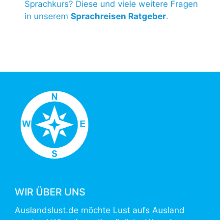
Sprachkurs? Diese und viele weitere Fragen
in unserem
Sprachreisen Ratgeber
.
WIR ÜBER UNS
Auslandslust.de möchte Lust aufs Ausland