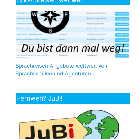
Sprachreisen Angebote weltweit von
Sprachschulen und Agenturen.
Fernweh? JuBi!