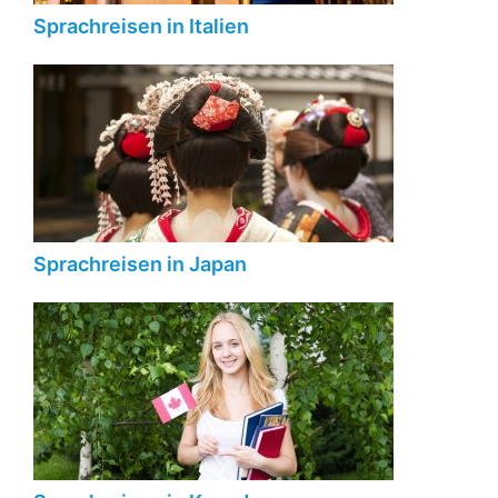
Sprachreisen in Italien
Sprachreisen in Japan