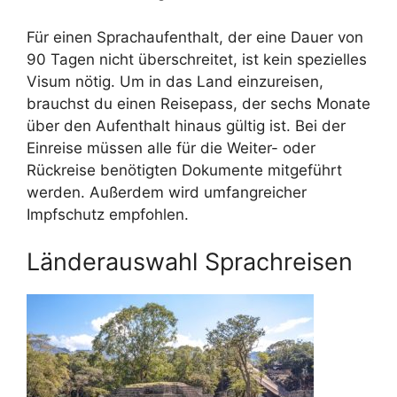
Für einen Sprachaufenthalt, der eine Dauer von
90 Tagen nicht überschreitet, ist kein spezielles
Visum nötig. Um in das Land einzureisen,
brauchst du einen Reisepass, der sechs Monate
über den Aufenthalt hinaus gültig ist. Bei der
Einreise müssen alle für die Weiter- oder
Rückreise benötigten Dokumente mitgeführt
werden. Außerdem wird umfangreicher
Impfschutz empfohlen.
Länderauswahl Sprachreisen