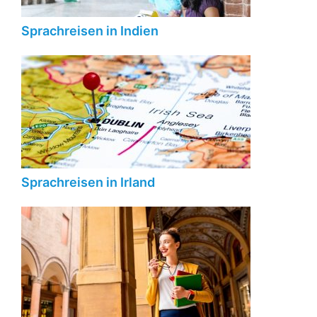
Sprachreisen in Indien
Sprachreisen in Irland