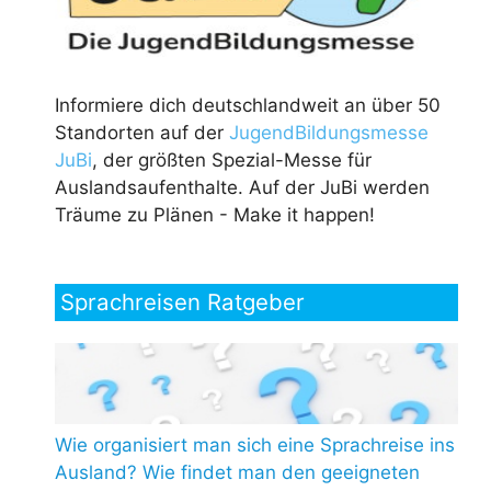
Informiere dich deutschlandweit an über 50
Standorten auf der
JugendBildungsmesse
JuBi
, der größten Spezial-Messe für
Auslandsaufenthalte. Auf der JuBi werden
Träume zu Plänen - Make it happen!
Sprachreisen Ratgeber
Wie organisiert man sich eine Sprachreise ins
Ausland? Wie findet man den geeigneten