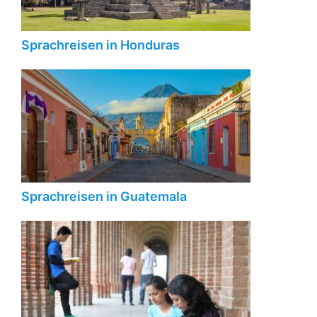
Sprachreisen in Honduras
Sprachreisen in Guatemala