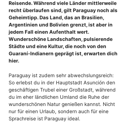
Reisende. Während viele Länder mittlerweile
recht überlaufen sind, gilt Paraguay noch als
Geheimtipp. Das Land, das an Brasilien,
Argentinien und Bolivien grenzt, ist aber in
jedem Fall einen Aufenthalt wert.
Wunderschöne Landschaften, pulsierende
Städte und eine Kultur, die noch von den
Guaraní-Indianern geprägt ist, erwarten dich
hier.
Paraguay ist zudem sehr abwechslungsreich:
So erlebst du in der Hauptstadt Asunción den
geschäftigen Trubel einer Großstadt, während
du im eher ländlichen Umland die Ruhe der
wunderschönen Natur genießen kannst. Nicht
nur für einen Urlaub, sondern auch für eine
Sprachreise ist Paraguay ideal.