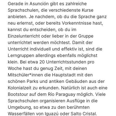
Gerade in Asunción gibt es zahlreiche
Sprachschulen, die verschiedenste Kurse
anbieten. Je nachdem, ob du die Sprache ganz
neu erlernst, oder bereits Vorkenntnisse hast,
kannst du entscheiden, ob du im
Einzelunterricht oder lieber in der Gruppe
unterrichtet werden möchtest. Damit der
Unterricht individuell und effektiv ist, sind die
Lerngruppen allerdings ebenfalls möglichst
klein. Bei etwa 20 Unterrichtsstunden pro
Woche hast du genug Zeit, mit deinen
Mitschüler*innen die Hauptstadt mit den
schönen Parks und antiken Gebäuden aus der
Kolonialzeit zu erkunden. Natürlich ist auch eine
Bootstour auf dem Río Paraguay möglich. Viele
Sprachschulen organisieren Ausflüge in die
Umgebung, so etwa zu den berühmten
Wasserfällen von Iguazú oder Salto Cristal.