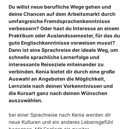
Du willst neue berufliche Wege gehen und
deine Chancen auf dem Arbeitsmarkt durch
umfangreiche Fremdsprachenkenntnisse
verbessern? Oder hast du Interesse an einem
Praktikum oder Auslandssemester, für das du
gute Englischkenntnisse vorweisen musst?
Dann ist eine Sprachreise der ideale Weg, um
schnelle sprachliche Lernerfolge und
interessante Reiseziele miteinander zu
verbinden. Kenia bietet dir durch eine große
Auswahl an Angeboten die Möglichkeit,
Lernziele nach deinen Vorkenntnissen und
die Kursart ganz nach deinen Wünschen
auszuwählen.
bei einer Sprachreise nach Kenia werden dir
neue Kulturen und ein anderes Lebensgefühl