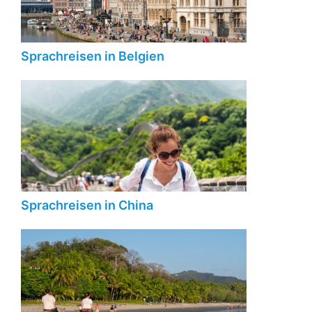
Sprachreisen in Belgien
Sprachreisen in China