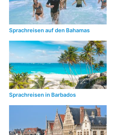
Sprachreisen auf den Bahamas
Sprachreisen in Barbados