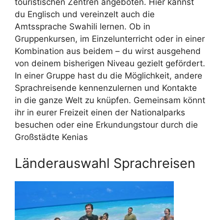
touristischen Zentren angeboten. Hier kannst
du Englisch und vereinzelt auch die
Amtssprache Swahili lernen. Ob in
Gruppenkursen, im Einzelunterricht oder in einer
Kombination aus beidem – du wirst ausgehend
von deinem bisherigen Niveau gezielt gefördert.
In einer Gruppe hast du die Möglichkeit, andere
Sprachreisende kennenzulernen und Kontakte
in die ganze Welt zu knüpfen. Gemeinsam könnt
ihr in eurer Freizeit einen der Nationalparks
besuchen oder eine Erkundungstour durch die
Großstädte Kenias
Länderauswahl Sprachreisen