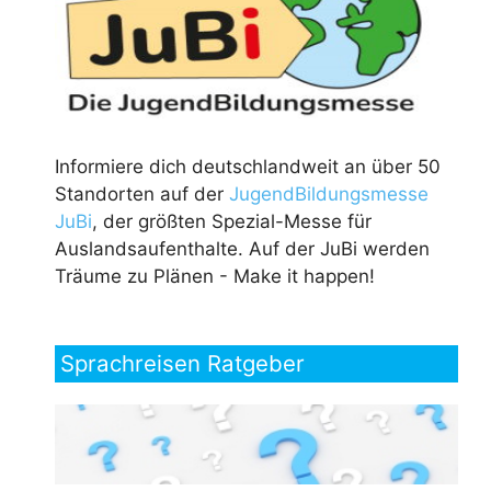
Informiere dich deutschlandweit an über 50
Standorten auf der
JugendBildungsmesse
JuBi
, der größten Spezial-Messe für
Auslandsaufenthalte. Auf der JuBi werden
Träume zu Plänen - Make it happen!
Sprachreisen Ratgeber