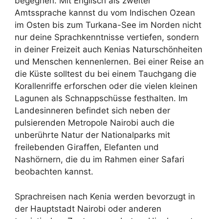
begegnen. Mit Englisch als zweiter
Amtssprache kannst du vom Indischen Ozean
im Osten bis zum Turkana-See im Norden nicht
nur deine Sprachkenntnisse vertiefen, sondern
in deiner Freizeit auch Kenias Naturschönheiten
und Menschen kennenlernen. Bei einer Reise an
die Küste solltest du bei einem Tauchgang die
Korallenriffe erforschen oder die vielen kleinen
Lagunen als Schnappschüsse festhalten. Im
Landesinneren befindet sich neben der
pulsierenden Metropole Nairobi auch die
unberührte Natur der Nationalparks mit
freilebenden Giraffen, Elefanten und
Nashörnern, die du im Rahmen einer Safari
beobachten kannst.
Sprachreisen nach Kenia werden bevorzugt in
der Hauptstadt Nairobi oder anderen