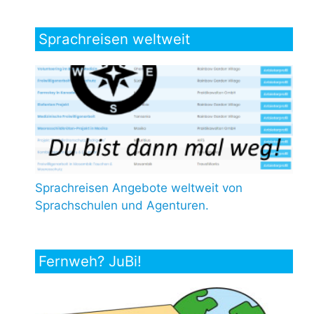
Sprachreisen weltweit
Sprachreisen Angebote weltweit von
Sprachschulen und Agenturen.
Fernweh? JuBi!