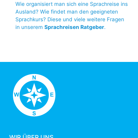
Wie organisiert man sich eine Sprachreise ins
Ausland? Wie findet man den geeigneten
Sprachkurs? Diese und viele weitere Fragen
in unserem
Sprachreisen Ratgeber
.
WIR ÜBER UNS