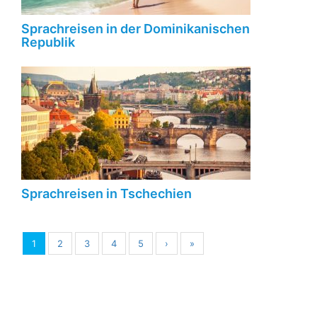
Sprachreisen in der Dominikanischen
Republik
Sprachreisen in Tschechien
1
2
3
4
5
›
»