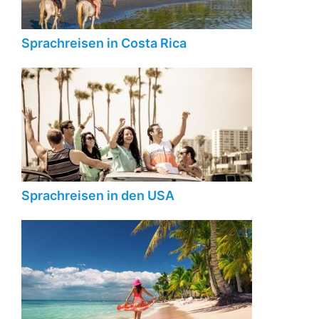
Sprachreisen in Costa Rica
Sprachreisen in den USA