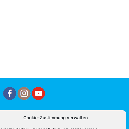
Cookie-Zustimmung verwalten