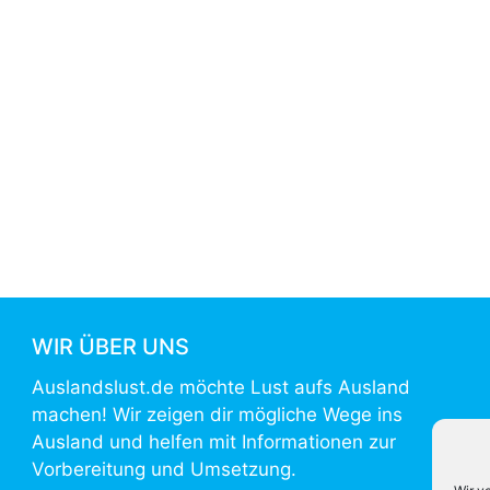
WIR ÜBER UNS
Auslandslust.de möchte Lust aufs Ausland
machen! Wir zeigen dir mögliche Wege ins
Ausland und helfen mit Informationen zur
Vorbereitung und Umsetzung.