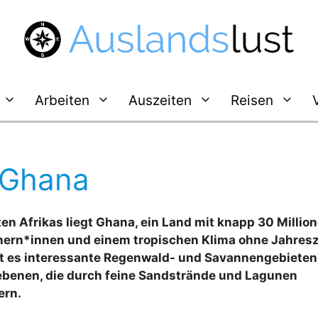
Arbeiten
Auszeiten
Reisen
 Ghana
en Afrikas liegt Ghana, ein Land mit knapp 30 Millio
ern*innen und einem tropischen Klima ohne Jahresz
bt es interessante Regenwald- und Savannengebieten
benen, die durch feine Sandstrände und Lagunen
ern.