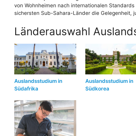
von Wohnheimen nach internationalen Standards f
sichersten Sub-Sahara-Länder die Gelegenheit, 
Länderauswahl Ausland
Auslandsstudium in
Auslandsstudium in
Südafrika
Südkorea