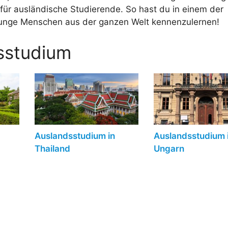
ür ausländische Studierende. So hast du in einem der
junge Menschen aus der ganzen Welt kennenzulernen!
sstudium
Auslandsstudium in
Auslandsstudium 
Thailand
Ungarn