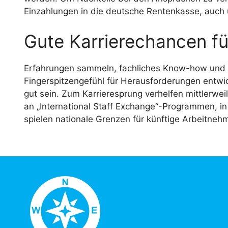
Einzahlungen in die deutsche Rentenkasse, auch 
Gute Karrierechancen 
Erfahrungen sammeln, fachliches Know-how und 
Fingerspitzengefühl für Herausforderungen entwic
gut sein. Zum Karrieresprung verhelfen mittlerwei
an „International Staff Exchange“-Programmen, in
spielen nationale Grenzen für künftige Arbeitneh