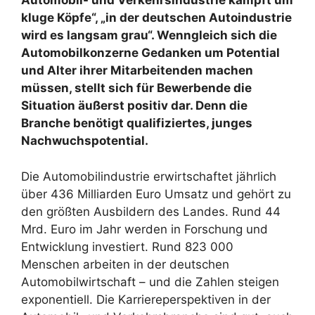
Automobil- und Verkehrsindustrie kämpft um
kluge Köpfe“, „in der deutschen Autoindustrie
wird es langsam grau“. Wenngleich sich die
Automobilkonzerne Gedanken um Potential
und Alter ihrer Mitarbeitenden machen
müssen, stellt sich für Bewerbende die
Situation äußerst positiv dar. Denn die
Branche benötigt qualifiziertes, junges
Nachwuchspotential.
Die Automobilindustrie erwirtschaftet jährlich
über 436 Milliarden Euro Umsatz und gehört zu
den größten Ausbildern des Landes. Rund 44
Mrd. Euro im Jahr werden in Forschung und
Entwicklung investiert. Rund 823 000
Menschen arbeiten in der deutschen
Automobilwirtschaft – und die Zahlen steigen
exponentiell. Die Karriereperspektiven in der