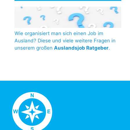
Wie organisiert man sich einen Job im
Ausland? Diese und viele weitere Fragen in
unserem großen
Auslandsjob Ratgeber
.