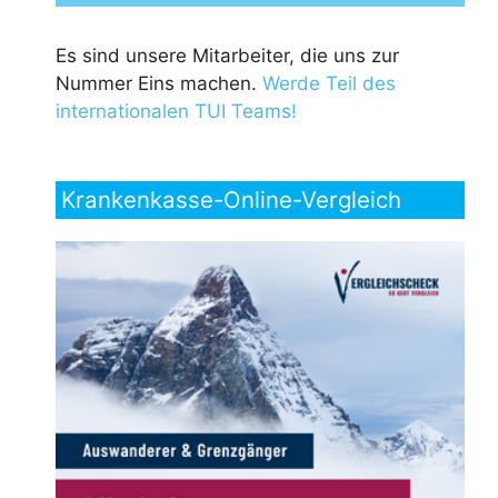
Es sind unsere Mitarbeiter, die uns zur
Nummer Eins machen.
Werde Teil des
internationalen TUI Teams!
Krankenkasse-Online-Vergleich