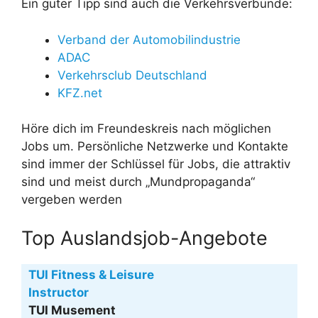
Ein guter Tipp sind auch die Verkehrsverbünde:
Verband der Automobilindustrie
ADAC
Verkehrsclub Deutschland
KFZ.net
Höre dich im Freundeskreis nach möglichen
Jobs um. Persönliche Netzwerke und Kontakte
sind immer der Schlüssel für Jobs, die attraktiv
sind und meist durch „Mundpropaganda“
vergeben werden
Top Auslandsjob-Angebote
TUI Fitness & Leisure
Instructor
TUI Musement