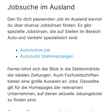
Jobsuche im Ausland
Den für dich passenden Job im Ausland kannst
du über diverse Jobbörsen finden. Es gibt
spezielle Jobbörsen, die auf Stellen im Bereich
Auto und Verkehr spezialisiert sind:
Automotive job
Automobil Stellenanzeigen
Ferner lohnt sich der Blick in die Stellenmärkte
der lokalen Zeitungen. Auch Fachzeitschriften
bieten eine große Auswahl an Jobs. Dasselbe
gilt für die Homepages der relevanten
Unternehmen, auf denen aktuelle Jobangebote
zu finden sind.