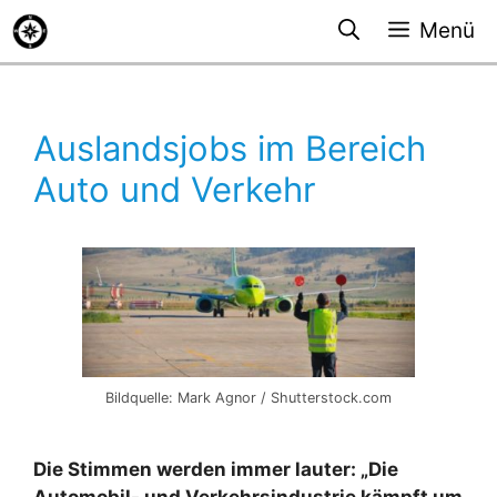
Zum
Menü
Inhalt
springen
Auslandsjobs im Bereich
Auto und Verkehr
Bildquelle: Mark Agnor / Shutterstock.com
Die Stimmen werden immer lauter: „Die