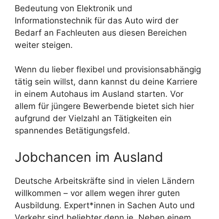
Bedeutung von Elektronik und
Informationstechnik für das Auto wird der
Bedarf an Fachleuten aus diesen Bereichen
weiter steigen.
Wenn du lieber flexibel und provisionsabhängig
tätig sein willst, dann kannst du deine Karriere
in einem Autohaus im Ausland starten. Vor
allem für jüngere Bewerbende bietet sich hier
aufgrund der Vielzahl an Tätigkeiten ein
spannendes Betätigungsfeld.
Jobchancen im Ausland
Deutsche Arbeitskräfte sind in vielen Ländern
willkommen – vor allem wegen ihrer guten
Ausbildung. Expert*innen in Sachen Auto und
Verkehr sind beliebter denn je. Neben einem