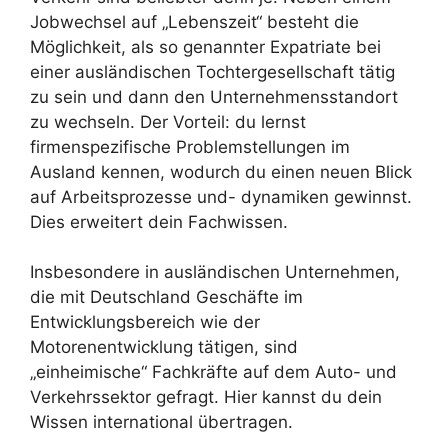
Jobwechsel auf „Lebenszeit“ besteht die
Möglichkeit, als so genannter Expatriate bei
einer ausländischen Tochtergesellschaft tätig
zu sein und dann den Unternehmensstandort
zu wechseln. Der Vorteil: du lernst
firmenspezifische Problemstellungen im
Ausland kennen, wodurch du einen neuen Blick
auf Arbeitsprozesse und- dynamiken gewinnst.
Dies erweitert dein Fachwissen.
Insbesondere in ausländischen Unternehmen,
die mit Deutschland Geschäfte im
Entwicklungsbereich wie der
Motorenentwicklung tätigen, sind
„einheimische“ Fachkräfte auf dem Auto- und
Verkehrssektor gefragt. Hier kannst du dein
Wissen international übertragen.