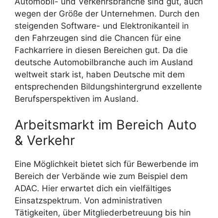
Automobil- und Verkehrsbranche sind gut, auch
wegen der Größe der Unternehmen. Durch den
steigenden Software- und Elektronikanteil in
den Fahrzeugen sind die Chancen für eine
Fachkarriere in diesen Bereichen gut. Da die
deutsche Automobilbranche auch im Ausland
weltweit stark ist, haben Deutsche mit dem
entsprechenden Bildungshintergrund exzellente
Berufsperspektiven im Ausland.
Arbeitsmarkt im Bereich Auto
& Verkehr
Eine Möglichkeit bietet sich für Bewerbende im
Bereich der Verbände wie zum Beispiel dem
ADAC. Hier erwartet dich ein vielfältiges
Einsatzspektrum. Von administrativen
Tätigkeiten, über Mitgliederbetreuung bis hin