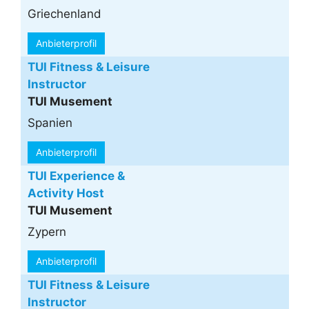
Griechenland
Anbieterprofil
TUI Fitness & Leisure
Instructor
TUI Musement
Spanien
Anbieterprofil
TUI Experience &
Activity Host
TUI Musement
Zypern
Anbieterprofil
TUI Fitness & Leisure
Instructor