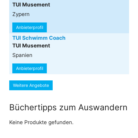
TUI Musement
Zypern
Anbieterprofil
TUI Schwimm Coach
TUI Musement
Spanien
Anbieterprofil
Weitere Angebote
Büchertipps zum Auswandern
Keine Produkte gefunden.