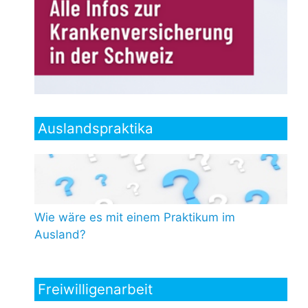
Auslandspraktika
Wie wäre es mit einem Praktikum im
Ausland?
Freiwilligenarbeit