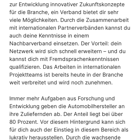
zur Entwicklung innovativer Zukunftskonzepte
für die Branche, ein Verband bietet dir sehr
viele Möglichkeiten. Durch die Zusammenarbeit
mit internationalen Partnerverbänden kannst du
auch deine Kenntnisse in einem
Nachbarverband einsetzen. Der Vorteil: dein
Netzwerk wird sich schnell erweitern – und du
kannst dich mit Fremdsprachenkenntnissen
qualifizieren. Das Arbeiten in internationalen
Projektteams ist bereits heute in der Branche
weit verbreitet und wird noch zunehmen.
Immer mehr Aufgaben aus Forschung und
Entwicklung geben die Automobilhersteller an
ihre Zuliefernden ab. Der Anteil liegt bei über
80 Prozent. Vor diesem Hintergrund kann sich
für dich auch der Einstieg in diesem Bereich als
lukrativ herausstellen. Durch die wachsende