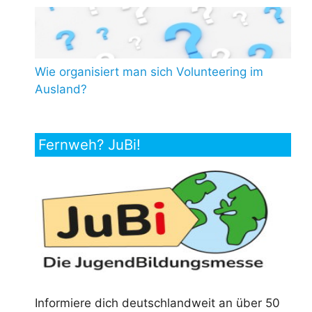
Wie organisiert man sich Volunteering im
Ausland?
Fernweh? JuBi!
Informiere dich deutschlandweit an über 50