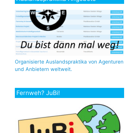
Organisierte Auslandspraktika von Agenturen
und Anbietern weltweit.
Fernweh? JuBi!