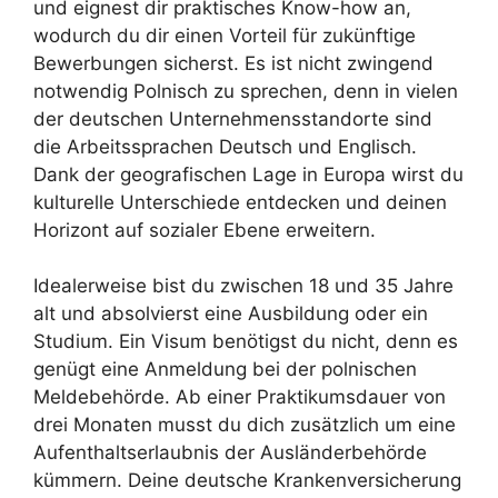
und eignest dir praktisches Know-how an,
wodurch du dir einen Vorteil für zukünftige
Bewerbungen sicherst. Es ist nicht zwingend
notwendig Polnisch zu sprechen, denn in vielen
der deutschen Unternehmensstandorte sind
die Arbeitssprachen Deutsch und Englisch.
Dank der geografischen Lage in Europa wirst du
kulturelle Unterschiede entdecken und deinen
Horizont auf sozialer Ebene erweitern.
Idealerweise bist du zwischen 18 und 35 Jahre
alt und absolvierst eine Ausbildung oder ein
Studium. Ein Visum benötigst du nicht, denn es
genügt eine Anmeldung bei der polnischen
Meldebehörde. Ab einer Praktikumsdauer von
drei Monaten musst du dich zusätzlich um eine
Aufenthaltserlaubnis der Ausländerbehörde
kümmern. Deine deutsche Krankenversicherung