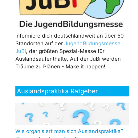
Informiere dich deutschlandweit an über 50
Standorten auf der
JugendBildungsmesse
JuBi
, der größten Spezial-Messe für
Auslandsaufenthalte. Auf der JuBi werden
Träume zu Plänen - Make it happen!
Auslandspraktika Ratgeber
Wie organisiert man sich Auslandspraktika?