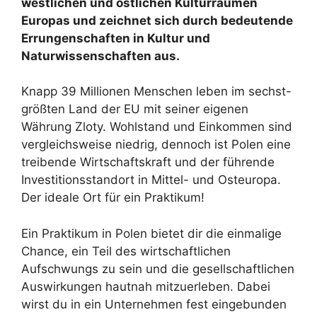
westlichen und östlichen Kulturräumen
Europas und zeichnet sich durch bedeutende
Errungenschaften in Kultur und
Naturwissenschaften aus.
Knapp 39 Millionen Menschen leben im sechst-
größten Land der EU mit seiner eigenen
Währung Zloty. Wohlstand und Einkommen sind
vergleichsweise niedrig, dennoch ist Polen eine
treibende Wirtschaftskraft und der führende
Investitionsstandort in Mittel- und Osteuropa.
Der ideale Ort für ein Praktikum!
Ein Praktikum in Polen bietet dir die einmalige
Chance, ein Teil des wirtschaftlichen
Aufschwungs zu sein und die gesellschaftlichen
Auswirkungen hautnah mitzuerleben. Dabei
wirst du in ein Unternehmen fest eingebunden