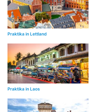
Praktika in Lettland
Praktika in Laos