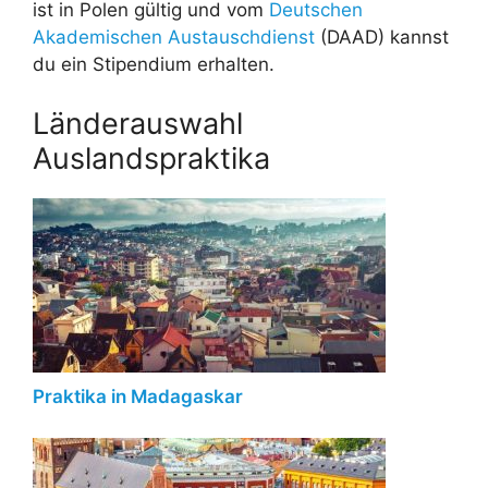
ist in Polen gültig und vom
Deutschen
Akademischen Austauschdienst
(DAAD) kannst
du ein Stipendium erhalten.
Länderauswahl
Auslandspraktika
Praktika in Madagaskar