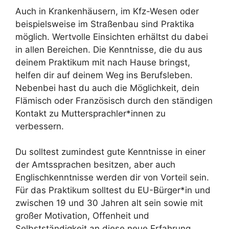
Auch in Krankenhäusern, im Kfz-Wesen oder
beispielsweise im Straßenbau sind Praktika
möglich. Wertvolle Einsichten erhältst du dabei
in allen Bereichen. Die Kenntnisse, die du aus
deinem Praktikum mit nach Hause bringst,
helfen dir auf deinem Weg ins Berufsleben.
Nebenbei hast du auch die Möglichkeit, dein
Flämisch oder Französisch durch den ständigen
Kontakt zu Muttersprachler*innen zu
verbessern.
Du solltest zumindest gute Kenntnisse in einer
der Amtssprachen besitzen, aber auch
Englischkenntnisse werden dir von Vorteil sein.
Für das Praktikum solltest du EU-Bürger*in und
zwischen 19 und 30 Jahren alt sein sowie mit
großer Motivation, Offenheit und
Selbstständigkeit an diese neue Erfahrung