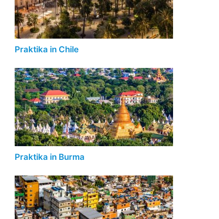
Praktika in Chile
Praktika in Burma