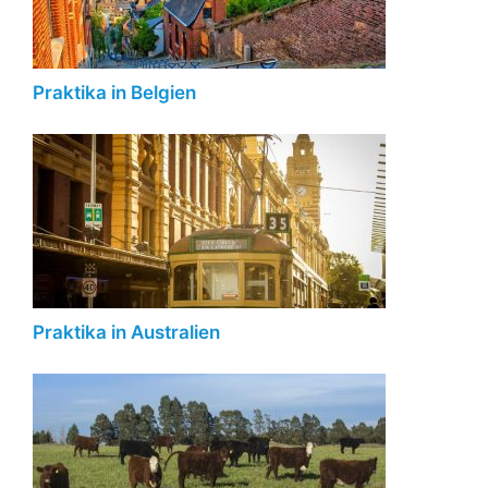
Praktika in Belgien
Praktika in Australien