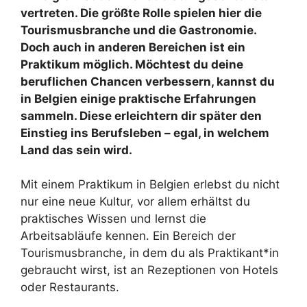
vertreten. Die größte Rolle spielen hier die
Tourismusbranche und die Gastronomie.
Doch auch in anderen Bereichen ist ein
Praktikum möglich. Möchtest du deine
beruflichen Chancen verbessern, kannst du
in Belgien einige praktische Erfahrungen
sammeln. Diese erleichtern dir später den
Einstieg ins Berufsleben – egal, in welchem
Land das sein wird.
Mit einem Praktikum in Belgien erlebst du nicht
nur eine neue Kultur, vor allem erhältst du
praktisches Wissen und lernst die
Arbeitsabläufe kennen. Ein Bereich der
Tourismusbranche, in dem du als Praktikant*in
gebraucht wirst, ist an Rezeptionen von Hotels
oder Restaurants.