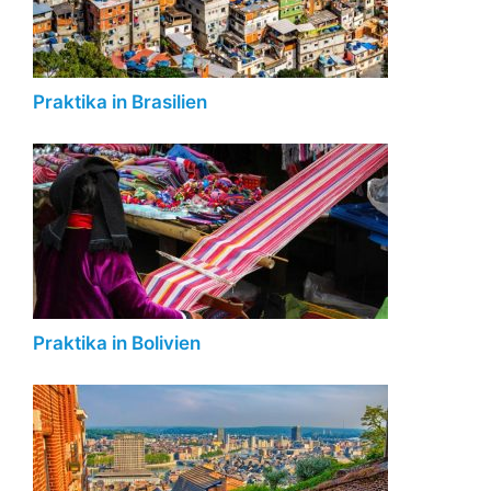
Praktika in Brasilien
Praktika in Bolivien