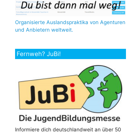
Organisierte Auslandspraktika von Agenturen
und Anbietern weltweit.
Fernweh? JuBi!
Informiere dich deutschlandweit an über 50