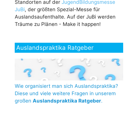
Standorten auf der
JugendBildungsmesse
JuBi
, der größten Spezial-Messe für
Auslandsaufenthalte. Auf der JuBi werden
Träume zu Plänen - Make it happen!
Auslandspraktika Ratgeber
Wie organisiert man sich Auslandspraktika?
Diese und viele weitere Fragen in unserem
großen
Auslandspraktika Ratgeber
.