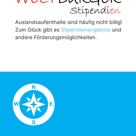
Auslandsaufenthalte sind häufig nicht billig!
Zum Glück gibt es
Stipendienangebote
und
andere Förderungsmöglichkeiten.