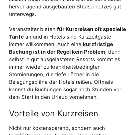
hervorragend ausgebauten Straßennetzes gut
unterwegs.
Veranstalter bieten
für Kurzreisen oft spezielle
Tarife
an und in Hotels sind Kurzzeitgäste
immer willkommen. Auch eine
kurzfristige
Buchung ist in der Regel kein Problem
, denn
selbst in gut ausgelasteten Resorts kommt es
immer wieder zu krankheitsbedingten
Stornierungen, die tiefe Löcher in die
Belegungspläne der Hotels reißen. Oftmals
kannst du Buchungen sogar noch Stunden vor
dem Start in den Urlaub vornehmen.
Vorteile von Kurzreisen
Nicht nur kostensparend, sondern auch