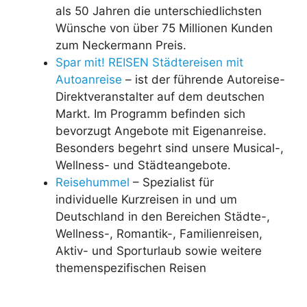
als 50 Jahren die unterschiedlichsten
Wünsche von über 75 Millionen Kunden
zum Neckermann Preis.
Spar mit! REISEN Städtereisen mit
Autoanreise
– ist der führende Autoreise-
Direktveranstalter auf dem deutschen
Markt. Im Programm befinden sich
bevorzugt Angebote mit Eigenanreise.
Besonders begehrt sind unsere Musical-,
Wellness- und Städteangebote.
Reisehummel
– Spezialist für
individuelle Kurzreisen in und um
Deutschland in den Bereichen Städte-,
Wellness-, Romantik-, Familienreisen,
Aktiv- und Sporturlaub sowie weitere
themenspezifischen Reisen