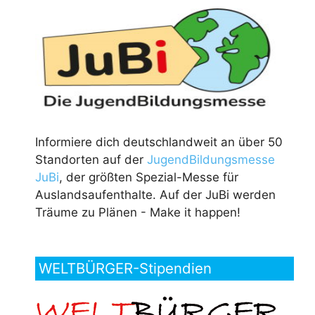
Informiere dich deutschlandweit an über 50
Standorten auf der
JugendBildungsmesse
JuBi
, der größten Spezial-Messe für
Auslandsaufenthalte. Auf der JuBi werden
Träume zu Plänen - Make it happen!
WELTBÜRGER-Stipendien