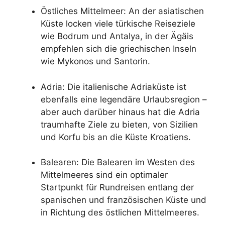
Östliches Mittelmeer: An der asiatischen
Küste locken viele türkische Reiseziele
wie Bodrum und Antalya, in der Ägäis
empfehlen sich die griechischen Inseln
wie Mykonos und Santorin.
Adria: Die italienische Adriaküste ist
ebenfalls eine legendäre Urlaubsregion –
aber auch darüber hinaus hat die Adria
traumhafte Ziele zu bieten, von Sizilien
und Korfu bis an die Küste Kroatiens.
Balearen: Die Balearen im Westen des
Mittelmeeres sind ein optimaler
Startpunkt für Rundreisen entlang der
spanischen und französischen Küste und
in Richtung des östlichen Mittelmeeres.