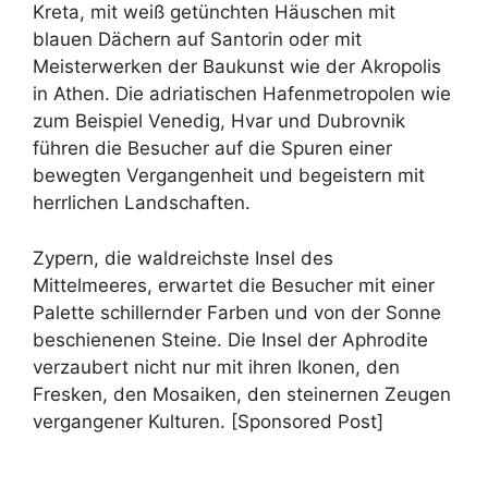
Kreta, mit weiß getünchten Häuschen mit
blauen Dächern auf Santorin oder mit
Meisterwerken der Baukunst wie der Akropolis
in Athen. Die adriatischen Hafenmetropolen wie
zum Beispiel Venedig, Hvar und Dubrovnik
führen die Besucher auf die Spuren einer
bewegten Vergangenheit und begeistern mit
herrlichen Landschaften.
Zypern, die waldreichste Insel des
Mittelmeeres, erwartet die Besucher mit einer
Palette schillernder Farben und von der Sonne
beschienenen Steine. Die Insel der Aphrodite
verzaubert nicht nur mit ihren Ikonen, den
Fresken, den Mosaiken, den steinernen Zeugen
vergangener Kulturen. [Sponsored Post]