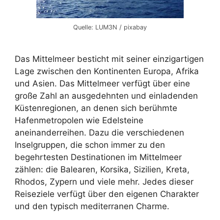
Quelle: LUM3N / pixabay
Das Mittelmeer besticht mit seiner einzigartigen
Lage zwischen den Kontinenten Europa, Afrika
und Asien. Das Mittelmeer verfügt über eine
große Zahl an ausgedehnten und einladenden
Küstenregionen, an denen sich berühmte
Hafenmetropolen wie Edelsteine
aneinanderreihen. Dazu die verschiedenen
Inselgruppen, die schon immer zu den
begehrtesten Destinationen im Mittelmeer
zählen: die Balearen, Korsika, Sizilien, Kreta,
Rhodos, Zypern und viele mehr. Jedes dieser
Reiseziele verfügt über den eigenen Charakter
und den typisch mediterranen Charme.