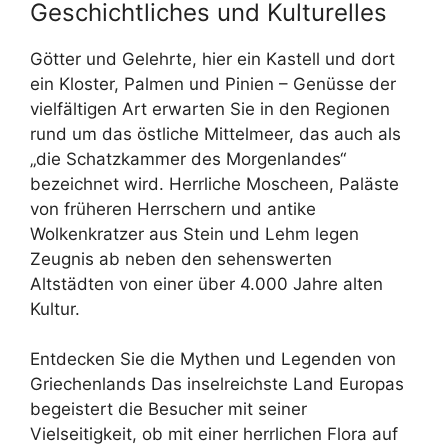
Geschichtliches und Kulturelles
Götter und Gelehrte, hier ein Kastell und dort
ein Kloster, Palmen und Pinien – Genüsse der
vielfältigen Art erwarten Sie in den Regionen
rund um das östliche Mittelmeer, das auch als
„die Schatzkammer des Morgenlandes“
bezeichnet wird. Herrliche Moscheen, Paläste
von früheren Herrschern und antike
Wolkenkratzer aus Stein und Lehm legen
Zeugnis ab neben den sehenswerten
Altstädten von einer über 4.000 Jahre alten
Kultur.
Entdecken Sie die Mythen und Legenden von
Griechenlands Das inselreichste Land Europas
begeistert die Besucher mit seiner
Vielseitigkeit, ob mit einer herrlichen Flora auf