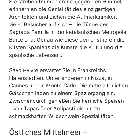
Sie streben triumphierend gegen den Himmel,
erinnern an die Genialität des einzigartigen
Architekten und ziehen die Aufmerksamkeit
vieler Besucher auf sich – die Türme der
Sagrada Familia in der katalanischen Metropole
Barcelona. Genau wie diese demonstrieren die
Küsten Spaniens die Künste die Kultur und die
spanische Lebensart.
Savoir-vivre erwartet Sie in Frankreichs
Hafenstädten. Unter anderem in Nizza, in
Cannes und in Monte Carlo: Die mittelalterlichen
Gässchen laden zu einem Spaziergang ein.
Zwischendurch genießen Sie herrliche Speisen
– von Tapas über Antipasti bis hin zu
schmackhaften Wildschwein-Spezialitäten.
Östliches Mittelmeer –