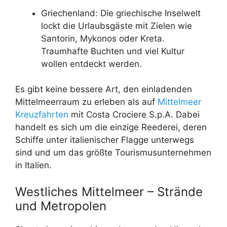
Griechenland: Die griechische Inselwelt
lockt die Urlaubsgäste mit Zielen wie
Santorin, Mykonos oder Kreta.
Traumhafte Buchten und viel Kultur
wollen entdeckt werden.
Es gibt keine bessere Art, den einladenden
Mittelmeerraum zu erleben als auf
Mittelmeer
Kreuzfahrten
mit Costa Crociere S.p.A. Dabei
handelt es sich um die einzige Reederei, deren
Schiffe unter italienischer Flagge unterwegs
sind und um das größte Tourismusunternehmen
in Italien.
Westliches Mittelmeer – Strände
und Metropolen