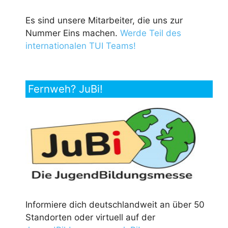
Es sind unsere Mitarbeiter, die uns zur
Nummer Eins machen.
Werde Teil des
internationalen TUI Teams!
Fernweh? JuBi!
Informiere dich deutschlandweit an über 50
Standorten oder virtuell auf der