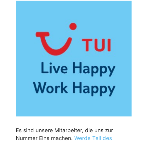
Es sind unsere Mitarbeiter, die uns zur
Nummer Eins machen.
Werde Teil des