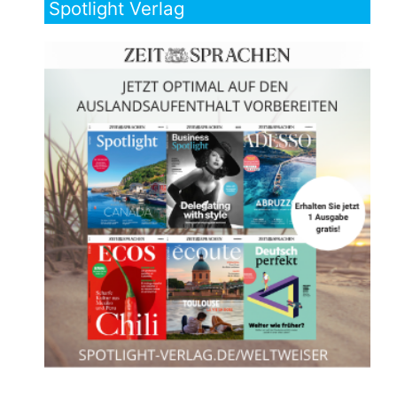
Spotlight Verlag