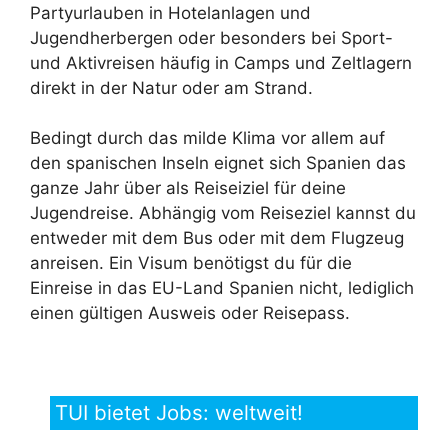
Partyurlauben in Hotelanlagen und
Jugendherbergen oder besonders bei Sport-
und Aktivreisen häufig in Camps und Zeltlagern
direkt in der Natur oder am Strand.
Bedingt durch das milde Klima vor allem auf
den spanischen Inseln eignet sich Spanien das
ganze Jahr über als Reiseiziel für deine
Jugendreise. Abhängig vom Reiseziel kannst du
entweder mit dem Bus oder mit dem Flugzeug
anreisen. Ein Visum benötigst du für die
Einreise in das EU-Land Spanien nicht, lediglich
einen gültigen Ausweis oder Reisepass.
TUI bietet Jobs: weltweit!