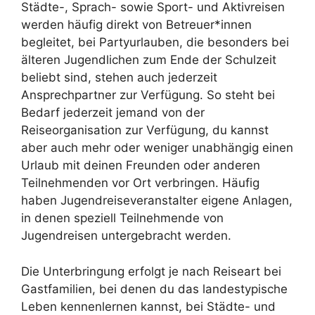
Städte-, Sprach- sowie Sport- und Aktivreisen
werden häufig direkt von Betreuer*innen
begleitet, bei Partyurlauben, die besonders bei
älteren Jugendlichen zum Ende der Schulzeit
beliebt sind, stehen auch jederzeit
Ansprechpartner zur Verfügung. So steht bei
Bedarf jederzeit jemand von der
Reiseorganisation zur Verfügung, du kannst
aber auch mehr oder weniger unabhängig einen
Urlaub mit deinen Freunden oder anderen
Teilnehmenden vor Ort verbringen. Häufig
haben Jugendreiseveranstalter eigene Anlagen,
in denen speziell Teilnehmende von
Jugendreisen untergebracht werden.
Die Unterbringung erfolgt je nach Reiseart bei
Gastfamilien, bei denen du das landestypische
Leben kennenlernen kannst, bei Städte- und