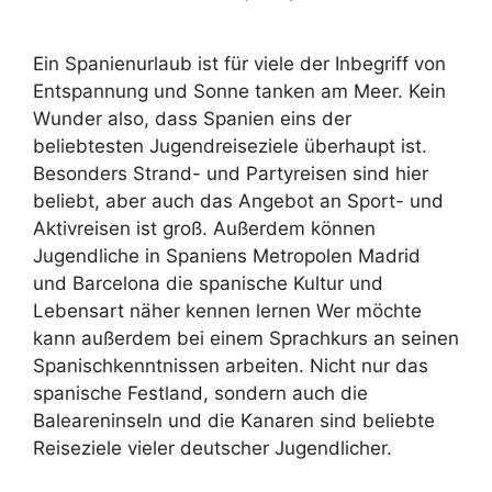
Ein Spanienurlaub ist für viele der Inbegriff von
Entspannung und Sonne tanken am Meer. Kein
Wunder also, dass Spanien eins der
beliebtesten Jugendreiseziele überhaupt ist.
Besonders Strand- und Partyreisen sind hier
beliebt, aber auch das Angebot an Sport- und
Aktivreisen ist groß. Außerdem können
Jugendliche in Spaniens Metropolen Madrid
und Barcelona die spanische Kultur und
Lebensart näher kennen lernen Wer möchte
kann außerdem bei einem Sprachkurs an seinen
Spanischkenntnissen arbeiten. Nicht nur das
spanische Festland, sondern auch die
Baleareninseln und die Kanaren sind beliebte
Reiseziele vieler deutscher Jugendlicher.